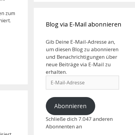
ten zum
iert.
Blog via E-Mail abonnieren
Gib Deine E-Mail-Adresse an,
um diesen Blog zu abonnieren
und Benachrichtigungen über
neue Beiträge via E-Mail zu
erhalten.
Abonnieren
Schließe dich 7.047 anderen
Abonnenten an
isiert