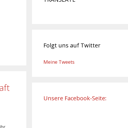
Folgt uns auf Twitter
Meine Tweets
aft
Unsere Facebook-Seite:
ihr