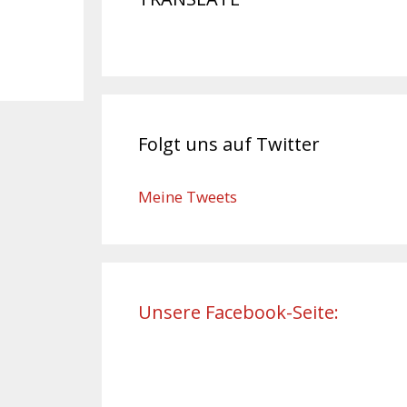
Folgt uns auf Twitter
Meine Tweets
Unsere Facebook-Seite: