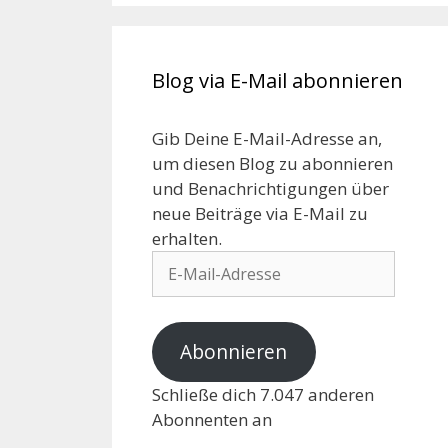
Blog via E-Mail abonnieren
Gib Deine E-Mail-Adresse an,
um diesen Blog zu abonnieren
und Benachrichtigungen über
neue Beiträge via E-Mail zu
erhalten.
Abonnieren
Schließe dich 7.047 anderen
Abonnenten an