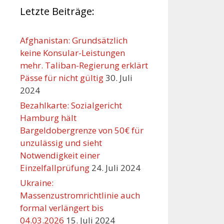
Letzte Beiträge:
Afghanistan: Grundsätzlich
keine Konsular-Leistungen
mehr. Taliban-Regierung erklärt
Pässe für nicht gültig
30. Juli
2024
Bezahlkarte: Sozialgericht
Hamburg hält
Bargeldobergrenze von 50€ für
unzulässig und sieht
Notwendigkeit einer
Einzelfallprüfung
24. Juli 2024
Ukraine:
Massenzustromrichtlinie auch
formal verlängert bis
04.03.2026
15. Juli 2024