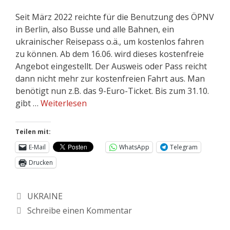
Seit März 2022 reichte für die Benutzung des ÖPNV
in Berlin, also Busse und alle Bahnen, ein
ukrainischer Reisepass o.ä., um kostenlos fahren
zu können. Ab dem 16.06. wird dieses kostenfreie
Angebot eingestellt. Der Ausweis oder Pass reicht
dann nicht mehr zur kostenfreien Fahrt aus. Man
benötigt nun z.B. das 9-Euro-Ticket. Bis zum 31.10.
gibt …
Weiterlesen
Teilen mit:
E-Mail
WhatsApp
Telegram
Drucken
UKRAINE
Schreibe einen Kommentar