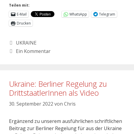
Teilen mit:
E-Mail
WhatsApp
Telegram
Drucken
UKRAINE
Ein Kommentar
Ukraine: Berliner Regelung zu
DrittstaatlerInnen als Video
30. September 2022
von
Chris
Ergänzend zu unserem ausführlichen schriftlichen
Beitrag zur Berliner Regelung für aus der Ukraine