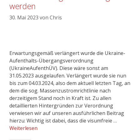
werden
30. Mai 2023
von
Chris
Erwartungsgemäß verlängert wurde die Ukraine-
Aufenthalts-Übergangsverordnung
(UkraineAufenthÜV). Diese wäre sonst am
31.05.2023 ausgelaufen. Verlängert wurde sie nun
bis zum 04.03.2024, also dem aktuell letzten Tag, an
dem die sog. Massenzustromrichtlinie nach
derzeitigem Stand noch in Kraft ist. Zu allen
detaillierten Hintergründen zur Verordnung
verwiesen wir auf unseren ausführlichen Beitrag
hierzu: Wichtig ist dabei, dass die visumfreie …
Weiterlesen