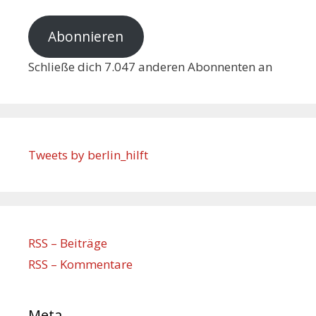
Abonnieren
Schließe dich 7.047 anderen Abonnenten an
Tweets by berlin_hilft
RSS – Beiträge
RSS – Kommentare
Meta