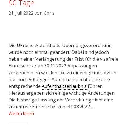
90 Tage
21. Juli 2022
von
Chris
Die Ukraine-Aufenthalts-Übergangsverordnung
wurde noch einmal geändert. Dabei sind jedoch
neben einer Verlängerung der Frist für die visafreie
Einreise bis zum 30.11.2022 Anpassungen
vorgenommen worden, die zu einem grundsätzlich
nur noch 90tägigen Aufenthaltsrecht ohne eine
entsprechende
Aufenthaltserlaubnis
führen.
Hieraus ergeben sich einige wichtige Änderungen.
Die bisherige Fassung der Verordnung sieht eine
visumfreie Einreise bis zum 31.08.2022 …
Weiterlesen