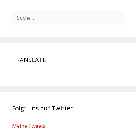
TRANSLATE
Folgt uns auf Twitter
Meine Tweets