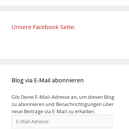
Unsere Facebook-Seite:
Blog via E-Mail abonnieren
Gib Deine E-Mail-Adresse an, um diesen Blog
zu abonnieren und Benachrichtigungen über
neue Beiträge via E-Mail zu erhalten.