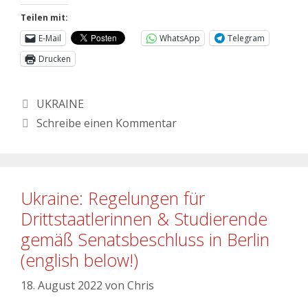
Teilen mit:
E-Mail
WhatsApp
Telegram
Drucken
UKRAINE
Schreibe einen Kommentar
Ukraine: Regelungen für
Drittstaatlerinnen & Studierende
gemäß Senatsbeschluss in Berlin
(english below!)
18. August 2022
von
Chris