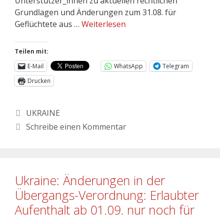
Unterstützer_innen zu aktuellen rechtlichen
Grundlagen und Änderungen zum 31.08. für
Geflüchtete aus …
Weiterlesen
Teilen mit:
E-Mail
WhatsApp
Telegram
Drucken
UKRAINE
Schreibe einen Kommentar
Ukraine: Änderungen in der
Übergangs-Verordnung: Erlaubter
Aufenthalt ab 01.09. nur noch für