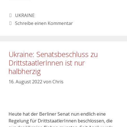
UKRAINE
Schreibe einen Kommentar
Ukraine: Senatsbeschluss zu
DrittstaatlerInnen ist nur
halbherzig
16. August 2022
von
Chris
Heute hat der Berliner Senat nun endlich eine
Regelung für DrittstaatlerInnen beschlossen, die