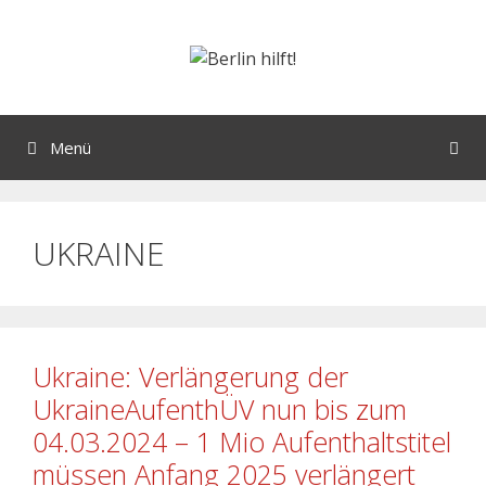
Menü
UKRAINE
Ukraine: Verlängerung der
UkraineAufenthÜV nun bis zum
04.03.2024 – 1 Mio Aufenthaltstitel
müssen Anfang 2025 verlängert