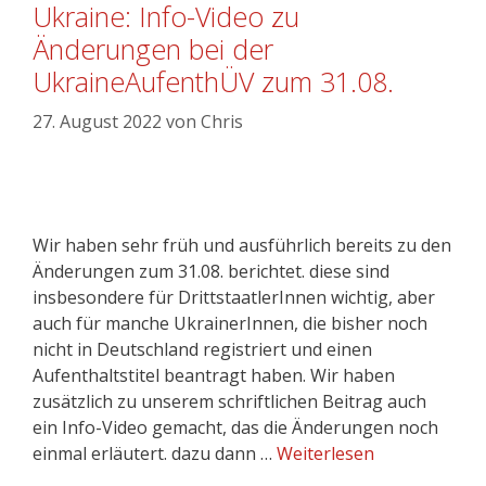
Ukraine: Info-Video zu
Änderungen bei der
UkraineAufenthÜV zum 31.08.
27. August 2022
von
Chris
Wir haben sehr früh und ausführlich bereits zu den
Änderungen zum 31.08. berichtet. diese sind
insbesondere für DrittstaatlerInnen wichtig, aber
auch für manche UkrainerInnen, die bisher noch
nicht in Deutschland registriert und einen
Aufenthaltstitel beantragt haben. Wir haben
zusätzlich zu unserem schriftlichen Beitrag auch
ein Info-Video gemacht, das die Änderungen noch
einmal erläutert. dazu dann …
Weiterlesen