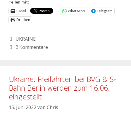
Teilen mit:
E-Mail
WhatsApp
Telegram
Drucken
UKRAINE
2 Kommentare
Ukraine: Freifahrten bei BVG & S-
Bahn Berlin werden zum 16.06.
eingestellt
15. Juni 2022
von
Chris