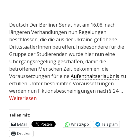
Deutsch Der Berliner Senat hat am 16.08. nach
längeren Verhandlungen nun Regelungen
beschlossen, die die aus der Ukraine geflohene
DrittstaatlerInnen betreffen. Insbesondere für die
Gruppe der Studierenden wurde hier nun eine
Übergangsregelung geschaffen, damit die
betroffenen Menschen Zeit bekommen, die
Voraussetzungen für eine
Aufenthaltserlaubnis
zu
erfüllen. Unter bestimmten Voraussetzungen
werden nun Fiktionsbescheinigungen nach § 24 …
Weiterlesen
Teilen mit:
E-Mail
WhatsApp
Telegram
Drucken