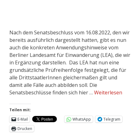
Nach dem Senatsbeschluss vom 16.08.2022, den wir
bereits ausführlich dargestellt hatten, gibt es nun
auch die konkreten Anwendungshinweise vom
Berliner Landesamt für Einwanderung (LEA), die wir
in Ergänzung darstellen. Das LEA hat nun eine
grundsätzliche Prüfreihenfolge festgelegt, die für
alle DrittstaatlerInnen gleichermaßen gilt und
damit alle Fälle auch abbilden soll. Die
Senatsbeschlüsse finden sich hier …
Weiterlesen
Teilen mit:
E-Mail
WhatsApp
Telegram
Drucken