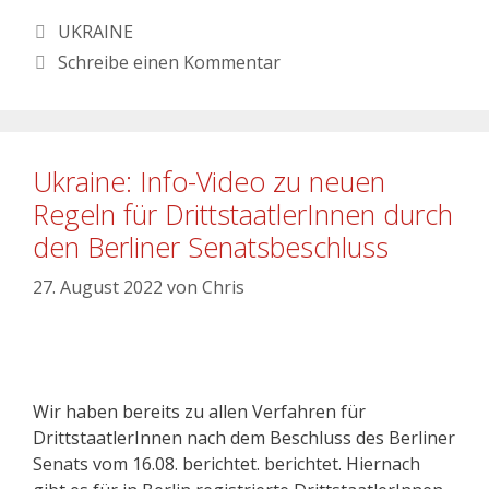
UKRAINE
Schreibe einen Kommentar
Ukraine: Info-Video zu neuen
Regeln für DrittstaatlerInnen durch
den Berliner Senatsbeschluss
27. August 2022
von
Chris
Wir haben bereits zu allen Verfahren für
DrittstaatlerInnen nach dem Beschluss des Berliner
Senats vom 16.08. berichtet. berichtet. Hiernach