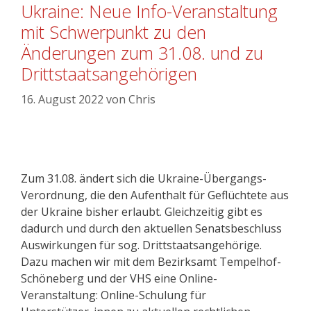
Ukraine: Neue Info-Veranstaltung
mit Schwerpunkt zu den
Änderungen zum 31.08. und zu
Drittstaatsangehörigen
16. August 2022
von
Chris
Zum 31.08. ändert sich die Ukraine-Übergangs-
Verordnung, die den Aufenthalt für Geflüchtete aus
der Ukraine bisher erlaubt. Gleichzeitig gibt es
dadurch und durch den aktuellen Senatsbeschluss
Auswirkungen für sog. Drittstaatsangehörige.
Dazu machen wir mit dem Bezirksamt Tempelhof-
Schöneberg und der VHS eine Online-
Veranstaltung: Online-Schulung für