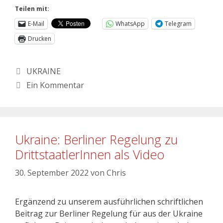
Teilen mit:
E-Mail
WhatsApp
Telegram
Drucken
UKRAINE
Ein Kommentar
Ukraine: Berliner Regelung zu
DrittstaatlerInnen als Video
30. September 2022
von
Chris
Ergänzend zu unserem ausführlichen schriftlichen
Beitrag zur Berliner Regelung für aus der Ukraine