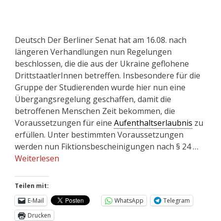
Deutsch Der Berliner Senat hat am 16.08. nach
längeren Verhandlungen nun Regelungen
beschlossen, die die aus der Ukraine geflohene
DrittstaatlerInnen betreffen. Insbesondere für die
Gruppe der Studierenden wurde hier nun eine
Übergangsregelung geschaffen, damit die
betroffenen Menschen Zeit bekommen, die
Voraussetzungen für eine
Aufenthaltserlaubnis
zu
erfüllen. Unter bestimmten Voraussetzungen
werden nun Fiktionsbescheinigungen nach § 24 …
Weiterlesen
Teilen mit:
E-Mail
WhatsApp
Telegram
Drucken