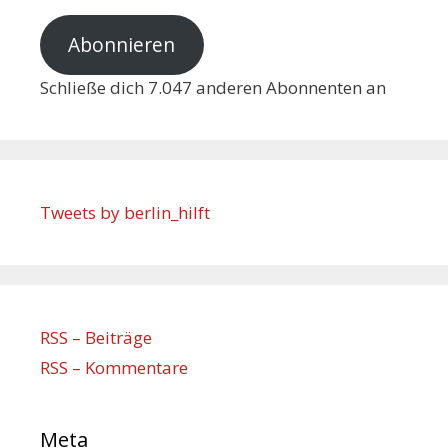
Abonnieren
Schließe dich 7.047 anderen Abonnenten an
Tweets by berlin_hilft
RSS – Beiträge
RSS – Kommentare
Meta