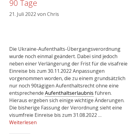
90 Tage
21. Juli 2022
von
Chris
Die Ukraine-Aufenthalts-Übergangsverordnung
wurde noch einmal geändert. Dabei sind jedoch
neben einer Verlängerung der Frist für die visafreie
Einreise bis zum 30.11.2022 Anpassungen
vorgenommen worden, die zu einem grundsätzlich
nur noch 90tägigen Aufenthaltsrecht ohne eine
entsprechende
Aufenthaltserlaubnis
führen.
Hieraus ergeben sich einige wichtige Änderungen.
Die bisherige Fassung der Verordnung sieht eine
visumfreie Einreise bis zum 31.08.2022 …
Weiterlesen