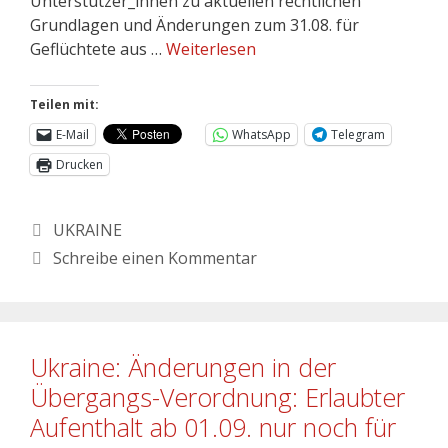
Unterstützer_innen zu aktuellen rechtlichen
Grundlagen und Änderungen zum 31.08. für
Geflüchtete aus …
Weiterlesen
Teilen mit:
E-Mail
WhatsApp
Telegram
Drucken
UKRAINE
Schreibe einen Kommentar
Ukraine: Änderungen in der
Übergangs-Verordnung: Erlaubter
Aufenthalt ab 01.09. nur noch für