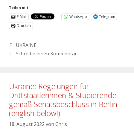
Teilen mit:
E-Mail
WhatsApp
Telegram
Drucken
UKRAINE
Schreibe einen Kommentar
Ukraine: Regelungen für
Drittstaatlerinnen & Studierende
gemäß Senatsbeschluss in Berlin
(english below!)
18. August 2022
von
Chris