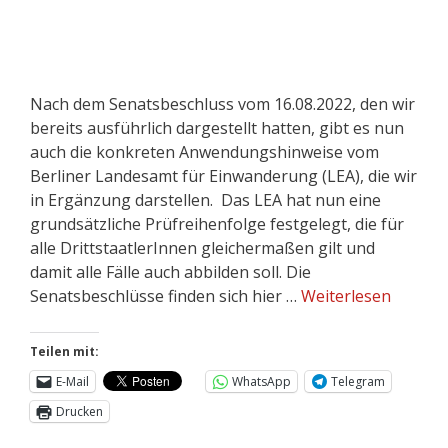
Nach dem Senatsbeschluss vom 16.08.2022, den wir
bereits ausführlich dargestellt hatten, gibt es nun
auch die konkreten Anwendungshinweise vom
Berliner Landesamt für Einwanderung (LEA), die wir
in Ergänzung darstellen. Das LEA hat nun eine
grundsätzliche Prüfreihenfolge festgelegt, die für
alle DrittstaatlerInnen gleichermaßen gilt und
damit alle Fälle auch abbilden soll. Die
Senatsbeschlüsse finden sich hier …
Weiterlesen
Teilen mit:
E-Mail
WhatsApp
Telegram
Drucken