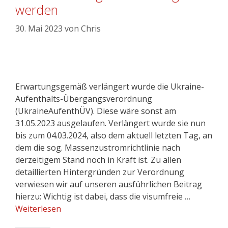
werden
30. Mai 2023
von
Chris
Erwartungsgemäß verlängert wurde die Ukraine-
Aufenthalts-Übergangsverordnung
(UkraineAufenthÜV). Diese wäre sonst am
31.05.2023 ausgelaufen. Verlängert wurde sie nun
bis zum 04.03.2024, also dem aktuell letzten Tag, an
dem die sog. Massenzustromrichtlinie nach
derzeitigem Stand noch in Kraft ist. Zu allen
detaillierten Hintergründen zur Verordnung
verwiesen wir auf unseren ausführlichen Beitrag
hierzu: Wichtig ist dabei, dass die visumfreie …
Weiterlesen