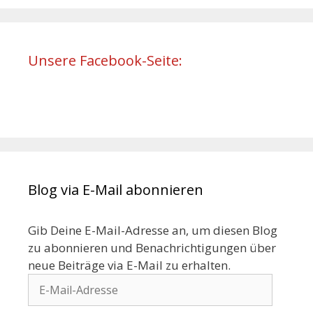
Unsere Facebook-Seite:
Blog via E-Mail abonnieren
Gib Deine E-Mail-Adresse an, um diesen Blog
zu abonnieren und Benachrichtigungen über
neue Beiträge via E-Mail zu erhalten.