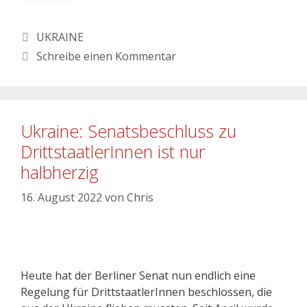
UKRAINE
Schreibe einen Kommentar
Ukraine: Senatsbeschluss zu
DrittstaatlerInnen ist nur
halbherzig
16. August 2022
von
Chris
Heute hat der Berliner Senat nun endlich eine
Regelung für DrittstaatlerInnen beschlossen, die