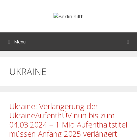
Menü
UKRAINE
Ukraine: Verlängerung der
UkraineAufenthÜV nun bis zum
04.03.2024 – 1 Mio Aufenthaltstitel
müssen Anfang 2025 verlängert