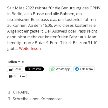
Seit März 2022 reichte für die Benutzung des ÖPNV
in Berlin, also Busse und alle Bahnen, ein
ukrainischer Reisepass o.ä., um kostenlos fahren
zu können. Ab dem 16.06. wird dieses kostenfreie
Angebot eingestellt. Der Ausweis oder Pass reicht
dann nicht mehr zur kostenfreien Fahrt aus. Man
benötigt nun z.B. das 9-Euro-Ticket. Bis zum 31.10.
gibt …
Weiterlesen
Teilen mit:
E-Mail
WhatsApp
Telegram
Drucken
UKRAINE
Schreibe einen Kommentar