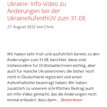
Ukraine: Info-Video zu
Änderungen bei der
UkraineAufenthÜV zum 31.08.
27. August 2022
von
Chris
Wir haben sehr früh und ausführlich bereits zu den
Änderungen zum 31.08. berichtet. diese sind
insbesondere für DrittstaatlerInnen wichtig, aber
auch für manche UkrainerInnen, die bisher noch
nicht in Deutschland registriert und einen
Aufenthaltstitel beantragt haben. Wir haben
zusätzlich zu unserem schriftlichen Beitrag auch
ein Info-Video gemacht, das die Änderungen noch
einmal erläutert. dazu dann …
Weiterlesen