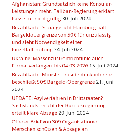
Afghanistan: Grundsätzlich keine Konsular-
Leistungen mehr. Taliban-Regierung erklärt
Pässe für nicht gültig
30. Juli 2024
Bezahlkarte: Sozialgericht Hamburg hält
Bargeldobergrenze von 50€ für unzulässig
und sieht Notwendigkeit einer
Einzelfallprüfung
24. Juli 2024
Ukraine: Massenzustromrichtlinie auch
formal verlängert bis 04.03.2026
15. Juli 2024
Bezahlkarte: Ministerpräsidentenkonferenz
beschließt 50€ Bargeld-Obergrenze
21. Juni
2024
UPDATE: Asylverfahren in Drittstaaten?
Sachstandsbericht der Bundesregierung
erteilt klare Absage
20. Juni 2024
Offener Brief von 309 Organisationen:
Menschen schützen & Absage an