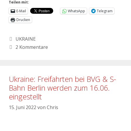
Teilen mit:
E-Mail
WhatsApp
Telegram
Drucken
UKRAINE
2 Kommentare
Ukraine: Freifahrten bei BVG & S-
Bahn Berlin werden zum 16.06.
eingestellt
15. Juni 2022
von
Chris