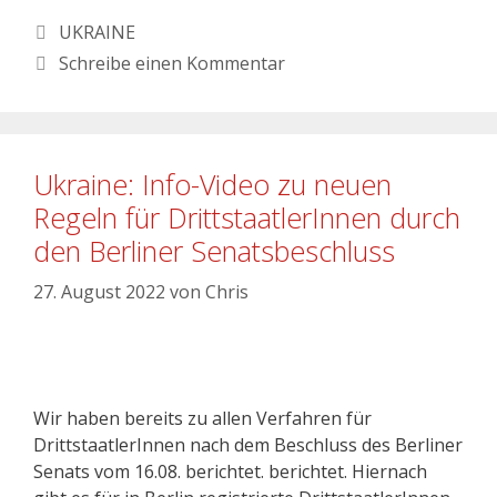
UKRAINE
Schreibe einen Kommentar
Ukraine: Info-Video zu neuen
Regeln für DrittstaatlerInnen durch
den Berliner Senatsbeschluss
27. August 2022
von
Chris
Wir haben bereits zu allen Verfahren für
DrittstaatlerInnen nach dem Beschluss des Berliner
Senats vom 16.08. berichtet. berichtet. Hiernach