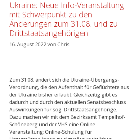
Ukraine: Neue Info-Veranstaltung
mit Schwerpunkt zu den
Änderungen zum 31.08. und zu
Drittstaatsangehörigen
16. August 2022
von
Chris
Zum 31.08. ändert sich die Ukraine-Übergangs-
Verordnung, die den Aufenthalt für Geflüchtete aus
der Ukraine bisher erlaubt. Gleichzeitig gibt es
dadurch und durch den aktuellen Senatsbeschluss
Auswirkungen für sog. Drittstaatsangehörige.
Dazu machen wir mit dem Bezirksamt Tempelhof-
Schöneberg und der VHS eine Online-
Veranstaltung: Online-Schulung für