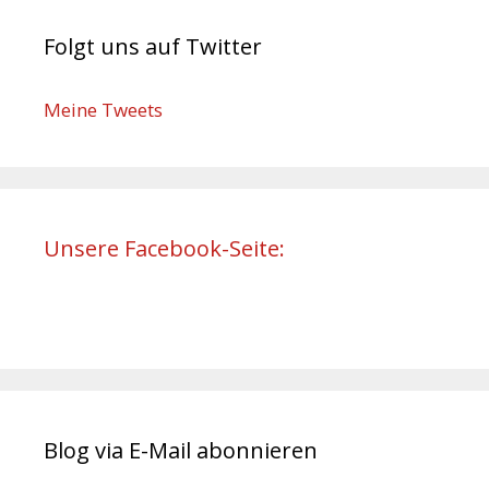
Folgt uns auf Twitter
Meine Tweets
Unsere Facebook-Seite:
Blog via E-Mail abonnieren