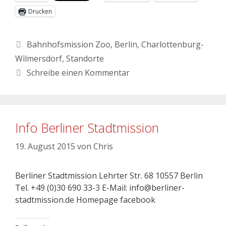
Drucken
Bahnhofsmission Zoo
,
Berlin
,
Charlottenburg-
Wilmersdorf
,
Standorte
Schreibe einen Kommentar
Info Berliner Stadtmission
19. August 2015
von
Chris
Berliner Stadtmission Lehrter Str. 68 10557 Berlin
Tel. +49 (0)30 690 33-3 E-Mail: info@berliner-
stadtmission.de Homepage facebook