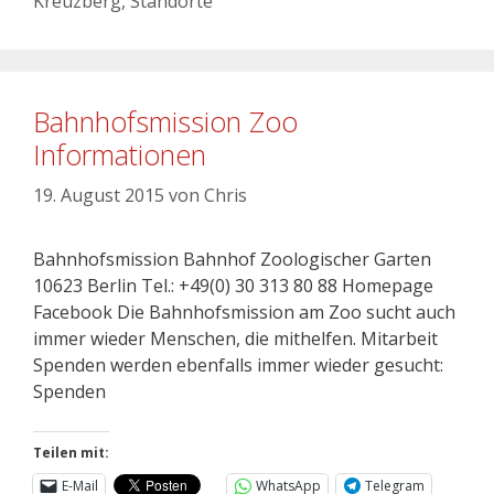
Kreuzberg
,
Standorte
Bahnhofsmission Zoo
Informationen
19. August 2015
von
Chris
Bahnhofsmission Bahnhof Zoologischer Garten
10623 Berlin Tel.: +49(0) 30 313 80 88 Homepage
Facebook Die Bahnhofsmission am Zoo sucht auch
immer wieder Menschen, die mithelfen. Mitarbeit
Spenden werden ebenfalls immer wieder gesucht:
Spenden
Teilen mit:
E-Mail
WhatsApp
Telegram