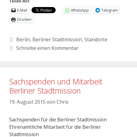
Teilen mit:
E-Mail
WhatsApp
Telegram
Drucken
Berlin
,
Berliner Stadtmission
,
Standorte
Schreibe einen Kommentar
Sachspenden und Mitarbeit
Berliner Stadtmission
19. August 2015
von
Chris
Sachspenden für die Berliner Stadtmission
Ehrenamtliche Mitarbeit für die Berliner
Stadtmission