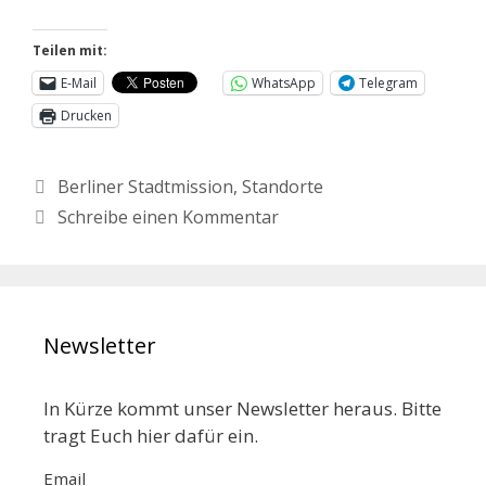
Teilen mit:
E-Mail
WhatsApp
Telegram
Drucken
Berliner Stadtmission
,
Standorte
Schreibe einen Kommentar
Newsletter
In Kürze kommt unser Newsletter heraus. Bitte
tragt Euch hier dafür ein.
Email