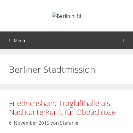
Menü
Berliner Stadtmission
Friedrichshain: Traglufthalle als
Nachtunterkunft für Obdachlose
6. November 2015
von
Stefanie