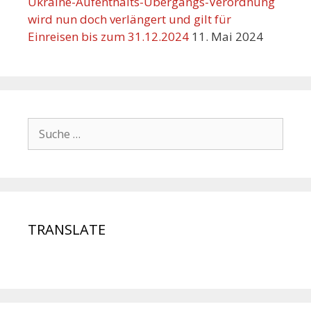
Ukraine-Aufenthalts-Übergangs-Verordnung
wird nun doch verlängert und gilt für
Einreisen bis zum 31.12.2024
11. Mai 2024
TRANSLATE