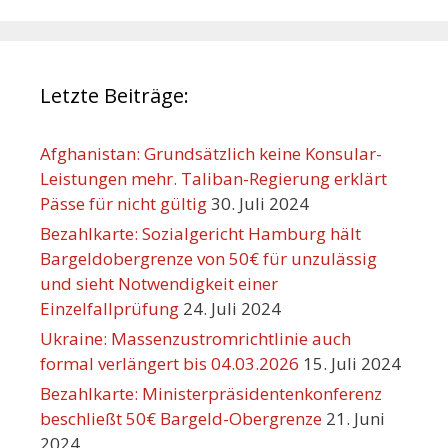
Letzte Beiträge:
Afghanistan: Grundsätzlich keine Konsular-
Leistungen mehr. Taliban-Regierung erklärt
Pässe für nicht gültig
30. Juli 2024
Bezahlkarte: Sozialgericht Hamburg hält
Bargeldobergrenze von 50€ für unzulässig
und sieht Notwendigkeit einer
Einzelfallprüfung
24. Juli 2024
Ukraine: Massenzustromrichtlinie auch
formal verlängert bis 04.03.2026
15. Juli 2024
Bezahlkarte: Ministerpräsidentenkonferenz
beschließt 50€ Bargeld-Obergrenze
21. Juni
2024