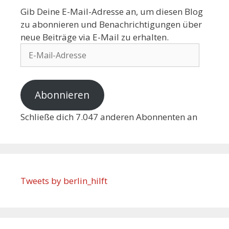
Gib Deine E-Mail-Adresse an, um diesen Blog
zu abonnieren und Benachrichtigungen über
neue Beiträge via E-Mail zu erhalten.
Abonnieren
Schließe dich 7.047 anderen Abonnenten an
Tweets by berlin_hilft