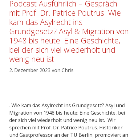
Podcast Ausführlich – Gespräch
mit Prof. Dr. Patrice Poutrus: Wie
kam das Asylrecht ins
Grundgesetz? Asyl & Migration von
1948 bis heute: Eine Geschichte,
bei der sich viel wiederholt und
wenig neu ist
2. Dezember 2023
von
Chris
. Wie kam das Asylrecht ins Grundgesetz? Asyl und
Migration von 1948 bis heute: Eine Geschichte, bei
der sich viel wiederholt und wenig neu ist. Wir
sprechen mit Prof. Dr. Patrice Poutrus. Historiker
und Gastprofessor an der TU Berlin, promoviert an