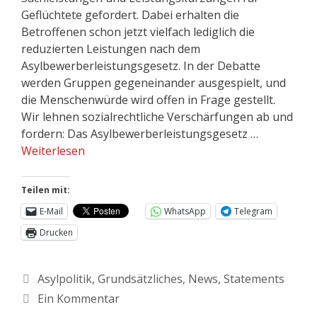
Geflüchtete gefordert. Dabei erhalten die
Betroffenen schon jetzt vielfach lediglich die
reduzierten Leistungen nach dem
Asylbewerberleistungsgesetz. In der Debatte
werden Gruppen gegeneinander ausgespielt, und
die Menschenwürde wird offen in Frage gestellt.
Wir lehnen sozialrechtliche Verschärfungen ab und
fordern: Das Asylbewerberleistungsgesetz …
Weiterlesen
Teilen mit:
E-Mail
WhatsApp
Telegram
Drucken
Asylpolitik
,
Grundsätzliches
,
News
,
Statements
Ein Kommentar