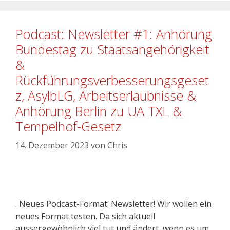
Podcast: Newsletter #1: Anhörung
Bundestag zu Staatsangehörigkeit
&
Rückführungsverbesserungsgeset
z, AsylbLG, Arbeitserlaubnisse &
Anhörung Berlin zu UA TXL &
Tempelhof-Gesetz
14. Dezember 2023
von
Chris
. Neues Podcast-Format: Newsletter! Wir wollen ein
neues Format testen. Da sich aktuell
aussergewöhnlich viel tut und ändert, wenn es um