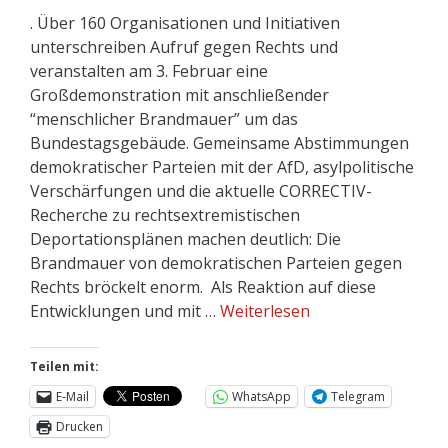
. Über 160 Organisationen und Initiativen
unterschreiben Aufruf gegen Rechts und
veranstalten am 3. Februar eine
Großdemonstration mit anschließender
“menschlicher Brandmauer” um das
Bundestagsgebäude. Gemeinsame Abstimmungen
demokratischer Parteien mit der AfD, asylpolitische
Verschärfungen und die aktuelle CORRECTIV-
Recherche zu rechtsextremistischen
Deportationsplänen machen deutlich: Die
Brandmauer von demokratischen Parteien gegen
Rechts bröckelt enorm. Als Reaktion auf diese
Entwicklungen und mit …
Weiterlesen
Teilen mit:
E-Mail
WhatsApp
Telegram
Drucken