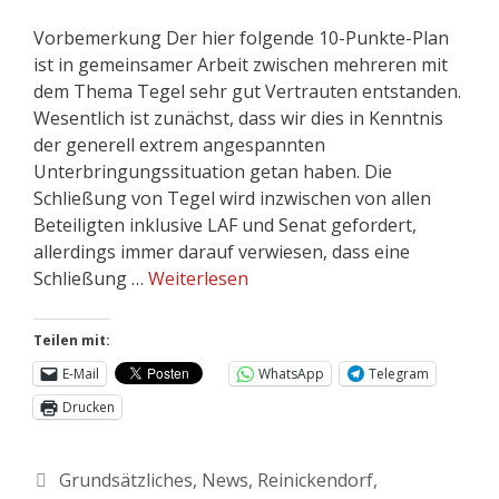
Vorbemerkung Der hier folgende 10-Punkte-Plan
ist in gemeinsamer Arbeit zwischen mehreren mit
dem Thema Tegel sehr gut Vertrauten entstanden.
Wesentlich ist zunächst, dass wir dies in Kenntnis
der generell extrem angespannten
Unterbringungssituation getan haben. Die
Schließung von Tegel wird inzwischen von allen
Beteiligten inklusive LAF und Senat gefordert,
allerdings immer darauf verwiesen, dass eine
Schließung …
Weiterlesen
Teilen mit:
E-Mail
WhatsApp
Telegram
Drucken
Grundsätzliches
,
News
,
Reinickendorf
,