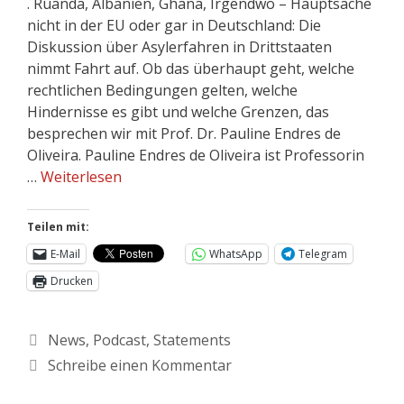
. Ruanda, Albanien, Ghana, Irgendwo – Hauptsache
nicht in der EU oder gar in Deutschland: Die
Diskussion über Asylerfahren in Drittstaaten
nimmt Fahrt auf. Ob das überhaupt geht, welche
rechtlichen Bedingungen gelten, welche
Hindernisse es gibt und welche Grenzen, das
besprechen wir mit Prof. Dr. Pauline Endres de
Oliveira. Pauline Endres de Oliveira ist Professorin
…
Weiterlesen
Teilen mit:
E-Mail
WhatsApp
Telegram
Drucken
News
,
Podcast
,
Statements
Schreibe einen Kommentar