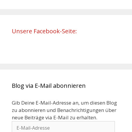
Unsere Facebook-Seite:
Blog via E-Mail abonnieren
Gib Deine E-Mail-Adresse an, um diesen Blog
zu abonnieren und Benachrichtigungen über
neue Beiträge via E-Mail zu erhalten.