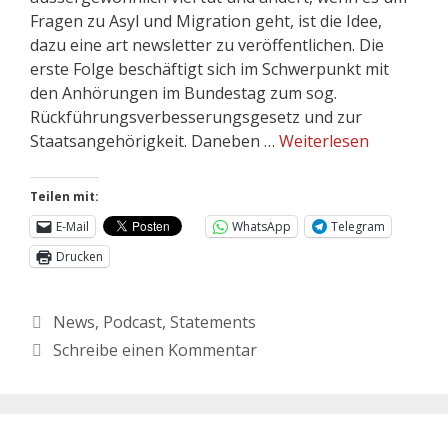
Fragen zu Asyl und Migration geht, ist die Idee,
dazu eine art newsletter zu veröffentlichen. Die
erste Folge beschäftigt sich im Schwerpunkt mit
den Anhörungen im Bundestag zum sog.
Rückführungsverbesserungsgesetz und zur
Staatsangehörigkeit. Daneben …
Weiterlesen
Teilen mit:
E-Mail
WhatsApp
Telegram
Drucken
News
,
Podcast
,
Statements
Schreibe einen Kommentar