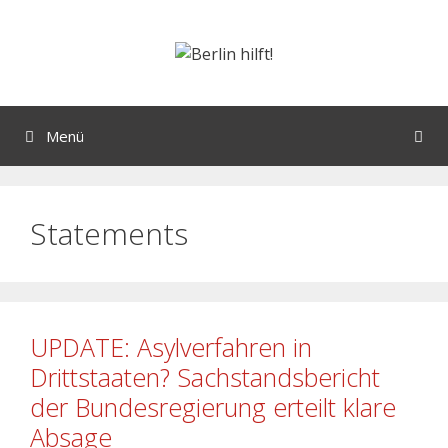
Menü
Statements
UPDATE: Asylverfahren in
Drittstaaten? Sachstandsbericht
der Bundesregierung erteilt klare
Absage