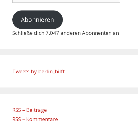
Abonnieren
Schließe dich 7.047 anderen Abonnenten an
Tweets by berlin_hilft
RSS – Beiträge
RSS – Kommentare