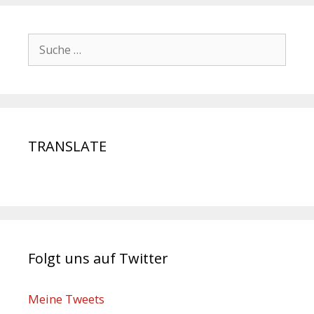
TRANSLATE
Folgt uns auf Twitter
Meine Tweets