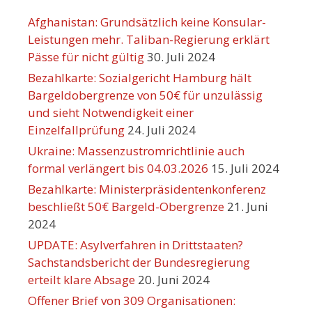
Afghanistan: Grundsätzlich keine Konsular-
Leistungen mehr. Taliban-Regierung erklärt
Pässe für nicht gültig
30. Juli 2024
Bezahlkarte: Sozialgericht Hamburg hält
Bargeldobergrenze von 50€ für unzulässig
und sieht Notwendigkeit einer
Einzelfallprüfung
24. Juli 2024
Ukraine: Massenzustromrichtlinie auch
formal verlängert bis 04.03.2026
15. Juli 2024
Bezahlkarte: Ministerpräsidentenkonferenz
beschließt 50€ Bargeld-Obergrenze
21. Juni
2024
UPDATE: Asylverfahren in Drittstaaten?
Sachstandsbericht der Bundesregierung
erteilt klare Absage
20. Juni 2024
Offener Brief von 309 Organisationen: