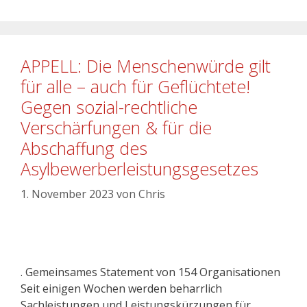
APPELL: Die Menschenwürde gilt
für alle – auch für Geflüchtete!
Gegen sozial-rechtliche
Verschärfungen & für die
Abschaffung des
Asylbewerberleistungsgesetzes
1. November 2023
von
Chris
. Gemeinsames Statement von 154 Organisationen
Seit einigen Wochen werden beharrlich
Sachleistungen und Leistungskürzungen für