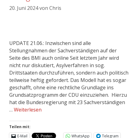
20. Juni 2024
von
Chris
UPDATE 21.06.: Inzwischen sind alle
Stellungnahmen der Sachverständigen auf der
Seite des BMI auch online Seit letztem Jahr wird
nicht nur diskutiert, Asylverfahren in sog.
Drittstaaten durchzuführen, sondern auch politisch
teilweise heftig gefordert. Das Modell hat es sogar
geschafft, ohne eine rechtliche Grundlage ins
Grundsatzprogramm der CDU einzuziehen. Hierzu
hat die Bundesregierung mit 23 Sachverständigen
…
Weiterlesen
Teilen mit:
E-Mail
WhatsApp
Telegram