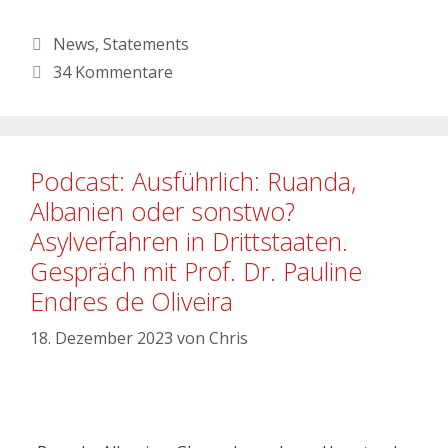
News
,
Statements
34 Kommentare
Podcast: Ausführlich: Ruanda,
Albanien oder sonstwo?
Asylverfahren in Drittstaaten.
Gespräch mit Prof. Dr. Pauline
Endres de Oliveira
18. Dezember 2023
von
Chris