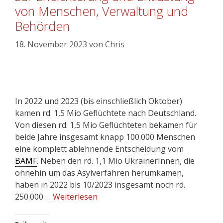
von Menschen, Verwaltung und
Behörden
18. November 2023
von
Chris
In 2022 und 2023 (bis einschließlich Oktober)
kamen rd. 1,5 Mio Geflüchtete nach Deutschland.
Von diesen rd. 1,5 Mio Geflüchteten bekamen für
beide Jahre insgesamt knapp 100.000 Menschen
eine komplett ablehnende Entscheidung vom
BAMF
. Neben den rd. 1,1 Mio UkrainerInnen, die
ohnehin um das Asylverfahren herumkamen,
haben in 2022 bis 10/2023 insgesamt noch rd.
250.000 …
Weiterlesen