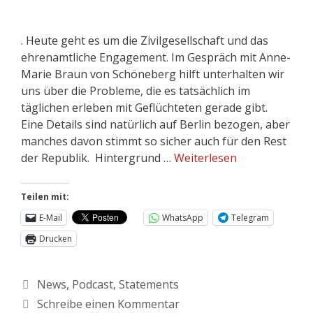
. Heute geht es um die Zivilgesellschaft und das
ehrenamtliche Engagement. Im Gespräch mit Anne-
Marie Braun von Schöneberg hilft unterhalten wir
uns über die Probleme, die es tatsächlich im
täglichen erleben mit Geflüchteten gerade gibt.
Eine Details sind natürlich auf Berlin bezogen, aber
manches davon stimmt so sicher auch für den Rest
der Republik. Hintergrund …
Weiterlesen
Teilen mit:
E-Mail
WhatsApp
Telegram
Drucken
News
,
Podcast
,
Statements
Schreibe einen Kommentar