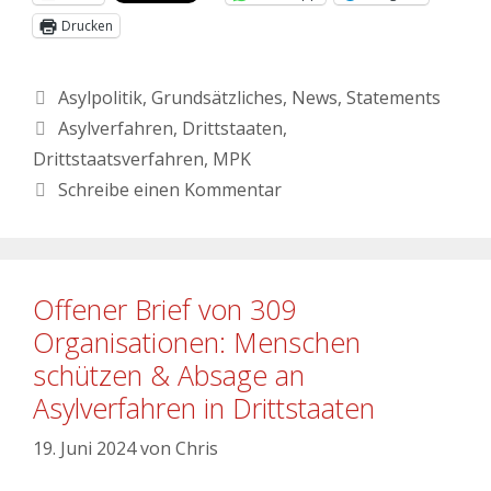
Drucken
Asylpolitik
,
Grundsätzliches
,
News
,
Statements
Asylverfahren
,
Drittstaaten
,
Drittstaatsverfahren
,
MPK
Schreibe einen Kommentar
Offener Brief von 309
Organisationen: Menschen
schützen & Absage an
Asylverfahren in Drittstaaten
19. Juni 2024
von
Chris