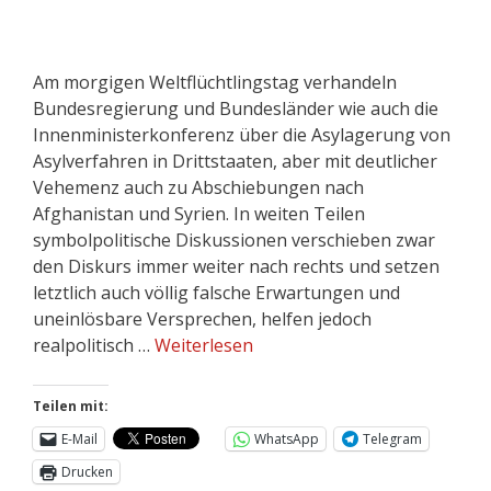
Am morgigen Weltflüchtlingstag verhandeln
Bundesregierung und Bundesländer wie auch die
Innenministerkonferenz über die Asylagerung von
Asylverfahren in Drittstaaten, aber mit deutlicher
Vehemenz auch zu Abschiebungen nach
Afghanistan und Syrien. In weiten Teilen
symbolpolitische Diskussionen verschieben zwar
den Diskurs immer weiter nach rechts und setzen
letztlich auch völlig falsche Erwartungen und
uneinlösbare Versprechen, helfen jedoch
realpolitisch …
Weiterlesen
Teilen mit:
E-Mail
WhatsApp
Telegram
Drucken