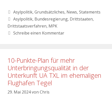
Asylpolitik
,
Grundsätzliches
,
News
,
Statements
Asylpolitik
,
Bundesregierung
,
Drittstaaten
,
Drittstaatsverfahren
,
MPK
Schreibe einen Kommentar
10-Punkte-Plan für mehr
Unterbringungsqualität in der
Unterkunft UA TXL im ehemaligen
Flughafen Tegel
29. Mai 2024
von
Chris