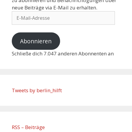
zu abonnieren und Benachrichtigungen über
neue Beiträge via E-Mail zu erhalten.
Abonnieren
Schließe dich 7.047 anderen Abonnenten an
Tweets by berlin_hilft
RSS – Beiträge