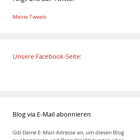
Meine Tweets
Unsere Facebook-Seite:
Blog via E-Mail abonnieren
Gib Deine E-Mail-Adresse an, um diesen Blog