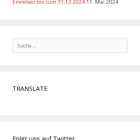
Einreisen bis zum 31.12.2024
11. Mai 2024
TRANSLATE
Folgt uns auf Twitter