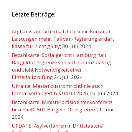
Letzte Beiträge:
Afghanistan: Grundsätzlich keine Konsular-
Leistungen mehr. Taliban-Regierung erklärt
Pässe für nicht gültig
30. Juli 2024
Bezahlkarte: Sozialgericht Hamburg hält
Bargeldobergrenze von 50€ für unzulässig
und sieht Notwendigkeit einer
Einzelfallprüfung
24. Juli 2024
Ukraine: Massenzustromrichtlinie auch
formal verlängert bis 04.03.2026
15. Juli 2024
Bezahlkarte: Ministerpräsidentenkonferenz
beschließt 50€ Bargeld-Obergrenze
21. Juni
2024
UPDATE: Asylverfahren in Drittstaaten?