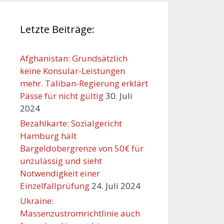
Letzte Beiträge:
Afghanistan: Grundsätzlich
keine Konsular-Leistungen
mehr. Taliban-Regierung erklärt
Pässe für nicht gültig
30. Juli
2024
Bezahlkarte: Sozialgericht
Hamburg hält
Bargeldobergrenze von 50€ für
unzulässig und sieht
Notwendigkeit einer
Einzelfallprüfung
24. Juli 2024
Ukraine:
Massenzustromrichtlinie auch