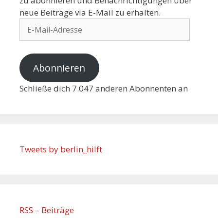
zu abonnieren und Benachrichtigungen über
neue Beiträge via E-Mail zu erhalten.
Abonnieren
Schließe dich 7.047 anderen Abonnenten an
Tweets by berlin_hilft
RSS – Beiträge