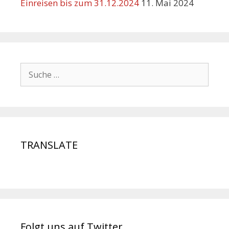
Einreisen bis zum 31.12.2024
11. Mai 2024
TRANSLATE
Folgt uns auf Twitter