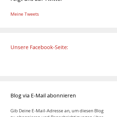
Meine Tweets
Unsere Facebook-Seite:
Blog via E-Mail abonnieren
Gib Deine E-Mail-Adresse an, um diesen Blog