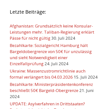
Letzte Beiträge:
Afghanistan: Grundsätzlich keine Konsular-
Leistungen mehr. Taliban-Regierung erklärt
Pässe für nicht gültig
30. Juli 2024
Bezahlkarte: Sozialgericht Hamburg hält
Bargeldobergrenze von 50€ für unzulässig
und sieht Notwendigkeit einer
Einzelfallprüfung
24. Juli 2024
Ukraine: Massenzustromrichtlinie auch
formal verlängert bis 04.03.2026
15. Juli 2024
Bezahlkarte: Ministerpräsidentenkonferenz
beschließt 50€ Bargeld-Obergrenze
21. Juni
2024
UPDATE: Asylverfahren in Drittstaaten?