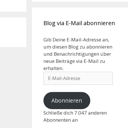
Blog via E-Mail abonnieren
Gib Deine E-Mail-Adresse an,
um diesen Blog zu abonnieren
und Benachrichtigungen über
neue Beiträge via E-Mail zu
erhalten.
Abonnieren
Schließe dich 7.047 anderen
Abonnenten an