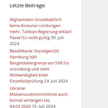
Letzte Beiträge:
Afghanistan: Grundsätzlich
keine Konsular-Leistungen
mehr. Taliban-Regierung erklärt
Pässe für nicht gültig
30. Juli
2024
Bezahlkarte: Sozialgericht
Hamburg hält
Bargeldobergrenze von 50€ für
unzulässig und sieht
Notwendigkeit einer
Einzelfallprüfung
24. Juli 2024
Ukraine:
Massenzustromrichtlinie auch
formal verlängert bis
04.03.2026
15. Juli 2024