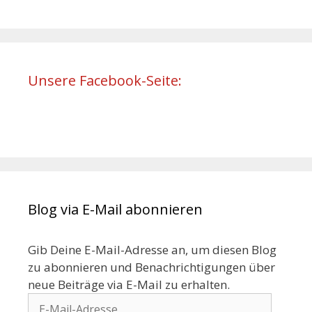
Unsere Facebook-Seite:
Blog via E-Mail abonnieren
Gib Deine E-Mail-Adresse an, um diesen Blog
zu abonnieren und Benachrichtigungen über
neue Beiträge via E-Mail zu erhalten.