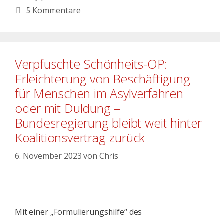
5 Kommentare
Verpfuschte Schönheits-OP:
Erleichterung von Beschäftigung
für Menschen im Asylverfahren
oder mit Duldung –
Bundesregierung bleibt weit hinter
Koalitionsvertrag zurück
6. November 2023
von
Chris
Mit einer „Formulierungshilfe“ des