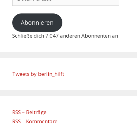
Abonnieren
Schließe dich 7.047 anderen Abonnenten an
Tweets by berlin_hilft
RSS – Beiträge
RSS – Kommentare