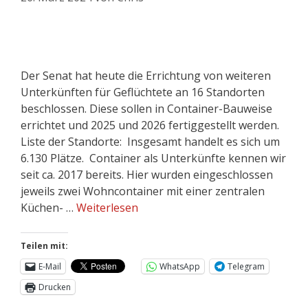
Der Senat hat heute die Errichtung von weiteren
Unterkünften für Geflüchtete an 16 Standorten
beschlossen. Diese sollen in Container-Bauweise
errichtet und 2025 und 2026 fertiggestellt werden.
Liste der Standorte: Insgesamt handelt es sich um
6.130 Plätze. Container als Unterkünfte kennen wir
seit ca. 2017 bereits. Hier wurden eingeschlossen
jeweils zwei Wohncontainer mit einer zentralen
Küchen- …
Weiterlesen
Teilen mit:
E-Mail
WhatsApp
Telegram
Drucken