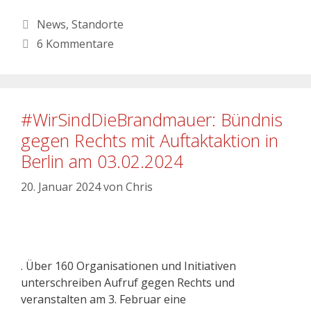
News
,
Standorte
6 Kommentare
#WirSindDieBrandmauer: Bündnis
gegen Rechts mit Auftaktaktion in
Berlin am 03.02.2024
20. Januar 2024
von
Chris
. Über 160 Organisationen und Initiativen
unterschreiben Aufruf gegen Rechts und
veranstalten am 3. Februar eine