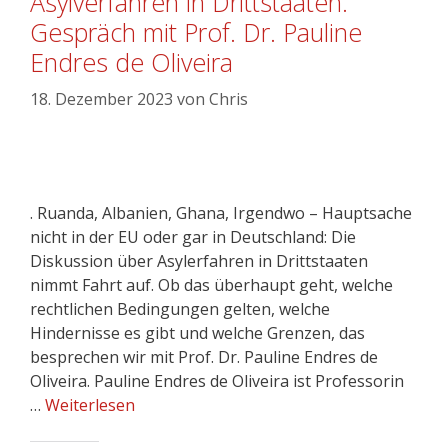
Asylverfahren in Drittstaaten.
Gespräch mit Prof. Dr. Pauline
Endres de Oliveira
18. Dezember 2023
von
Chris
. Ruanda, Albanien, Ghana, Irgendwo – Hauptsache
nicht in der EU oder gar in Deutschland: Die
Diskussion über Asylerfahren in Drittstaaten
nimmt Fahrt auf. Ob das überhaupt geht, welche
rechtlichen Bedingungen gelten, welche
Hindernisse es gibt und welche Grenzen, das
besprechen wir mit Prof. Dr. Pauline Endres de
Oliveira. Pauline Endres de Oliveira ist Professorin
…
Weiterlesen