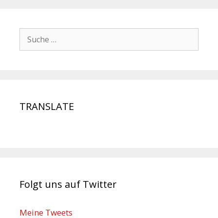
TRANSLATE
Folgt uns auf Twitter
Meine Tweets