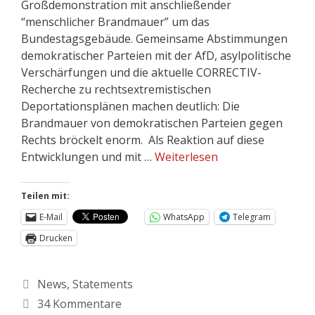
Großdemonstration mit anschließender
“menschlicher Brandmauer” um das
Bundestagsgebäude. Gemeinsame Abstimmungen
demokratischer Parteien mit der AfD, asylpolitische
Verschärfungen und die aktuelle CORRECTIV-
Recherche zu rechtsextremistischen
Deportationsplänen machen deutlich: Die
Brandmauer von demokratischen Parteien gegen
Rechts bröckelt enorm. Als Reaktion auf diese
Entwicklungen und mit …
Weiterlesen
Teilen mit:
E-Mail
WhatsApp
Telegram
Drucken
News
,
Statements
34 Kommentare