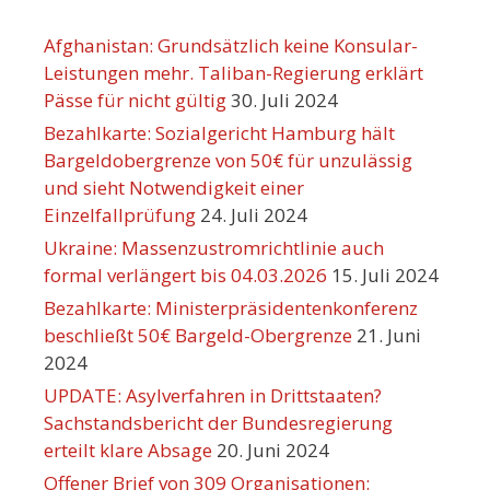
Afghanistan: Grundsätzlich keine Konsular-
Leistungen mehr. Taliban-Regierung erklärt
Pässe für nicht gültig
30. Juli 2024
Bezahlkarte: Sozialgericht Hamburg hält
Bargeldobergrenze von 50€ für unzulässig
und sieht Notwendigkeit einer
Einzelfallprüfung
24. Juli 2024
Ukraine: Massenzustromrichtlinie auch
formal verlängert bis 04.03.2026
15. Juli 2024
Bezahlkarte: Ministerpräsidentenkonferenz
beschließt 50€ Bargeld-Obergrenze
21. Juni
2024
UPDATE: Asylverfahren in Drittstaaten?
Sachstandsbericht der Bundesregierung
erteilt klare Absage
20. Juni 2024
Offener Brief von 309 Organisationen: