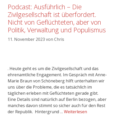
Podcast: Ausführlich – Die
Zivilgesellschaft ist überfordert.
Nicht von Geflüchteten, aber von
Politik, Verwaltung und Populismus
11. November 2023
von
Chris
. Heute geht es um die Zivilgesellschaft und das
ehrenamtliche Engagement. Im Gespräch mit Anne-
Marie Braun von Schöneberg hilft unterhalten wir
uns über die Probleme, die es tatsächlich im
täglichen erleben mit Geflüchteten gerade gibt.
Eine Details sind natürlich auf Berlin bezogen, aber
manches davon stimmt so sicher auch für den Rest
der Republik. Hintergrund …
Weiterlesen