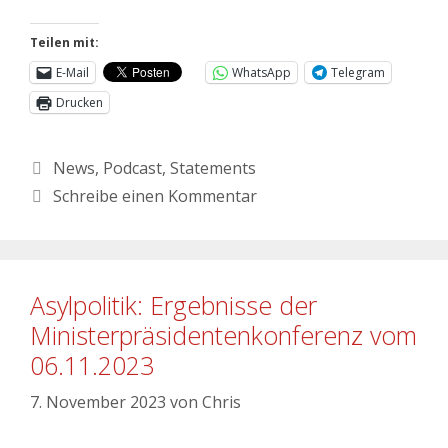
Teilen mit:
E-Mail
WhatsApp
Telegram
Drucken
News
,
Podcast
,
Statements
Schreibe einen Kommentar
Asylpolitik: Ergebnisse der
Ministerpräsidentenkonferenz vom
06.11.2023
7. November 2023
von
Chris