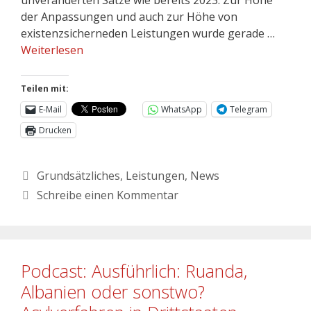
der Anpassungen und auch zur Höhe von
existenzsicherneden Leistungen wurde gerade …
Weiterlesen
Teilen mit:
E-Mail
WhatsApp
Telegram
Drucken
Grundsätzliches
,
Leistungen
,
News
Schreibe einen Kommentar
Podcast: Ausführlich: Ruanda,
Albanien oder sonstwo?