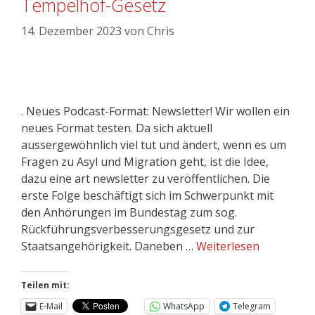
Tempelhof-Gesetz
14. Dezember 2023
von
Chris
. Neues Podcast-Format: Newsletter! Wir wollen ein
neues Format testen. Da sich aktuell
aussergewöhnlich viel tut und ändert, wenn es um
Fragen zu Asyl und Migration geht, ist die Idee,
dazu eine art newsletter zu veröffentlichen. Die
erste Folge beschäftigt sich im Schwerpunkt mit
den Anhörungen im Bundestag zum sog.
Rückführungsverbesserungsgesetz und zur
Staatsangehörigkeit. Daneben …
Weiterlesen
Teilen mit:
E-Mail
WhatsApp
Telegram