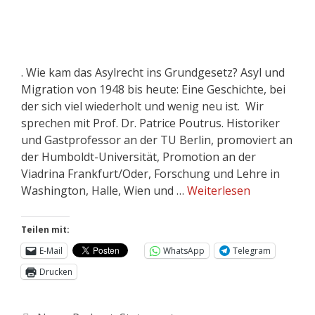
. Wie kam das Asylrecht ins Grundgesetz? Asyl und
Migration von 1948 bis heute: Eine Geschichte, bei
der sich viel wiederholt und wenig neu ist. Wir
sprechen mit Prof. Dr. Patrice Poutrus. Historiker
und Gastprofessor an der TU Berlin, promoviert an
der Humboldt-Universität, Promotion an der
Viadrina Frankfurt/Oder, Forschung und Lehre in
Washington, Halle, Wien und …
Weiterlesen
Teilen mit:
E-Mail
WhatsApp
Telegram
Drucken