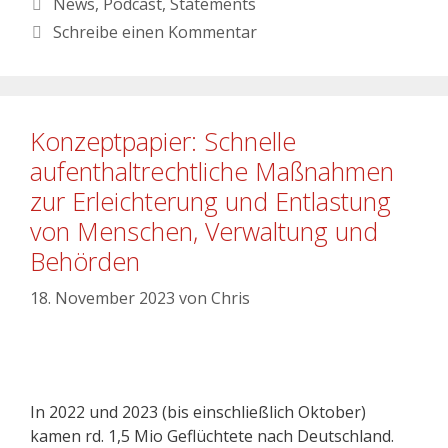
News
,
Podcast
,
Statements
Schreibe einen Kommentar
Konzeptpapier: Schnelle
aufenthaltrechtliche Maßnahmen
zur Erleichterung und Entlastung
von Menschen, Verwaltung und
Behörden
18. November 2023
von
Chris
In 2022 und 2023 (bis einschließlich Oktober)
kamen rd. 1,5 Mio Geflüchtete nach Deutschland.