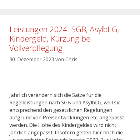
Leistungen 2024: SGB, AsylbLG,
Kindergeld, Kürzung bei
Vollverpflegung
30. Dezember 2023
von
Chris
Jährlich verändern sich die Sätze für die
Regelleistungen nach SGB und AsylbLG, weil sie
entsprechend den gesetzlichen Regelungen
aufgrund von Preisentwicklungen etc. angepasst
werden. Die Höhe des Kindergeldes wird nicht
jährlich angepasst. Insofern gelten hier noch die
unveränderten Sätze wie bereits 2023. Zur Höhe