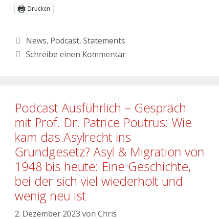
Drucken
News
,
Podcast
,
Statements
Schreibe einen Kommentar
Podcast Ausführlich – Gespräch
mit Prof. Dr. Patrice Poutrus: Wie
kam das Asylrecht ins
Grundgesetz? Asyl & Migration von
1948 bis heute: Eine Geschichte,
bei der sich viel wiederholt und
wenig neu ist
2. Dezember 2023
von
Chris