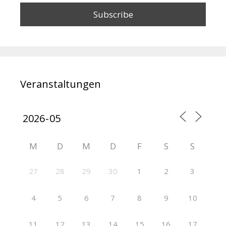
Veranstaltungen
M
D
M
D
F
S
S
27
28
29
30
1
2
3
4
5
6
7
8
9
10
11
12
13
14
15
16
17