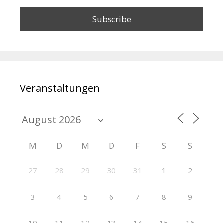
Veranstaltungen
M
D
M
D
F
S
S
27
28
29
30
31
1
2
3
4
5
6
7
8
9
10
11
12
13
14
15
16