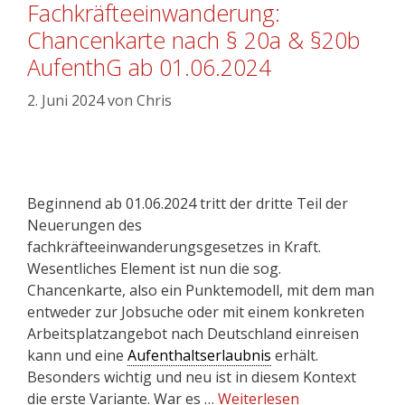
Fachkräfteeinwanderung:
Chancenkarte nach § 20a & §20b
AufenthG ab 01.06.2024
2. Juni 2024
von
Chris
Beginnend ab 01.06.2024 tritt der dritte Teil der
Neuerungen des
fachkräfteeinwanderungsgesetzes in Kraft.
Wesentliches Element ist nun die sog.
Chancenkarte, also ein Punktemodell, mit dem man
entweder zur Jobsuche oder mit einem konkreten
Arbeitsplatzangebot nach Deutschland einreisen
kann und eine
Aufenthaltserlaubnis
erhält.
Besonders wichtig und neu ist in diesem Kontext
die erste Variante. War es …
Weiterlesen