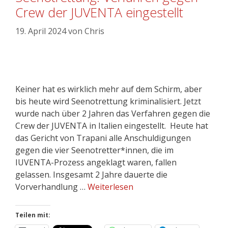
Crew der JUVENTA eingestellt
19. April 2024
von
Chris
Keiner hat es wirklich mehr auf dem Schirm, aber
bis heute wird Seenotrettung kriminalisiert. Jetzt
wurde nach über 2 Jahren das Verfahren gegen die
Crew der JUVENTA in Italien eingestellt. Heute hat
das Gericht von Trapani alle Anschuldigungen
gegen die vier Seenotretter*innen, die im
IUVENTA-Prozess angeklagt waren, fallen
gelassen. Insgesamt 2 Jahre dauerte die
Vorverhandlung …
Weiterlesen
Teilen mit: