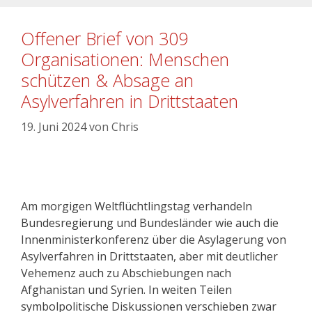
Offener Brief von 309
Organisationen: Menschen
schützen & Absage an
Asylverfahren in Drittstaaten
19. Juni 2024
von
Chris
Am morgigen Weltflüchtlingstag verhandeln
Bundesregierung und Bundesländer wie auch die
Innenministerkonferenz über die Asylagerung von
Asylverfahren in Drittstaaten, aber mit deutlicher
Vehemenz auch zu Abschiebungen nach
Afghanistan und Syrien. In weiten Teilen
symbolpolitische Diskussionen verschieben zwar