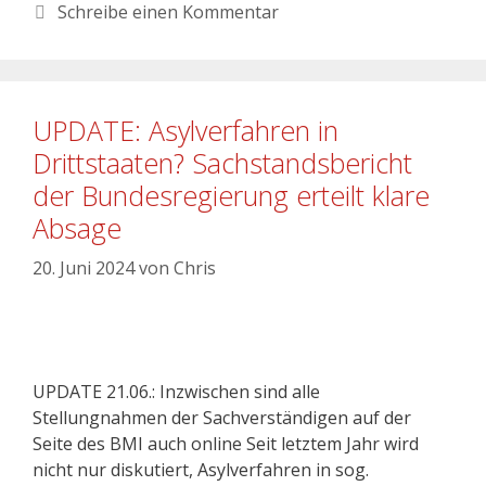
Schreibe einen Kommentar
UPDATE: Asylverfahren in
Drittstaaten? Sachstandsbericht
der Bundesregierung erteilt klare
Absage
20. Juni 2024
von
Chris
UPDATE 21.06.: Inzwischen sind alle
Stellungnahmen der Sachverständigen auf der
Seite des BMI auch online Seit letztem Jahr wird
nicht nur diskutiert, Asylverfahren in sog.