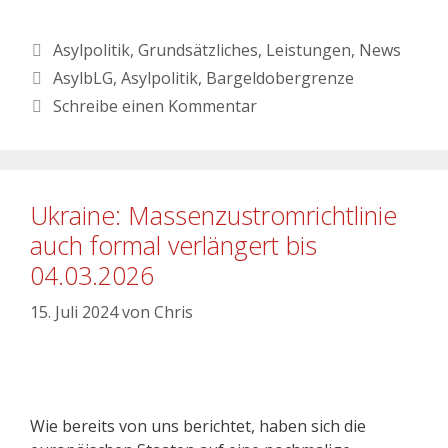
Asylpolitik
,
Grundsätzliches
,
Leistungen
,
News
AsylbLG
,
Asylpolitik
,
Bargeldobergrenze
Schreibe einen Kommentar
Ukraine: Massenzustromrichtlinie
auch formal verlängert bis
04.03.2026
15. Juli 2024
von
Chris
Wie bereits von uns berichtet, haben sich die