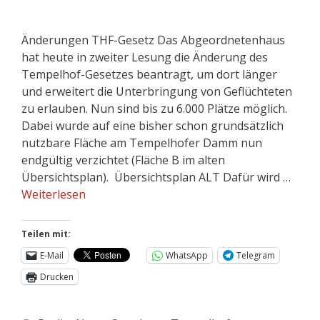
Änderungen THF-Gesetz Das Abgeordnetenhaus
hat heute in zweiter Lesung die Änderung des
Tempelhof-Gesetzes beantragt, um dort länger
und erweitert die Unterbringung von Geflüchteten
zu erlauben. Nun sind bis zu 6.000 Plätze möglich.
Dabei wurde auf eine bisher schon grundsätzlich
nutzbare Fläche am Tempelhofer Damm nun
endgültig verzichtet (Fläche B im alten
Übersichtsplan). Übersichtsplan ALT Dafür wird …
Weiterlesen
Teilen mit:
E-Mail
WhatsApp
Telegram
Drucken