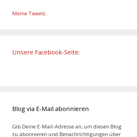
Meine Tweets
Unsere Facebook-Seite:
Blog via E-Mail abonnieren
Gib Deine E-Mail-Adresse an, um diesen Blog
zu abonnieren und Benachrichtigungen über