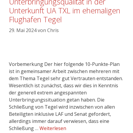
Unterbringungsqualität in der
Unterkunft UA TXL im ehemaligen
Flughafen Tegel
29. Mai 2024
von
Chris
Vorbemerkung Der hier folgende 10-Punkte-Plan
ist in gemeinsamer Arbeit zwischen mehreren mit
dem Thema Tegel sehr gut Vertrauten entstanden.
Wesentlich ist zunächst, dass wir dies in Kenntnis
der generell extrem angespannten
Unterbringungssituation getan haben. Die
Schließung von Tegel wird inzwischen von allen
Beteiligten inklusive LAF und Senat gefordert,
allerdings immer darauf verwiesen, dass eine
Schließung …
Weiterlesen