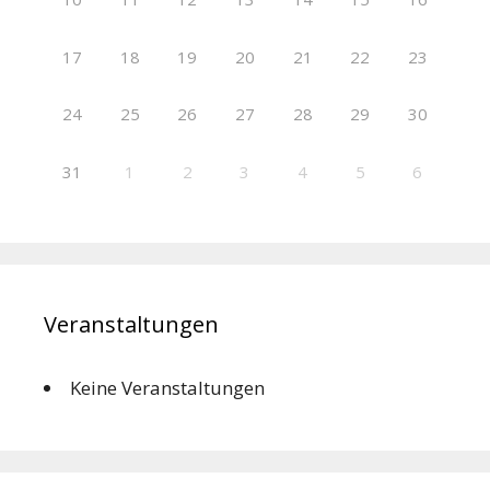
17
18
19
20
21
22
23
24
25
26
27
28
29
30
31
1
2
3
4
5
6
Veranstaltungen
Keine Veranstaltungen