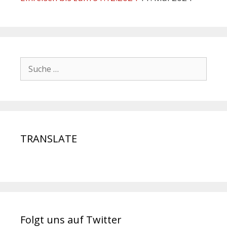
TRANSLATE
Folgt uns auf Twitter