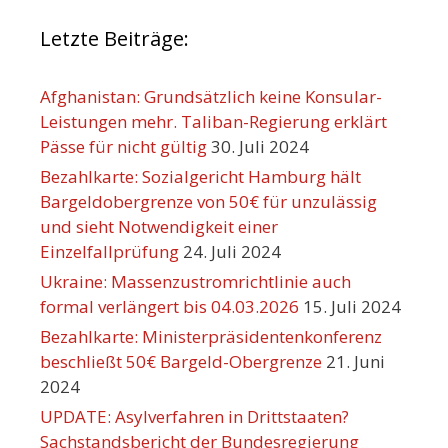
Letzte Beiträge:
Afghanistan: Grundsätzlich keine Konsular-
Leistungen mehr. Taliban-Regierung erklärt
Pässe für nicht gültig
30. Juli 2024
Bezahlkarte: Sozialgericht Hamburg hält
Bargeldobergrenze von 50€ für unzulässig
und sieht Notwendigkeit einer
Einzelfallprüfung
24. Juli 2024
Ukraine: Massenzustromrichtlinie auch
formal verlängert bis 04.03.2026
15. Juli 2024
Bezahlkarte: Ministerpräsidentenkonferenz
beschließt 50€ Bargeld-Obergrenze
21. Juni
2024
UPDATE: Asylverfahren in Drittstaaten?
Sachstandsbericht der Bundesregierung