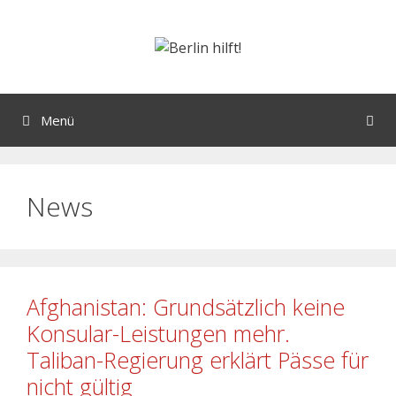
Menü
News
Afghanistan: Grundsätzlich keine
Konsular-Leistungen mehr.
Taliban-Regierung erklärt Pässe für
nicht gültig