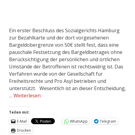
Ein erster Beschluss des Sozialgerichts Hamburg
zur Bezahlkarte und der dort vorgesehenen
Bargeldobergrenze von 50€ stellt fest, dass eine
pauschale Festsetzung des Bargeldbetrages ohne
Berücksichtigung der persönlichen und örtlichen
Umstände der Betroffenen ist rechtswidrig ist. Das
Verfahren wurde von der Gesellschaft für
Freiheitsrechte und Pro Asyl betrieben und
unterstützt. Wesentlich ist an dieser Entscheidung,
…
Weiterlesen
Teilen mit:
E-Mail
WhatsApp
Telegram
Drucken