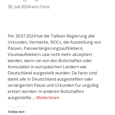
30. Juli 2024
von
Chris
Per 30.07.2024 hat die Taliban-Regierung alle
Urkunden, Vermerke, NOCs, die Ausstellung von
Pässen, Passverlängerungsaufklebern,
Visumaufklebern usw nicht mehr akzeptiert
werden, wenn sie von den Botschaften oder
Konsulaten in europäischen Ländern wie
Deutschland ausgestellt wurden. De facto sind
damit alle in Deutschland ausgestellten oder
verlängerten Pässe und Urkunden für ungültig
erklärt worden. In anderen Botschaften
ausgestellte …
Weiterlesen
Teilen mit: