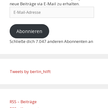
neue Beiträge via E-Mail zu erhalten.
Abonnieren
Schließe dich 7.047 anderen Abonnenten an
Tweets by berlin_hilft
RSS – Beiträge