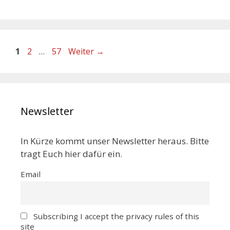
1
2
…
57
Weiter
→
Newsletter
In Kürze kommt unser Newsletter heraus. Bitte
tragt Euch hier dafür ein.
Email
Subscribing I accept the privacy rules of this
site