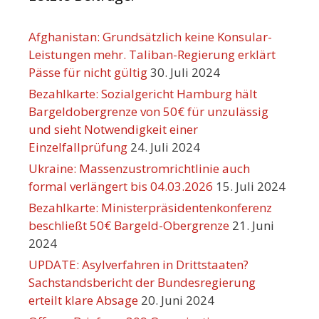
Afghanistan: Grundsätzlich keine Konsular-
Leistungen mehr. Taliban-Regierung erklärt
Pässe für nicht gültig
30. Juli 2024
Bezahlkarte: Sozialgericht Hamburg hält
Bargeldobergrenze von 50€ für unzulässig
und sieht Notwendigkeit einer
Einzelfallprüfung
24. Juli 2024
Ukraine: Massenzustromrichtlinie auch
formal verlängert bis 04.03.2026
15. Juli 2024
Bezahlkarte: Ministerpräsidentenkonferenz
beschließt 50€ Bargeld-Obergrenze
21. Juni
2024
UPDATE: Asylverfahren in Drittstaaten?
Sachstandsbericht der Bundesregierung
erteilt klare Absage
20. Juni 2024