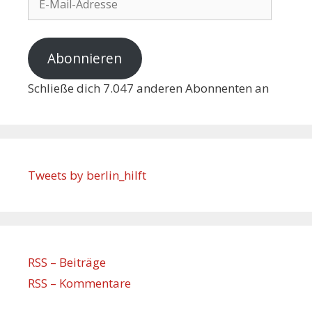
Abonnieren
Schließe dich 7.047 anderen Abonnenten an
Tweets by berlin_hilft
RSS – Beiträge
RSS – Kommentare