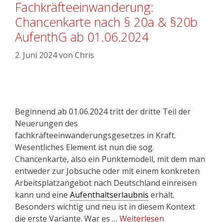
Fachkräfteeinwanderung:
Chancenkarte nach § 20a & §20b
AufenthG ab 01.06.2024
2. Juni 2024
von
Chris
Beginnend ab 01.06.2024 tritt der dritte Teil der
Neuerungen des
fachkräfteeinwanderungsgesetzes in Kraft.
Wesentliches Element ist nun die sog.
Chancenkarte, also ein Punktemodell, mit dem man
entweder zur Jobsuche oder mit einem konkreten
Arbeitsplatzangebot nach Deutschland einreisen
kann und eine
Aufenthaltserlaubnis
erhält.
Besonders wichtig und neu ist in diesem Kontext
die erste Variante. War es …
Weiterlesen