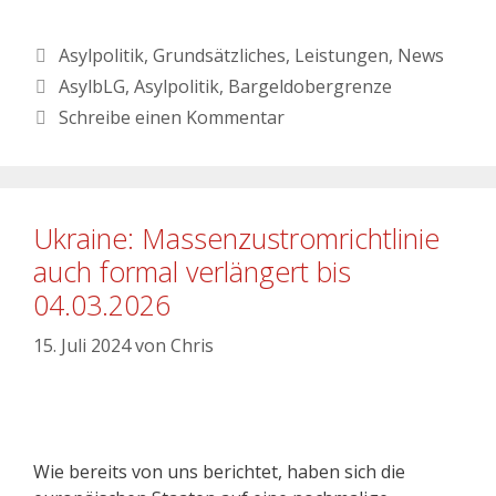
Asylpolitik
,
Grundsätzliches
,
Leistungen
,
News
AsylbLG
,
Asylpolitik
,
Bargeldobergrenze
Schreibe einen Kommentar
Ukraine: Massenzustromrichtlinie
auch formal verlängert bis
04.03.2026
15. Juli 2024
von
Chris
Wie bereits von uns berichtet, haben sich die