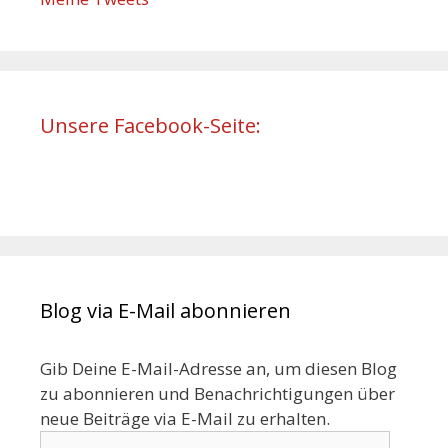
Unsere Facebook-Seite:
Blog via E-Mail abonnieren
Gib Deine E-Mail-Adresse an, um diesen Blog
zu abonnieren und Benachrichtigungen über
neue Beiträge via E-Mail zu erhalten.