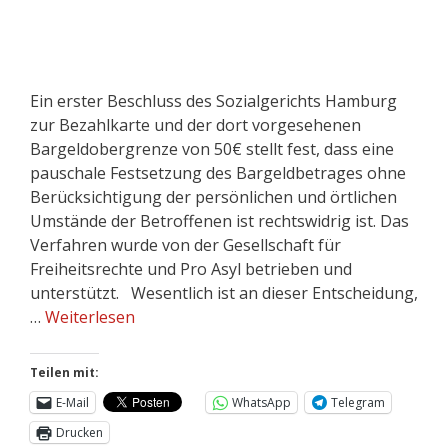
Ein erster Beschluss des Sozialgerichts Hamburg
zur Bezahlkarte und der dort vorgesehenen
Bargeldobergrenze von 50€ stellt fest, dass eine
pauschale Festsetzung des Bargeldbetrages ohne
Berücksichtigung der persönlichen und örtlichen
Umstände der Betroffenen ist rechtswidrig ist. Das
Verfahren wurde von der Gesellschaft für
Freiheitsrechte und Pro Asyl betrieben und
unterstützt. Wesentlich ist an dieser Entscheidung,
…
Weiterlesen
Teilen mit:
E-Mail
WhatsApp
Telegram
Drucken