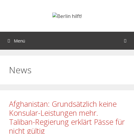
Menü
News
Afghanistan: Grundsätzlich keine
Konsular-Leistungen mehr.
Taliban-Regierung erklärt Pässe für
nicht gültig