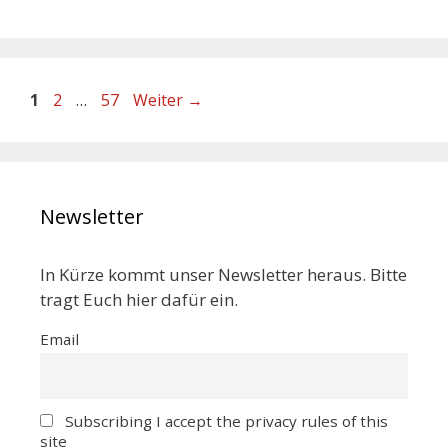
1
2
…
57
Weiter
→
Newsletter
In Kürze kommt unser Newsletter heraus. Bitte
tragt Euch hier dafür ein.
Email
Subscribing I accept the privacy rules of this
site