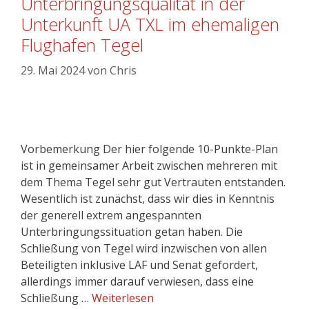
Unterbringungsqualität in der
Unterkunft UA TXL im ehemaligen
Flughafen Tegel
29. Mai 2024
von
Chris
Vorbemerkung Der hier folgende 10-Punkte-Plan
ist in gemeinsamer Arbeit zwischen mehreren mit
dem Thema Tegel sehr gut Vertrauten entstanden.
Wesentlich ist zunächst, dass wir dies in Kenntnis
der generell extrem angespannten
Unterbringungssituation getan haben. Die
Schließung von Tegel wird inzwischen von allen
Beteiligten inklusive LAF und Senat gefordert,
allerdings immer darauf verwiesen, dass eine
Schließung …
Weiterlesen