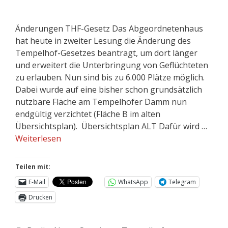
Änderungen THF-Gesetz Das Abgeordnetenhaus
hat heute in zweiter Lesung die Änderung des
Tempelhof-Gesetzes beantragt, um dort länger
und erweitert die Unterbringung von Geflüchteten
zu erlauben. Nun sind bis zu 6.000 Plätze möglich.
Dabei wurde auf eine bisher schon grundsätzlich
nutzbare Fläche am Tempelhofer Damm nun
endgültig verzichtet (Fläche B im alten
Übersichtsplan). Übersichtsplan ALT Dafür wird …
Weiterlesen
Teilen mit:
E-Mail
WhatsApp
Telegram
Drucken