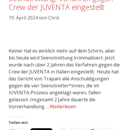
Crew der JUVENTA eingestellt
19. April 2024
von
Chris
Keiner hat es wirklich mehr auf dem Schirm, aber
bis heute wird Seenotrettung kriminalisiert. Jetzt
wurde nach über 2 Jahren das Verfahren gegen die
Crew der JUVENTA in Italien eingestellt. Heute hat
das Gericht von Trapani alle Anschuldigungen
gegen die vier Seenotretter*innen, die im
IUVENTA-Prozess angeklagt waren, fallen
gelassen. Insgesamt 2 Jahre dauerte die
Vorverhandlung …
Weiterlesen
Teilen mit: