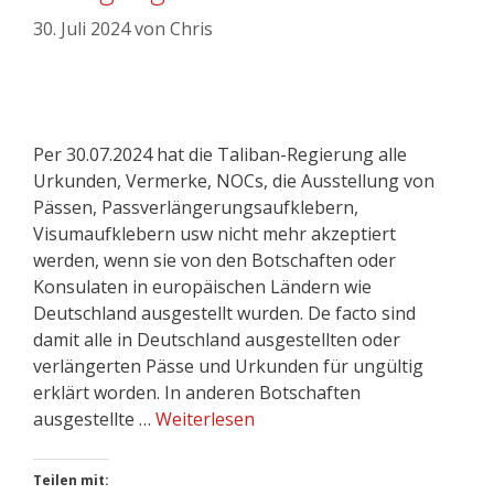
30. Juli 2024
von
Chris
Per 30.07.2024 hat die Taliban-Regierung alle
Urkunden, Vermerke, NOCs, die Ausstellung von
Pässen, Passverlängerungsaufklebern,
Visumaufklebern usw nicht mehr akzeptiert
werden, wenn sie von den Botschaften oder
Konsulaten in europäischen Ländern wie
Deutschland ausgestellt wurden. De facto sind
damit alle in Deutschland ausgestellten oder
verlängerten Pässe und Urkunden für ungültig
erklärt worden. In anderen Botschaften
ausgestellte …
Weiterlesen
Teilen mit: