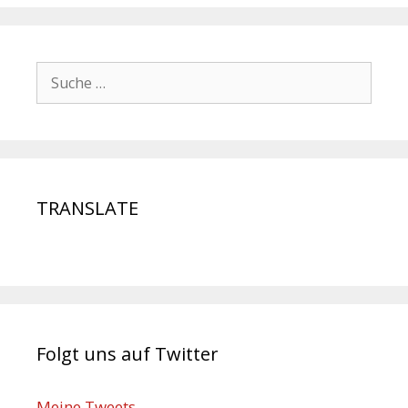
TRANSLATE
Folgt uns auf Twitter
Meine Tweets