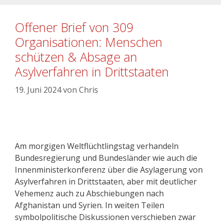
Offener Brief von 309
Organisationen: Menschen
schützen & Absage an
Asylverfahren in Drittstaaten
19. Juni 2024
von
Chris
Am morgigen Weltflüchtlingstag verhandeln
Bundesregierung und Bundesländer wie auch die
Innenministerkonferenz über die Asylagerung von
Asylverfahren in Drittstaaten, aber mit deutlicher
Vehemenz auch zu Abschiebungen nach
Afghanistan und Syrien. In weiten Teilen
symbolpolitische Diskussionen verschieben zwar