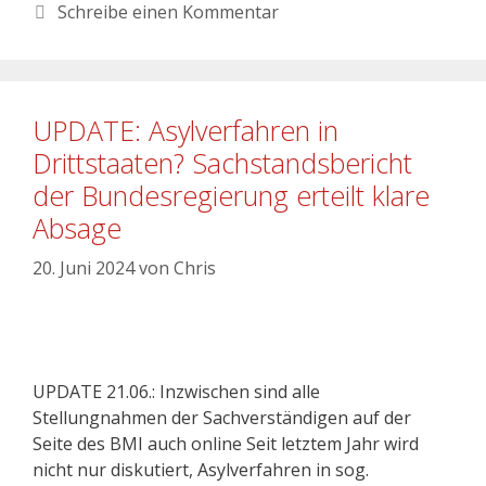
Schreibe einen Kommentar
UPDATE: Asylverfahren in
Drittstaaten? Sachstandsbericht
der Bundesregierung erteilt klare
Absage
20. Juni 2024
von
Chris
UPDATE 21.06.: Inzwischen sind alle
Stellungnahmen der Sachverständigen auf der
Seite des BMI auch online Seit letztem Jahr wird
nicht nur diskutiert, Asylverfahren in sog.