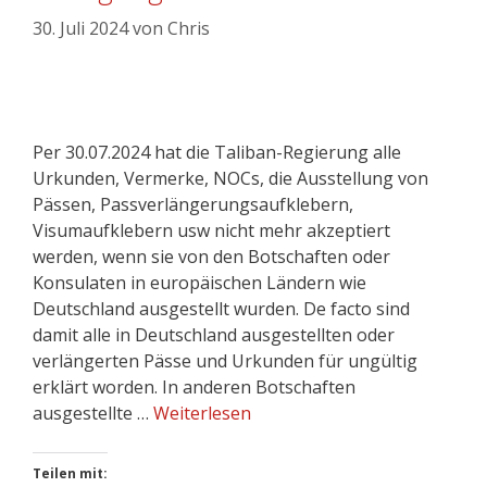
30. Juli 2024
von
Chris
Per 30.07.2024 hat die Taliban-Regierung alle
Urkunden, Vermerke, NOCs, die Ausstellung von
Pässen, Passverlängerungsaufklebern,
Visumaufklebern usw nicht mehr akzeptiert
werden, wenn sie von den Botschaften oder
Konsulaten in europäischen Ländern wie
Deutschland ausgestellt wurden. De facto sind
damit alle in Deutschland ausgestellten oder
verlängerten Pässe und Urkunden für ungültig
erklärt worden. In anderen Botschaften
ausgestellte …
Weiterlesen
Teilen mit: