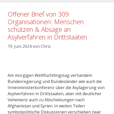
Offener Brief von 309
Organisationen: Menschen
schützen & Absage an
Asylverfahren in Drittstaaten
19. Juni 2024
von
Chris
Am morgigen Weltflüchtlingstag verhandeln
Bundesregierung und Bundesländer wie auch die
Innenministerkonferenz über die Asylagerung von
Asylverfahren in Drittstaaten, aber mit deutlicher
Vehemenz auch zu Abschiebungen nach
Afghanistan und Syrien. In weiten Teilen
symbolpolitische Diskussionen verschieben zwar