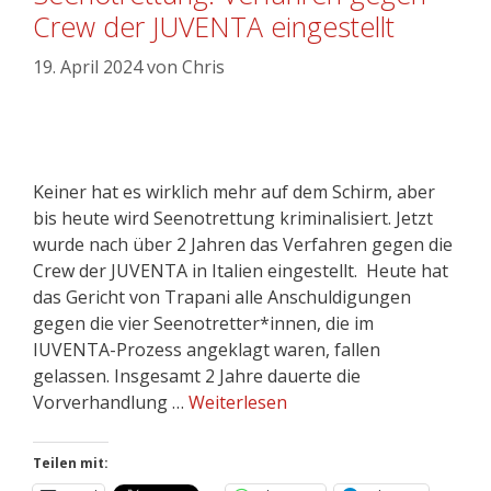
Crew der JUVENTA eingestellt
19. April 2024
von
Chris
Keiner hat es wirklich mehr auf dem Schirm, aber
bis heute wird Seenotrettung kriminalisiert. Jetzt
wurde nach über 2 Jahren das Verfahren gegen die
Crew der JUVENTA in Italien eingestellt. Heute hat
das Gericht von Trapani alle Anschuldigungen
gegen die vier Seenotretter*innen, die im
IUVENTA-Prozess angeklagt waren, fallen
gelassen. Insgesamt 2 Jahre dauerte die
Vorverhandlung …
Weiterlesen
Teilen mit: