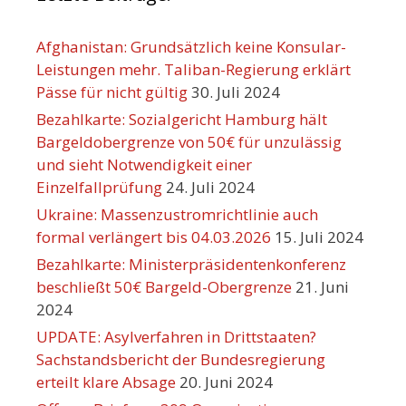
Afghanistan: Grundsätzlich keine Konsular-
Leistungen mehr. Taliban-Regierung erklärt
Pässe für nicht gültig
30. Juli 2024
Bezahlkarte: Sozialgericht Hamburg hält
Bargeldobergrenze von 50€ für unzulässig
und sieht Notwendigkeit einer
Einzelfallprüfung
24. Juli 2024
Ukraine: Massenzustromrichtlinie auch
formal verlängert bis 04.03.2026
15. Juli 2024
Bezahlkarte: Ministerpräsidentenkonferenz
beschließt 50€ Bargeld-Obergrenze
21. Juni
2024
UPDATE: Asylverfahren in Drittstaaten?
Sachstandsbericht der Bundesregierung
erteilt klare Absage
20. Juni 2024