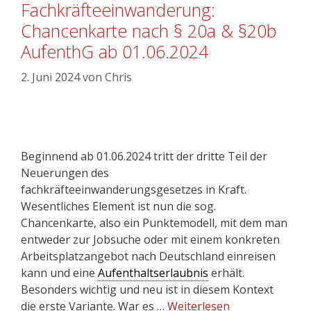
Fachkräfteeinwanderung:
Chancenkarte nach § 20a & §20b
AufenthG ab 01.06.2024
2. Juni 2024
von
Chris
Beginnend ab 01.06.2024 tritt der dritte Teil der
Neuerungen des
fachkräfteeinwanderungsgesetzes in Kraft.
Wesentliches Element ist nun die sog.
Chancenkarte, also ein Punktemodell, mit dem man
entweder zur Jobsuche oder mit einem konkreten
Arbeitsplatzangebot nach Deutschland einreisen
kann und eine
Aufenthaltserlaubnis
erhält.
Besonders wichtig und neu ist in diesem Kontext
die erste Variante. War es …
Weiterlesen