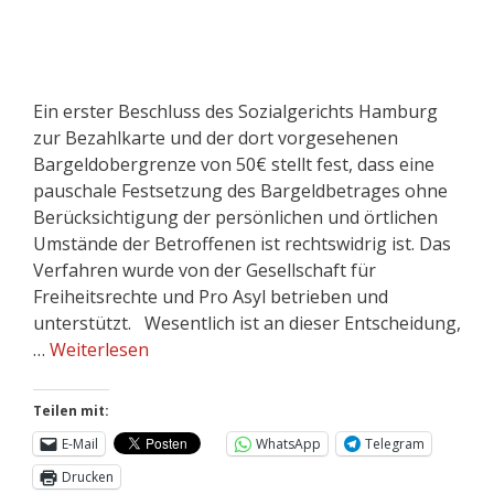
Ein erster Beschluss des Sozialgerichts Hamburg
zur Bezahlkarte und der dort vorgesehenen
Bargeldobergrenze von 50€ stellt fest, dass eine
pauschale Festsetzung des Bargeldbetrages ohne
Berücksichtigung der persönlichen und örtlichen
Umstände der Betroffenen ist rechtswidrig ist. Das
Verfahren wurde von der Gesellschaft für
Freiheitsrechte und Pro Asyl betrieben und
unterstützt. Wesentlich ist an dieser Entscheidung,
…
Weiterlesen
Teilen mit:
E-Mail
WhatsApp
Telegram
Drucken