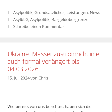
Asylpolitik
,
Grundsätzliches
,
Leistungen
,
News
AsylbLG
,
Asylpolitik
,
Bargeldobergrenze
Schreibe einen Kommentar
Ukraine: Massenzustromrichtlinie
auch formal verlängert bis
04.03.2026
15. Juli 2024
von
Chris
Wie bereits von uns berichtet, haben sich die