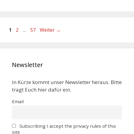
1
2
…
57
Weiter
→
Newsletter
In Kürze kommt unser Newsletter heraus. Bitte
tragt Euch hier dafür ein.
Email
Subscribing I accept the privacy rules of this
site