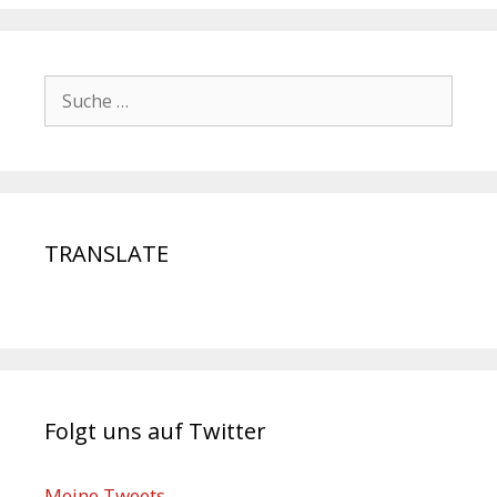
TRANSLATE
Folgt uns auf Twitter
Meine Tweets