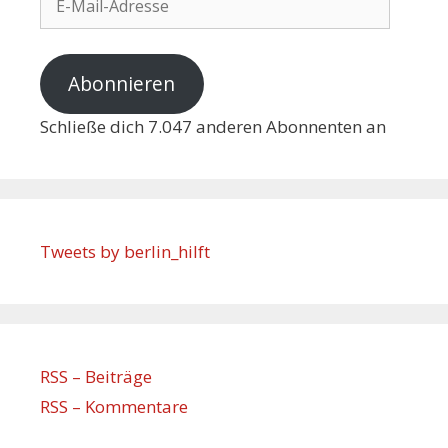
Abonnieren
Schließe dich 7.047 anderen Abonnenten an
Tweets by berlin_hilft
RSS – Beiträge
RSS – Kommentare