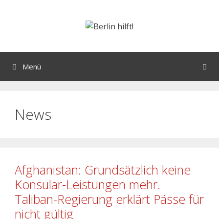
Menü
News
Afghanistan: Grundsätzlich keine
Konsular-Leistungen mehr.
Taliban-Regierung erklärt Pässe für
nicht gültig