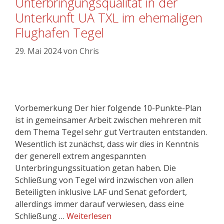
Unterbringungsqualität in der
Unterkunft UA TXL im ehemaligen
Flughafen Tegel
29. Mai 2024
von
Chris
Vorbemerkung Der hier folgende 10-Punkte-Plan
ist in gemeinsamer Arbeit zwischen mehreren mit
dem Thema Tegel sehr gut Vertrauten entstanden.
Wesentlich ist zunächst, dass wir dies in Kenntnis
der generell extrem angespannten
Unterbringungssituation getan haben. Die
Schließung von Tegel wird inzwischen von allen
Beteiligten inklusive LAF und Senat gefordert,
allerdings immer darauf verwiesen, dass eine
Schließung …
Weiterlesen