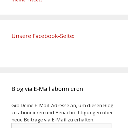
Unsere Facebook-Seite:
Blog via E-Mail abonnieren
Gib Deine E-Mail-Adresse an, um diesen Blog
zu abonnieren und Benachrichtigungen über
neue Beiträge via E-Mail zu erhalten.