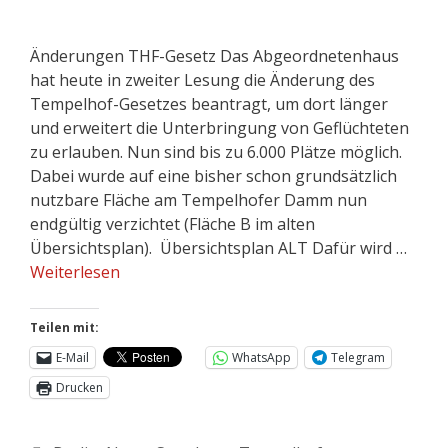
Änderungen THF-Gesetz Das Abgeordnetenhaus
hat heute in zweiter Lesung die Änderung des
Tempelhof-Gesetzes beantragt, um dort länger
und erweitert die Unterbringung von Geflüchteten
zu erlauben. Nun sind bis zu 6.000 Plätze möglich.
Dabei wurde auf eine bisher schon grundsätzlich
nutzbare Fläche am Tempelhofer Damm nun
endgültig verzichtet (Fläche B im alten
Übersichtsplan). Übersichtsplan ALT Dafür wird …
Weiterlesen
Teilen mit:
E-Mail
WhatsApp
Telegram
Drucken