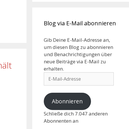
Blog via E-Mail abonnieren
Gib Deine E-Mail-Adresse an,
um diesen Blog zu abonnieren
und Benachrichtigungen über
neue Beiträge via E-Mail zu
ält
erhalten.
Abonnieren
Schließe dich 7.047 anderen
Abonnenten an