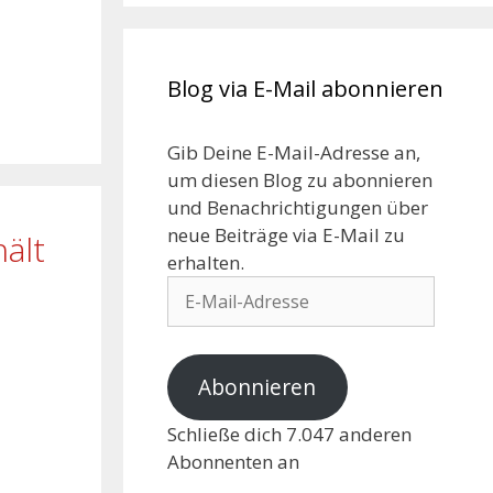
Blog via E-Mail abonnieren
Gib Deine E-Mail-Adresse an,
um diesen Blog zu abonnieren
und Benachrichtigungen über
neue Beiträge via E-Mail zu
ält
erhalten.
Abonnieren
Schließe dich 7.047 anderen
Abonnenten an