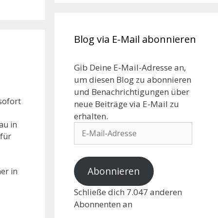
Blog via E-Mail abonnieren
Gib Deine E-Mail-Adresse an,
um diesen Blog zu abonnieren
und Benachrichtigungen über
sofort
neue Beiträge via E-Mail zu
erhalten.
au in
 für
Abonnieren
er in
Schließe dich 7.047 anderen
Abonnenten an