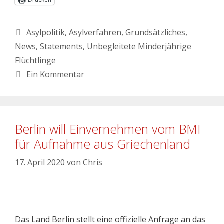
Asylpolitik
,
Asylverfahren
,
Grundsätzliches
,
News
,
Statements
,
Unbegleitete Minderjährige
Flüchtlinge
Ein Kommentar
Berlin will Einvernehmen vom BMI
für Aufnahme aus Griechenland
17. April 2020
von
Chris
Das Land Berlin stellt eine offizielle Anfrage an das