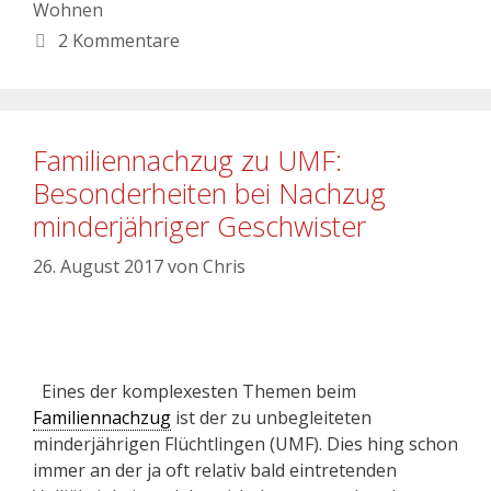
Wohnen
2 Kommentare
Familiennachzug zu UMF:
Besonderheiten bei Nachzug
minderjähriger Geschwister
26. August 2017
von
Chris
Eines der komplexesten Themen beim
Familiennachzug
ist der zu unbegleiteten
minderjährigen Flüchtlingen (UMF). Dies hing schon
immer an der ja oft relativ bald eintretenden