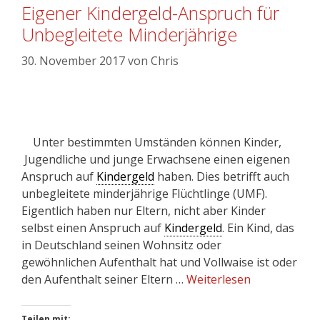
Eigener Kindergeld-Anspruch für
Unbegleitete Minderjährige
30. November 2017
von
Chris
Unter bestimmten Umständen können Kinder,
Jugendliche und junge Erwachsene einen eigenen
Anspruch auf
Kindergeld
haben. Dies betrifft auch
unbegleitete minderjährige Flüchtlinge (UMF).
Eigentlich haben nur Eltern, nicht aber Kinder
selbst einen Anspruch auf
Kindergeld
. Ein Kind, das
in Deutschland seinen Wohnsitz oder
gewöhnlichen Aufenthalt hat und Vollwaise ist oder
den Aufenthalt seiner Eltern …
Weiterlesen
Teilen mit: