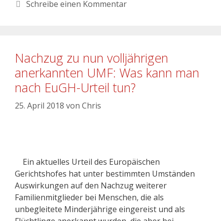
Schreibe einen Kommentar
Nachzug zu nun volljährigen
anerkannten UMF: Was kann man
nach EuGH-Urteil tun?
25. April 2018
von
Chris
Ein aktuelles Urteil des Europäischen
Gerichtshofes hat unter bestimmten Umständen
Auswirkungen auf den Nachzug weiterer
Familienmitglieder bei Menschen, die als
unbegleitete Minderjährige eingereist und als
Flüchtlinge anerkannt wurden, die aber bei