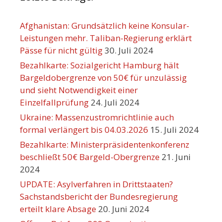
Afghanistan: Grundsätzlich keine Konsular-
Leistungen mehr. Taliban-Regierung erklärt
Pässe für nicht gültig
30. Juli 2024
Bezahlkarte: Sozialgericht Hamburg hält
Bargeldobergrenze von 50€ für unzulässig
und sieht Notwendigkeit einer
Einzelfallprüfung
24. Juli 2024
Ukraine: Massenzustromrichtlinie auch
formal verlängert bis 04.03.2026
15. Juli 2024
Bezahlkarte: Ministerpräsidentenkonferenz
beschließt 50€ Bargeld-Obergrenze
21. Juni
2024
UPDATE: Asylverfahren in Drittstaaten?
Sachstandsbericht der Bundesregierung
erteilt klare Absage
20. Juni 2024