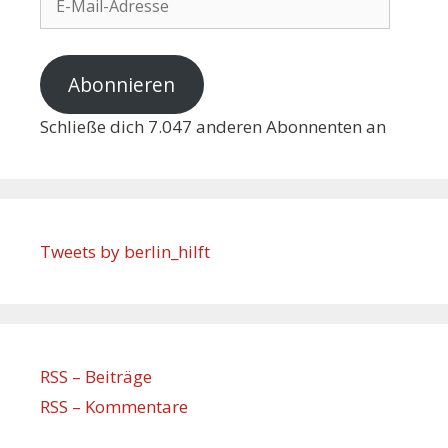
Abonnieren
Schließe dich 7.047 anderen Abonnenten an
Tweets by berlin_hilft
RSS – Beiträge
RSS – Kommentare