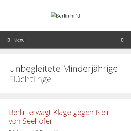
Menü
Unbegleitete Minderjährige
Flüchtlinge
Berlin erwägt Klage gegen Nein
von Seehofer