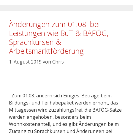
Änderungen zum 01.08. bei
Leistungen wie BuT & BAFÖG,
Sprachkursen &
Arbeitsmarktförderung
1. August 2019
von
Chris
Zum 01.08. ändern sich Einiges: Beträge beim
Bildungs- und Teilhabepaket werden erhöht, das
Mittagessen wird zuzahlungsfrei, die BAFÖG-Sätze
werden angehoben, besonders beim
Wohnkostenanteil, und es gibt Änderungen beim
Zugang zu Sprachkursen und Änderungen bei