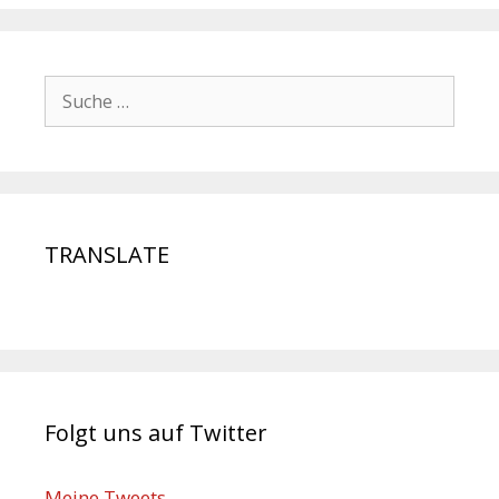
TRANSLATE
Folgt uns auf Twitter
Meine Tweets