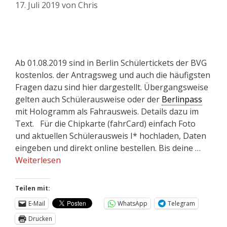
17. Juli 2019
von
Chris
Ab 01.08.2019 sind in Berlin Schülertickets der BVG
kostenlos. der Antragsweg und auch die häufigsten
Fragen dazu sind hier dargestellt. Übergangsweise
gelten auch Schülerausweise oder der
Berlinpass
mit Hologramm als Fahrausweis. Details dazu im
Text. Für die Chipkarte (fahrCard) einfach Foto
und aktuellen Schülerausweis I* hochladen, Daten
eingeben und direkt online bestellen. Bis deine …
Weiterlesen
Teilen mit:
E-Mail
WhatsApp
Telegram
Drucken