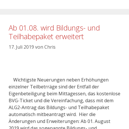
Ab 01.08. wird Bildungs- und
Teilhabepaket erweitert
17. Juli 2019
von
Chris
Wichtigste Neuerungen neben Erhöhungen
einzelner Teilbetrräge sind der Entfall der
Eigenbeteiligung beim Mittagessen, das kostenlose
BVG-Ticket und die Vereinfachung, dass mit dem
ALG2-Antrag das Bildungs- und Teilhabepaket
automatisch mitbeantragt wird. Hier die
Änderungen und Erweiterungen: Ab 01. August
2019 wird das sogenannte Bildungs- und