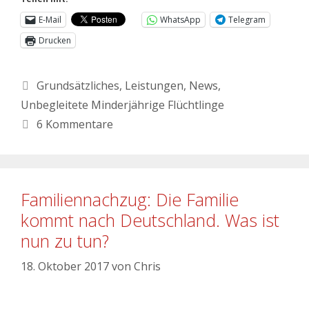
E-Mail
WhatsApp
Telegram
Drucken
Grundsätzliches
,
Leistungen
,
News
,
Unbegleitete Minderjährige Flüchtlinge
6 Kommentare
Familiennachzug: Die Familie
kommt nach Deutschland. Was ist
nun zu tun?
18. Oktober 2017
von
Chris