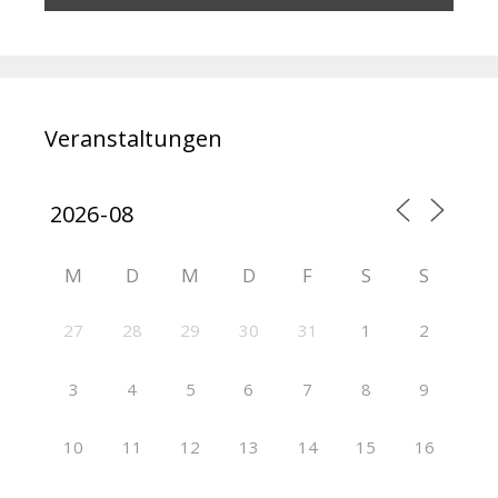
Veranstaltungen
M
D
M
D
F
S
S
27
28
29
30
31
1
2
3
4
5
6
7
8
9
10
11
12
13
14
15
16