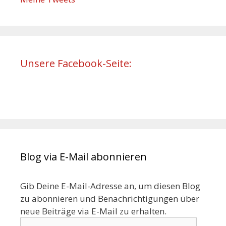
Unsere Facebook-Seite:
Blog via E-Mail abonnieren
Gib Deine E-Mail-Adresse an, um diesen Blog
zu abonnieren und Benachrichtigungen über
neue Beiträge via E-Mail zu erhalten.