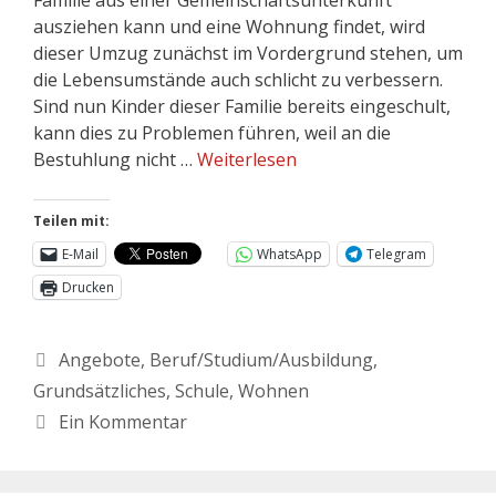
ausziehen kann und eine Wohnung findet, wird
dieser Umzug zunächst im Vordergrund stehen, um
die Lebensumstände auch schlicht zu verbessern.
Sind nun Kinder dieser Familie bereits eingeschult,
kann dies zu Problemen führen, weil an die
Bestuhlung nicht …
Weiterlesen
Teilen mit:
E-Mail
WhatsApp
Telegram
Drucken
Angebote
,
Beruf/Studium/Ausbildung
,
Grundsätzliches
,
Schule
,
Wohnen
Ein Kommentar