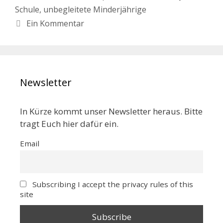
Schule
,
unbegleitete Minderjährige
Ein Kommentar
Newsletter
In Kürze kommt unser Newsletter heraus. Bitte
tragt Euch hier dafür ein.
Email
Subscribing I accept the privacy rules of this
site