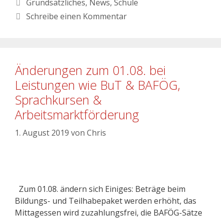
Grundsätzliches
,
News
,
Schule
Schreibe einen Kommentar
Änderungen zum 01.08. bei
Leistungen wie BuT & BAFÖG,
Sprachkursen &
Arbeitsmarktförderung
1. August 2019
von
Chris
Zum 01.08. ändern sich Einiges: Beträge beim
Bildungs- und Teilhabepaket werden erhöht, das
Mittagessen wird zuzahlungsfrei, die BAFÖG-Sätze