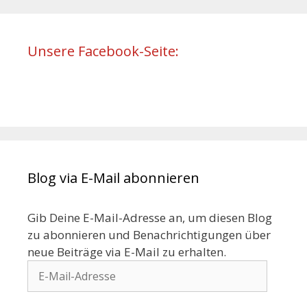
Unsere Facebook-Seite:
Blog via E-Mail abonnieren
Gib Deine E-Mail-Adresse an, um diesen Blog
zu abonnieren und Benachrichtigungen über
neue Beiträge via E-Mail zu erhalten.