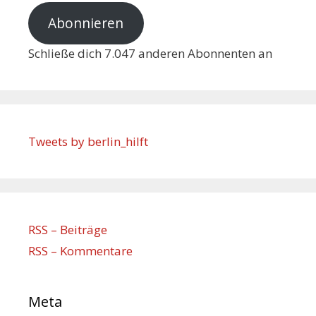
Abonnieren
Schließe dich 7.047 anderen Abonnenten an
Tweets by berlin_hilft
RSS – Beiträge
RSS – Kommentare
Meta