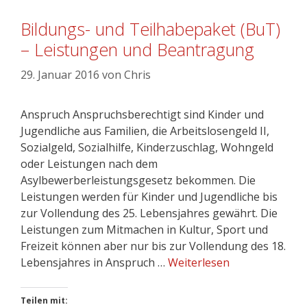
Bildungs- und Teilhabepaket (BuT)
– Leistungen und Beantragung
29. Januar 2016
von
Chris
Anspruch Anspruchsberechtigt sind Kinder und
Jugendliche aus Familien, die Arbeitslosengeld II,
Sozialgeld, Sozialhilfe, Kinderzuschlag, Wohngeld
oder Leistungen nach dem
Asylbewerberleistungsgesetz bekommen. Die
Leistungen werden für Kinder und Jugendliche bis
zur Vollendung des 25. Lebensjahres gewährt. Die
Leistungen zum Mitmachen in Kultur, Sport und
Freizeit können aber nur bis zur Vollendung des 18.
Lebensjahres in Anspruch …
Weiterlesen
Teilen mit: