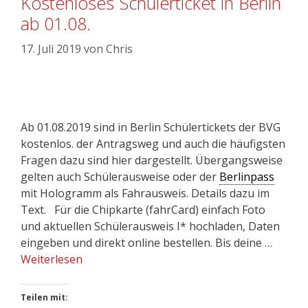
Kostenloses Schülerticket in Berlin
ab 01.08.
17. Juli 2019
von
Chris
Ab 01.08.2019 sind in Berlin Schülertickets der BVG
kostenlos. der Antragsweg und auch die häufigsten
Fragen dazu sind hier dargestellt. Übergangsweise
gelten auch Schülerausweise oder der
Berlinpass
mit Hologramm als Fahrausweis. Details dazu im
Text. Für die Chipkarte (fahrCard) einfach Foto
und aktuellen Schülerausweis I* hochladen, Daten
eingeben und direkt online bestellen. Bis deine …
Weiterlesen
Teilen mit: