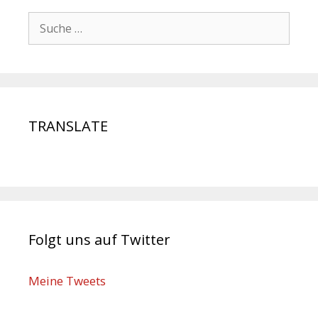
TRANSLATE
Folgt uns auf Twitter
Meine Tweets