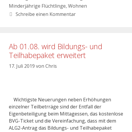
Minderjährige Flüchtlinge
,
Wohnen
Schreibe einen Kommentar
Ab 01.08. wird Bildungs- und
Teilhabepaket erweitert
17. Juli 2019
von
Chris
Wichtigste Neuerungen neben Erhöhungen
einzelner Teilbetrräge sind der Entfall der
Eigenbeteiligung beim Mittagessen, das kostenlose
BVG-Ticket und die Vereinfachung, dass mit dem
ALG2-Antrag das Bildungs- und Teilhabepaket