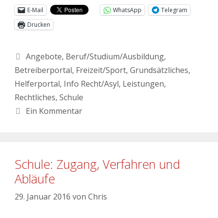
E-Mail
WhatsApp
Telegram
Drucken
Angebote
,
Beruf/Studium/Ausbildung
,
Betreiberportal
,
Freizeit/Sport
,
Grundsätzliches
,
Helferportal
,
Info Recht/Asyl
,
Leistungen
,
Rechtliches
,
Schule
Ein Kommentar
Schule: Zugang, Verfahren und
Abläufe
29. Januar 2016
von
Chris