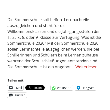
Die Sommerschule soll helfen, Lernnachteile
auszugleichen und steht für die
Willkommensklassen und die Jahrgangsstufen der
1., 2., 7., 8. oder 9. Klasse zur Verfügung. Was ist die
Sommerschule 2020? Mit der Sommerschule 2020
sollen Lernnachteile ausgeglichen werden, die bei
Schülerinnen und Schülern beim Lernen zuhause
während der Schulschließungen entstanden sind.
Die Sommerschule ist ein Angebot …
Weiterlesen
Teilen mit:
E-Mail
WhatsApp
Telegram
Drucken