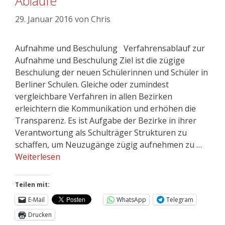
Abläufe
29. Januar 2016
von
Chris
Aufnahme und Beschulung Verfahrensablauf zur
Aufnahme und Beschulung Ziel ist die zügige
Beschulung der neuen Schülerinnen und Schüler in
Berliner Schulen. Gleiche oder zumindest
vergleichbare Verfahren in allen Bezirken
erleichtern die Kommunikation und erhöhen die
Transparenz. Es ist Aufgabe der Bezirke in ihrer
Verantwortung als Schulträger Strukturen zu
schaffen, um Neuzugänge zügig aufnehmen zu …
Weiterlesen
Teilen mit:
E-Mail
WhatsApp
Telegram
Drucken