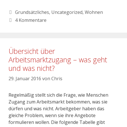
Grundsätzliches
,
Uncategorized
,
Wohnen
4 Kommentare
Übersicht über
Arbeitsmarktzugang – was geht
und was nicht?
29. Januar 2016
von
Chris
Regelmäßig stellt sich die Frage, wie Menschen
Zugang zum Arbeitsmarkt bekommen, was sie
dürfen und was nicht. Arbeitgeber haben das
gleiche Problem, wenn sie ihre Angebote
formulieren wollen. Die folgende Tabelle gibt