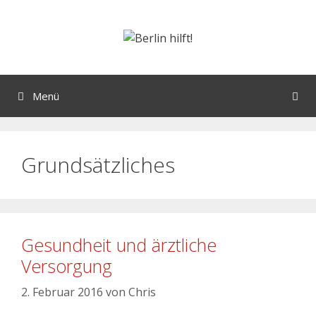
Menü
Grundsätzliches
Gesundheit und ärztliche
Versorgung
2. Februar 2016
von
Chris