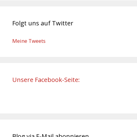
Folgt uns auf Twitter
Meine Tweets
Unsere Facebook-Seite:
Blog via E-Mail abonnieren