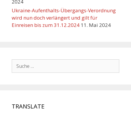
2024
Ukraine-Aufenthalts-Übergangs-Verordnung
wird nun doch verlängert und gilt für
Einreisen bis zum 31.12.2024
11. Mai 2024
TRANSLATE