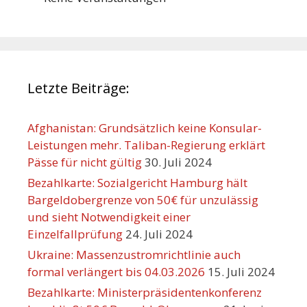
Letzte Beiträge:
Afghanistan: Grundsätzlich keine Konsular-
Leistungen mehr. Taliban-Regierung erklärt
Pässe für nicht gültig
30. Juli 2024
Bezahlkarte: Sozialgericht Hamburg hält
Bargeldobergrenze von 50€ für unzulässig
und sieht Notwendigkeit einer
Einzelfallprüfung
24. Juli 2024
Ukraine: Massenzustromrichtlinie auch
formal verlängert bis 04.03.2026
15. Juli 2024
Bezahlkarte: Ministerpräsidentenkonferenz