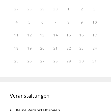
27
28
29
30
1
2
3
4
5
6
7
8
9
10
11
12
13
14
15
16
17
18
19
20
21
22
23
24
25
26
27
28
29
30
31
Veranstaltungen
Keine Veranstaltungen