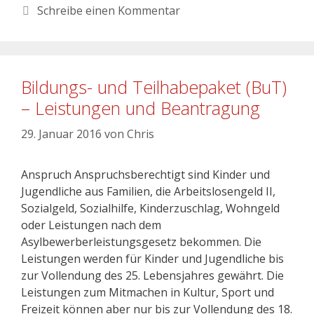
Schreibe einen Kommentar
Bildungs- und Teilhabepaket (BuT)
– Leistungen und Beantragung
29. Januar 2016
von
Chris
Anspruch Anspruchsberechtigt sind Kinder und
Jugendliche aus Familien, die Arbeitslosengeld II,
Sozialgeld, Sozialhilfe, Kinderzuschlag, Wohngeld
oder Leistungen nach dem
Asylbewerberleistungsgesetz bekommen. Die
Leistungen werden für Kinder und Jugendliche bis
zur Vollendung des 25. Lebensjahres gewährt. Die
Leistungen zum Mitmachen in Kultur, Sport und
Freizeit können aber nur bis zur Vollendung des 18.