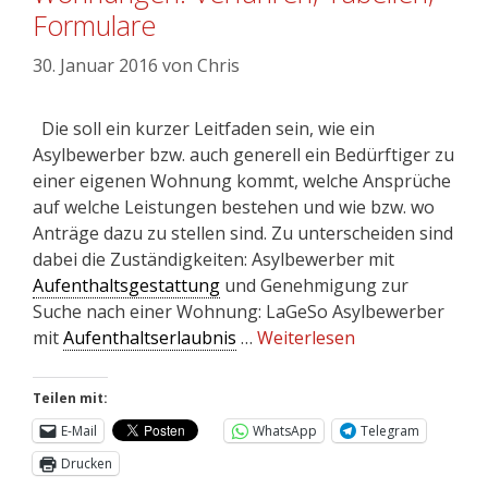
Formulare
30. Januar 2016
von
Chris
Die soll ein kurzer Leitfaden sein, wie ein
Asylbewerber bzw. auch generell ein Bedürftiger zu
einer eigenen Wohnung kommt, welche Ansprüche
auf welche Leistungen bestehen und wie bzw. wo
Anträge dazu zu stellen sind. Zu unterscheiden sind
dabei die Zuständigkeiten: Asylbewerber mit
Aufenthaltsgestattung
und Genehmigung zur
Suche nach einer Wohnung: LaGeSo Asylbewerber
mit
Aufenthaltserlaubnis
…
Weiterlesen
Teilen mit:
E-Mail
WhatsApp
Telegram
Drucken