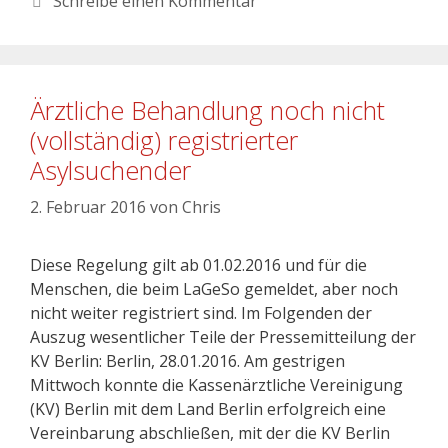
Schreibe einen Kommentar
Ärztliche Behandlung noch nicht
(vollständig) registrierter
Asylsuchender
2. Februar 2016
von
Chris
Diese Regelung gilt ab 01.02.2016 und für die
Menschen, die beim LaGeSo gemeldet, aber noch
nicht weiter registriert sind. Im Folgenden der
Auszug wesentlicher Teile der Pressemitteilung der
KV Berlin: Berlin, 28.01.2016. Am gestrigen
Mittwoch konnte die Kassenärztliche Vereinigung
(KV) Berlin mit dem Land Berlin erfolgreich eine
Vereinbarung abschließen, mit der die KV Berlin