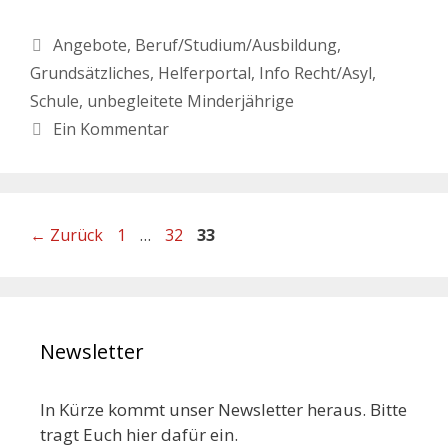
Angebote
,
Beruf/Studium/Ausbildung
,
Grundsätzliches
,
Helferportal
,
Info Recht/Asyl
,
Schule
,
unbegleitete Minderjährige
Ein Kommentar
←
Zurück
1
…
32
33
Newsletter
In Kürze kommt unser Newsletter heraus. Bitte
tragt Euch hier dafür ein.