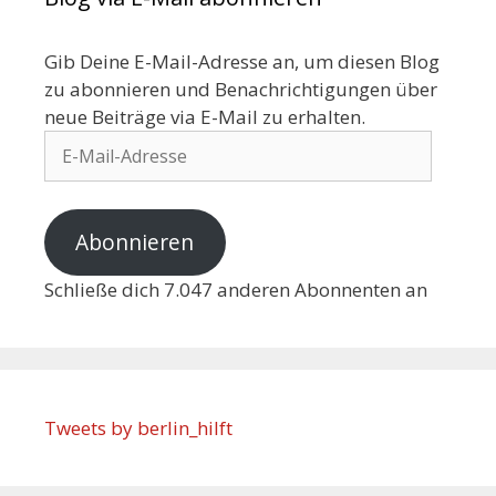
Gib Deine E-Mail-Adresse an, um diesen Blog
zu abonnieren und Benachrichtigungen über
neue Beiträge via E-Mail zu erhalten.
Abonnieren
Schließe dich 7.047 anderen Abonnenten an
Tweets by berlin_hilft