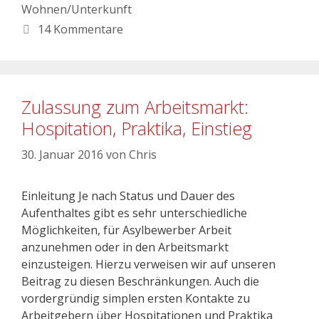
Wohnen/Unterkunft
14 Kommentare
Zulassung zum Arbeitsmarkt:
Hospitation, Praktika, Einstieg
30. Januar 2016
von
Chris
Einleitung Je nach Status und Dauer des
Aufenthaltes gibt es sehr unterschiedliche
Möglichkeiten, für Asylbewerber Arbeit
anzunehmen oder in den Arbeitsmarkt
einzusteigen. Hierzu verweisen wir auf unseren
Beitrag zu diesen Beschränkungen. Auch die
vordergründig simplen ersten Kontakte zu
Arbeitgebern über Hospitationen und Praktika