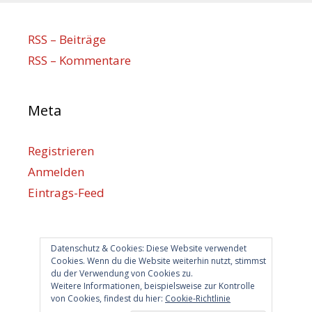
RSS – Beiträge
RSS – Kommentare
Meta
Registrieren
Anmelden
Eintrags-Feed
Kommentar-Feed
WordPress.org
Datenschutz & Cookies: Diese Website verwendet
Cookies. Wenn du die Website weiterhin nutzt, stimmst
du der Verwendung von Cookies zu.
Berlin hilft
Weitere Informationen, beispielsweise zur Kontrolle
von Cookies, findest du hier:
Cookie-Richtlinie