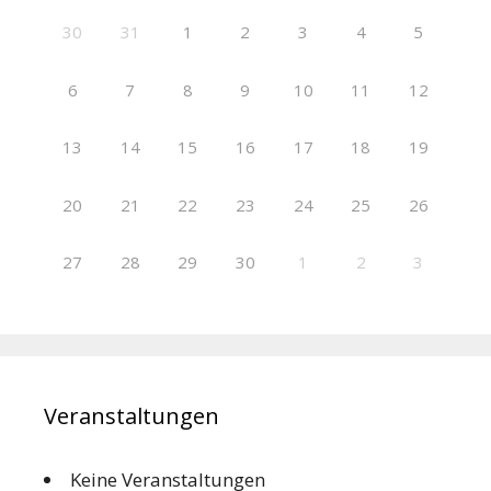
30
31
1
2
3
4
5
6
7
8
9
10
11
12
13
14
15
16
17
18
19
20
21
22
23
24
25
26
27
28
29
30
1
2
3
Veranstaltungen
Keine Veranstaltungen