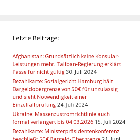
Letzte Beiträge:
Afghanistan: Grundsätzlich keine Konsular-
Leistungen mehr. Taliban-Regierung erklärt
Pässe für nicht gültig
30. Juli 2024
Bezahlkarte: Sozialgericht Hamburg hält
Bargeldobergrenze von 50€ für unzulässig
und sieht Notwendigkeit einer
Einzelfallprüfung
24. Juli 2024
Ukraine: Massenzustromrichtlinie auch
formal verlängert bis 04.03.2026
15. Juli 2024
Bezahlkarte: Ministerpräsidentenkonferenz
beschließt 50€ Bargeld-Obergrenze
21. Juni