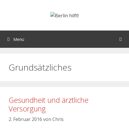
Menü
Grundsätzliches
Gesundheit und ärztliche
Versorgung
2. Februar 2016
von
Chris