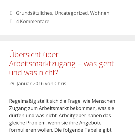
Grundsätzliches
,
Uncategorized
,
Wohnen
4 Kommentare
Übersicht über
Arbeitsmarktzugang – was geht
und was nicht?
29. Januar 2016
von
Chris
Regelmäßig stellt sich die Frage, wie Menschen
Zugang zum Arbeitsmarkt bekommen, was sie
dürfen und was nicht. Arbeitgeber haben das
gleiche Problem, wenn sie ihre Angebote
formulieren wollen. Die folgende Tabelle gibt