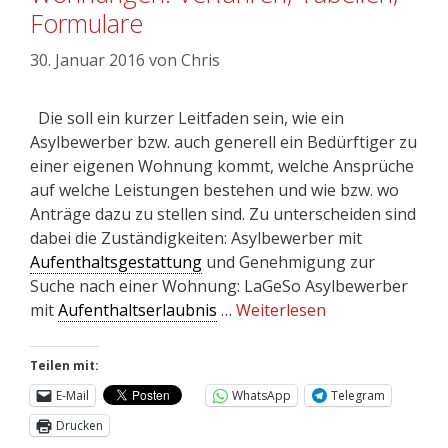
Formulare
30. Januar 2016
von
Chris
Die soll ein kurzer Leitfaden sein, wie ein
Asylbewerber bzw. auch generell ein Bedürftiger zu
einer eigenen Wohnung kommt, welche Ansprüche
auf welche Leistungen bestehen und wie bzw. wo
Anträge dazu zu stellen sind. Zu unterscheiden sind
dabei die Zuständigkeiten: Asylbewerber mit
Aufenthaltsgestattung
und Genehmigung zur
Suche nach einer Wohnung: LaGeSo Asylbewerber
mit
Aufenthaltserlaubnis
…
Weiterlesen
Teilen mit:
E-Mail
WhatsApp
Telegram
Drucken