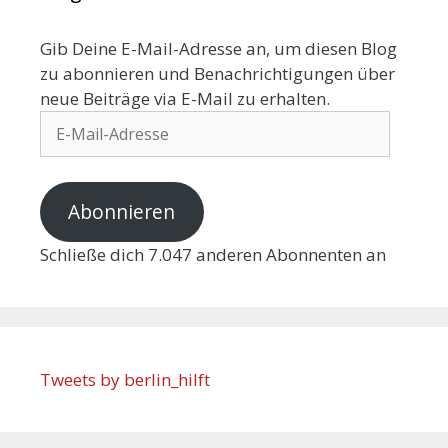
Gib Deine E-Mail-Adresse an, um diesen Blog
zu abonnieren und Benachrichtigungen über
neue Beiträge via E-Mail zu erhalten.
Abonnieren
Schließe dich 7.047 anderen Abonnenten an
Tweets by berlin_hilft