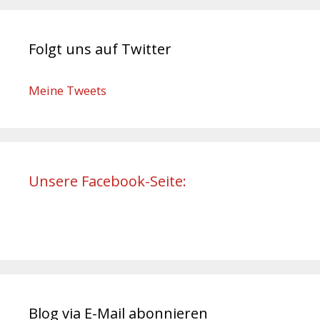
Folgt uns auf Twitter
Meine Tweets
Unsere Facebook-Seite:
Blog via E-Mail abonnieren