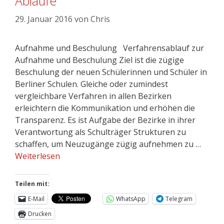
Abläufe
29. Januar 2016
von
Chris
Aufnahme und Beschulung Verfahrensablauf zur
Aufnahme und Beschulung Ziel ist die zügige
Beschulung der neuen Schülerinnen und Schüler in
Berliner Schulen. Gleiche oder zumindest
vergleichbare Verfahren in allen Bezirken
erleichtern die Kommunikation und erhöhen die
Transparenz. Es ist Aufgabe der Bezirke in ihrer
Verantwortung als Schulträger Strukturen zu
schaffen, um Neuzugänge zügig aufnehmen zu …
Weiterlesen
Teilen mit:
E-Mail
WhatsApp
Telegram
Drucken