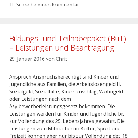
Schreibe einen Kommentar
Bildungs- und Teilhabepaket (BuT)
– Leistungen und Beantragung
29. Januar 2016
von
Chris
Anspruch Anspruchsberechtigt sind Kinder und
Jugendliche aus Familien, die Arbeitslosengeld II,
Sozialgeld, Sozialhilfe, Kinderzuschlag, Wohngeld
oder Leistungen nach dem
Asylbewerberleistungsgesetz bekommen. Die
Leistungen werden für Kinder und Jugendliche bis
zur Vollendung des 25. Lebensjahres gewährt. Die
Leistungen zum Mitmachen in Kultur, Sport und
Freizeit können aber nur bis zur Vollendung des 18.