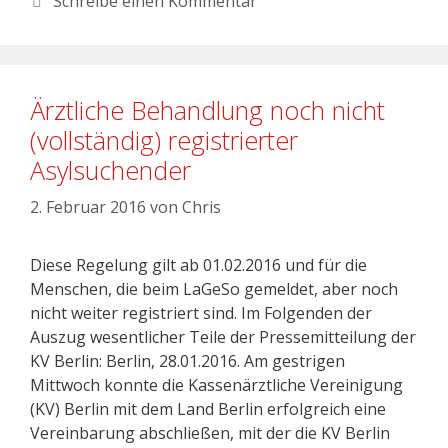
Schreibe einen Kommentar
Ärztliche Behandlung noch nicht
(vollständig) registrierter
Asylsuchender
2. Februar 2016
von
Chris
Diese Regelung gilt ab 01.02.2016 und für die
Menschen, die beim LaGeSo gemeldet, aber noch
nicht weiter registriert sind. Im Folgenden der
Auszug wesentlicher Teile der Pressemitteilung der
KV Berlin: Berlin, 28.01.2016. Am gestrigen
Mittwoch konnte die Kassenärztliche Vereinigung
(KV) Berlin mit dem Land Berlin erfolgreich eine
Vereinbarung abschließen, mit der die KV Berlin