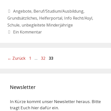
Angebote
,
Beruf/Studium/Ausbildung
,
Grundsätzliches
,
Helferportal
,
Info Recht/Asyl
,
Schule
,
unbegleitete Minderjährige
Ein Kommentar
←
Zurück
1
…
32
33
Newsletter
In Kürze kommt unser Newsletter heraus. Bitte
tragt Euch hier dafür ein.