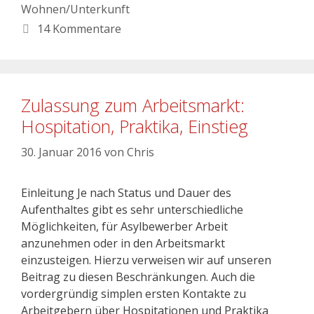
Wohnen/Unterkunft
14 Kommentare
Zulassung zum Arbeitsmarkt:
Hospitation, Praktika, Einstieg
30. Januar 2016
von
Chris
Einleitung Je nach Status und Dauer des
Aufenthaltes gibt es sehr unterschiedliche
Möglichkeiten, für Asylbewerber Arbeit
anzunehmen oder in den Arbeitsmarkt
einzusteigen. Hierzu verweisen wir auf unseren
Beitrag zu diesen Beschränkungen. Auch die
vordergründig simplen ersten Kontakte zu
Arbeitgebern über Hospitationen und Praktika