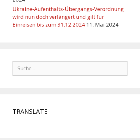
Ukraine-Aufenthalts-Übergangs-Verordnung
wird nun doch verlängert und gilt für
Einreisen bis zum 31.12.2024
11. Mai 2024
TRANSLATE