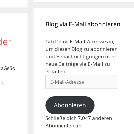
Blog via E-Mail abonnieren
der
Gib Deine E-Mail-Adresse an,
um diesen Blog zu abonnieren
und Benachrichtigungen über
neue Beiträge via E-Mail zu
 LaGeSo
erhalten.
in,
Abonnieren
Schließe dich 7.047 anderen
Abonnenten an