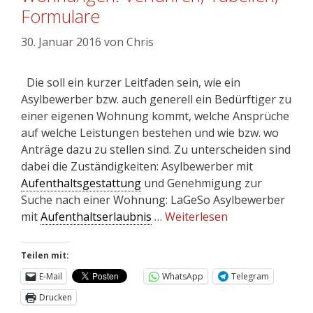
Formulare
30. Januar 2016
von
Chris
Die soll ein kurzer Leitfaden sein, wie ein
Asylbewerber bzw. auch generell ein Bedürftiger zu
einer eigenen Wohnung kommt, welche Ansprüche
auf welche Leistungen bestehen und wie bzw. wo
Anträge dazu zu stellen sind. Zu unterscheiden sind
dabei die Zuständigkeiten: Asylbewerber mit
Aufenthaltsgestattung
und Genehmigung zur
Suche nach einer Wohnung: LaGeSo Asylbewerber
mit
Aufenthaltserlaubnis
…
Weiterlesen
Teilen mit:
E-Mail
WhatsApp
Telegram
Drucken