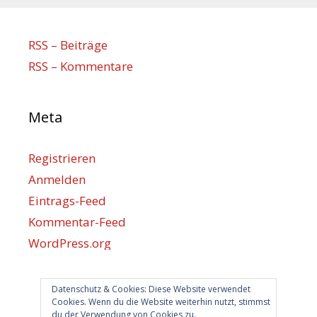
RSS – Beiträge
RSS – Kommentare
Meta
Registrieren
Anmelden
Eintrags-Feed
Kommentar-Feed
WordPress.org
Datenschutz & Cookies: Diese Website verwendet
Berlin hilft
Cookies. Wenn du die Website weiterhin nutzt, stimmst
du der Verwendung von Cookies zu.