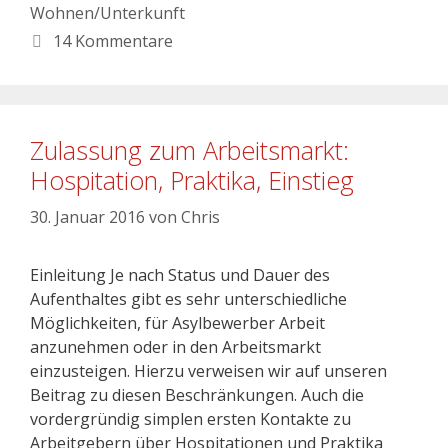
Wohnen/Unterkunft
14 Kommentare
Zulassung zum Arbeitsmarkt:
Hospitation, Praktika, Einstieg
30. Januar 2016
von
Chris
Einleitung Je nach Status und Dauer des
Aufenthaltes gibt es sehr unterschiedliche
Möglichkeiten, für Asylbewerber Arbeit
anzunehmen oder in den Arbeitsmarkt
einzusteigen. Hierzu verweisen wir auf unseren
Beitrag zu diesen Beschränkungen. Auch die
vordergründig simplen ersten Kontakte zu
Arbeitgebern über Hospitationen und Praktika