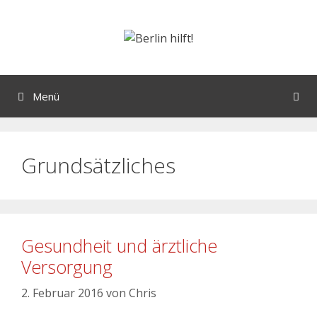
Menü
Grundsätzliches
Gesundheit und ärztliche
Versorgung
2. Februar 2016
von
Chris