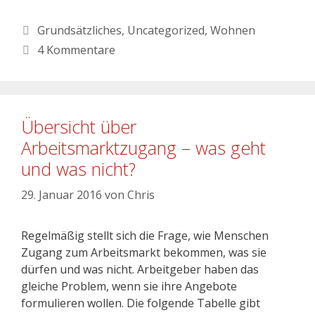
Grundsätzliches
,
Uncategorized
,
Wohnen
4 Kommentare
Übersicht über
Arbeitsmarktzugang – was geht
und was nicht?
29. Januar 2016
von
Chris
Regelmäßig stellt sich die Frage, wie Menschen
Zugang zum Arbeitsmarkt bekommen, was sie
dürfen und was nicht. Arbeitgeber haben das
gleiche Problem, wenn sie ihre Angebote
formulieren wollen. Die folgende Tabelle gibt