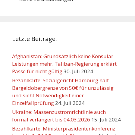
Letzte Beiträge:
Afghanistan: Grundsätzlich keine Konsular-
Leistungen mehr. Taliban-Regierung erklärt
Pässe für nicht gültig
30. Juli 2024
Bezahlkarte: Sozialgericht Hamburg hält
Bargeldobergrenze von 50€ für unzulässig
und sieht Notwendigkeit einer
Einzelfallprüfung
24. Juli 2024
Ukraine: Massenzustromrichtlinie auch
formal verlängert bis 04.03.2026
15. Juli 2024
Bezahlkarte: Ministerpräsidentenkonferenz