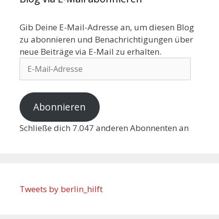
Gib Deine E-Mail-Adresse an, um diesen Blog
zu abonnieren und Benachrichtigungen über
neue Beiträge via E-Mail zu erhalten.
Abonnieren
Schließe dich 7.047 anderen Abonnenten an
Tweets by berlin_hilft