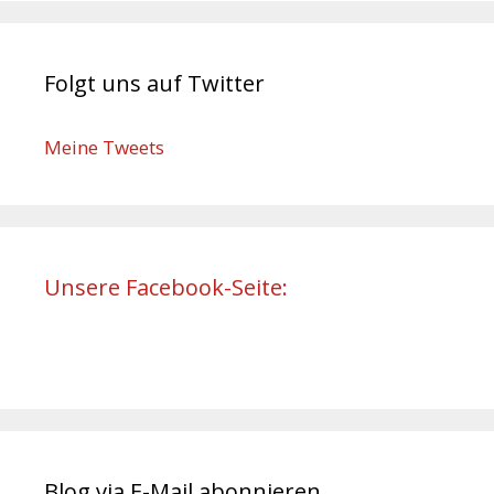
Folgt uns auf Twitter
Meine Tweets
Unsere Facebook-Seite:
Blog via E-Mail abonnieren