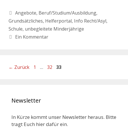
Angebote
,
Beruf/Studium/Ausbildung
,
Grundsätzliches
,
Helferportal
,
Info Recht/Asyl
,
Schule
,
unbegleitete Minderjährige
Ein Kommentar
←
Zurück
1
…
32
33
Newsletter
In Kürze kommt unser Newsletter heraus. Bitte
tragt Euch hier dafür ein.