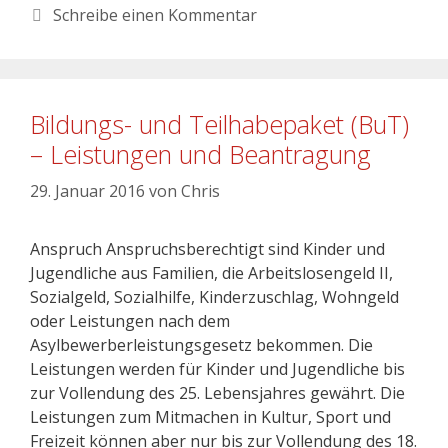
Schreibe einen Kommentar
Bildungs- und Teilhabepaket (BuT)
– Leistungen und Beantragung
29. Januar 2016
von
Chris
Anspruch Anspruchsberechtigt sind Kinder und
Jugendliche aus Familien, die Arbeitslosengeld II,
Sozialgeld, Sozialhilfe, Kinderzuschlag, Wohngeld
oder Leistungen nach dem
Asylbewerberleistungsgesetz bekommen. Die
Leistungen werden für Kinder und Jugendliche bis
zur Vollendung des 25. Lebensjahres gewährt. Die
Leistungen zum Mitmachen in Kultur, Sport und
Freizeit können aber nur bis zur Vollendung des 18.