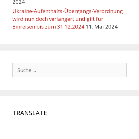
2024
Ukraine-Aufenthalts-Übergangs-Verordnung
wird nun doch verlängert und gilt für
Einreisen bis zum 31.12.2024
11. Mai 2024
TRANSLATE