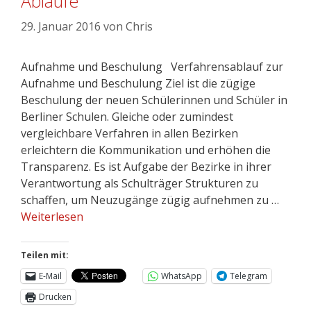
Abläufe
29. Januar 2016
von
Chris
Aufnahme und Beschulung Verfahrensablauf zur
Aufnahme und Beschulung Ziel ist die zügige
Beschulung der neuen Schülerinnen und Schüler in
Berliner Schulen. Gleiche oder zumindest
vergleichbare Verfahren in allen Bezirken
erleichtern die Kommunikation und erhöhen die
Transparenz. Es ist Aufgabe der Bezirke in ihrer
Verantwortung als Schulträger Strukturen zu
schaffen, um Neuzugänge zügig aufnehmen zu …
Weiterlesen
Teilen mit:
E-Mail
WhatsApp
Telegram
Drucken