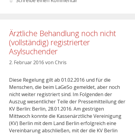
Schreibe einen Kommentar
Ärztliche Behandlung noch nicht
(vollständig) registrierter
Asylsuchender
2. Februar 2016
von
Chris
Diese Regelung gilt ab 01.02.2016 und für die
Menschen, die beim LaGeSo gemeldet, aber noch
nicht weiter registriert sind. Im Folgenden der
Auszug wesentlicher Teile der Pressemitteilung der
KV Berlin: Berlin, 28.01.2016. Am gestrigen
Mittwoch konnte die Kassenärztliche Vereinigung
(KV) Berlin mit dem Land Berlin erfolgreich eine
Vereinbarung abschließen, mit der die KV Berlin