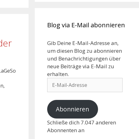
Blog via E-Mail abonnieren
der
Gib Deine E-Mail-Adresse an,
um diesen Blog zu abonnieren
und Benachrichtigungen über
neue Beiträge via E-Mail zu
 LaGeSo
erhalten.
in,
Abonnieren
Schließe dich 7.047 anderen
Abonnenten an