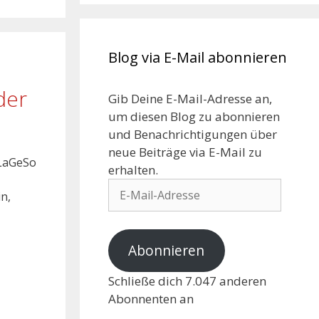
Blog via E-Mail abonnieren
der
Gib Deine E-Mail-Adresse an,
um diesen Blog zu abonnieren
und Benachrichtigungen über
neue Beiträge via E-Mail zu
 LaGeSo
erhalten.
in,
Abonnieren
Schließe dich 7.047 anderen
Abonnenten an