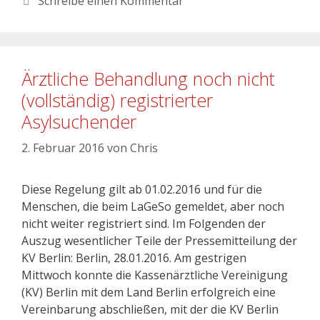
Schreibe einen Kommentar
Ärztliche Behandlung noch nicht
(vollständig) registrierter
Asylsuchender
2. Februar 2016
von
Chris
Diese Regelung gilt ab 01.02.2016 und für die
Menschen, die beim LaGeSo gemeldet, aber noch
nicht weiter registriert sind. Im Folgenden der
Auszug wesentlicher Teile der Pressemitteilung der
KV Berlin: Berlin, 28.01.2016. Am gestrigen
Mittwoch konnte die Kassenärztliche Vereinigung
(KV) Berlin mit dem Land Berlin erfolgreich eine
Vereinbarung abschließen, mit der die KV Berlin