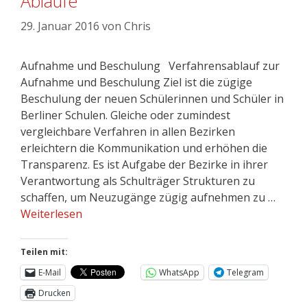
Abläufe
29. Januar 2016
von
Chris
Aufnahme und Beschulung Verfahrensablauf zur
Aufnahme und Beschulung Ziel ist die zügige
Beschulung der neuen Schülerinnen und Schüler in
Berliner Schulen. Gleiche oder zumindest
vergleichbare Verfahren in allen Bezirken
erleichtern die Kommunikation und erhöhen die
Transparenz. Es ist Aufgabe der Bezirke in ihrer
Verantwortung als Schulträger Strukturen zu
schaffen, um Neuzugänge zügig aufnehmen zu …
Weiterlesen
Teilen mit:
E-Mail
WhatsApp
Telegram
Drucken