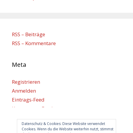
RSS – Beiträge
RSS – Kommentare
Meta
Registrieren
Anmelden
Eintrags-Feed
Kommentar-Feed
WordPress.org
Datenschutz & Cookies: Diese Website verwendet
Cookies. Wenn du die Website weiterhin nutzt, stimmst