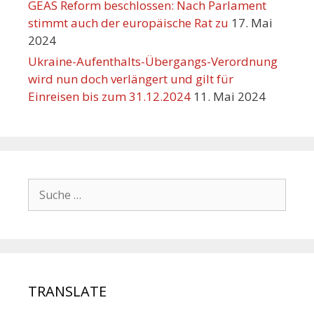
GEAS Reform beschlossen: Nach Parlament
stimmt auch der europäische Rat zu
17. Mai
2024
Ukraine-Aufenthalts-Übergangs-Verordnung
wird nun doch verlängert und gilt für
Einreisen bis zum 31.12.2024
11. Mai 2024
TRANSLATE