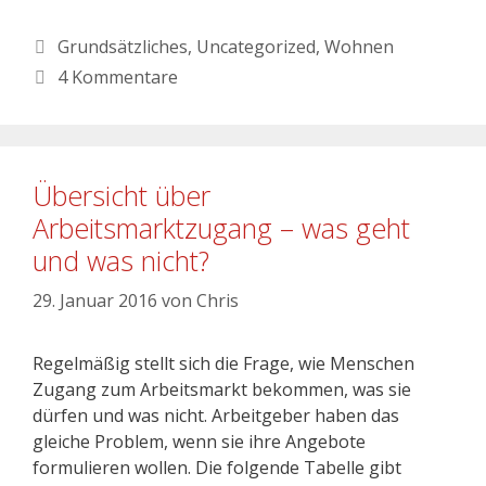
Grundsätzliches
,
Uncategorized
,
Wohnen
4 Kommentare
Übersicht über
Arbeitsmarktzugang – was geht
und was nicht?
29. Januar 2016
von
Chris
Regelmäßig stellt sich die Frage, wie Menschen
Zugang zum Arbeitsmarkt bekommen, was sie
dürfen und was nicht. Arbeitgeber haben das
gleiche Problem, wenn sie ihre Angebote
formulieren wollen. Die folgende Tabelle gibt