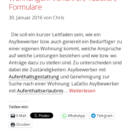
Formulare
30. Januar 2016
von
Chris
Die soll ein kurzer Leitfaden sein, wie ein
Asylbewerber bzw. auch generell ein Bedürftiger zu
einer eigenen Wohnung kommt, welche Ansprüche
auf welche Leistungen bestehen und wie bzw. wo
Anträge dazu zu stellen sind. Zu unterscheiden sind
dabei die Zuständigkeiten: Asylbewerber mit
Aufenthaltsgestattung
und Genehmigung zur
Suche nach einer Wohnung: LaGeSo Asylbewerber
mit
Aufenthaltserlaubnis
…
Weiterlesen
Teilen mit:
E-Mail
WhatsApp
Telegram
Drucken