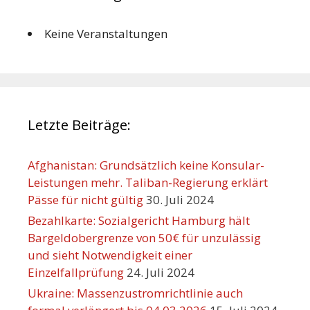
Keine Veranstaltungen
Letzte Beiträge:
Afghanistan: Grundsätzlich keine Konsular-
Leistungen mehr. Taliban-Regierung erklärt
Pässe für nicht gültig
30. Juli 2024
Bezahlkarte: Sozialgericht Hamburg hält
Bargeldobergrenze von 50€ für unzulässig
und sieht Notwendigkeit einer
Einzelfallprüfung
24. Juli 2024
Ukraine: Massenzustromrichtlinie auch