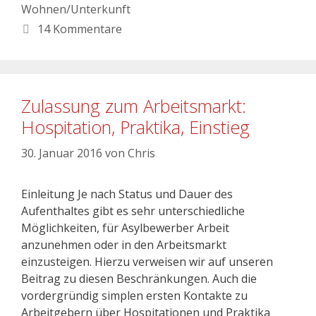
Wohnen/Unterkunft
14 Kommentare
Zulassung zum Arbeitsmarkt:
Hospitation, Praktika, Einstieg
30. Januar 2016
von
Chris
Einleitung Je nach Status und Dauer des
Aufenthaltes gibt es sehr unterschiedliche
Möglichkeiten, für Asylbewerber Arbeit
anzunehmen oder in den Arbeitsmarkt
einzusteigen. Hierzu verweisen wir auf unseren
Beitrag zu diesen Beschränkungen. Auch die
vordergründig simplen ersten Kontakte zu
Arbeitgebern über Hospitationen und Praktika