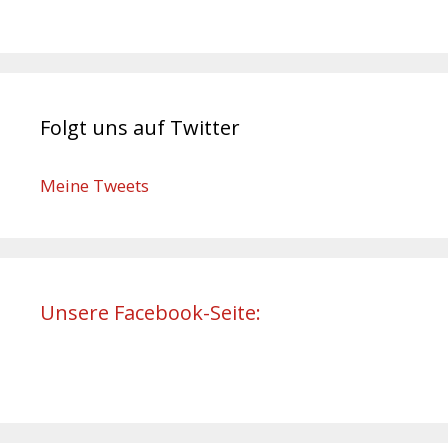
Folgt uns auf Twitter
Meine Tweets
Unsere Facebook-Seite: