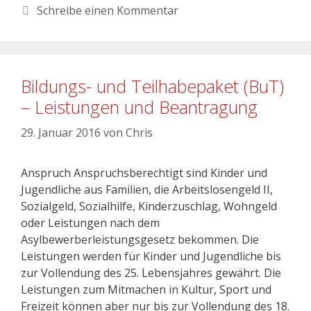
Schreibe einen Kommentar
Bildungs- und Teilhabepaket (BuT)
– Leistungen und Beantragung
29. Januar 2016
von
Chris
Anspruch Anspruchsberechtigt sind Kinder und
Jugendliche aus Familien, die Arbeitslosengeld II,
Sozialgeld, Sozialhilfe, Kinderzuschlag, Wohngeld
oder Leistungen nach dem
Asylbewerberleistungsgesetz bekommen. Die
Leistungen werden für Kinder und Jugendliche bis
zur Vollendung des 25. Lebensjahres gewährt. Die
Leistungen zum Mitmachen in Kultur, Sport und
Freizeit können aber nur bis zur Vollendung des 18.