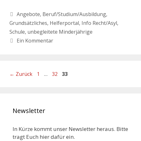
Angebote
,
Beruf/Studium/Ausbildung
,
Grundsätzliches
,
Helferportal
,
Info Recht/Asyl
,
Schule
,
unbegleitete Minderjährige
Ein Kommentar
←
Zurück
1
…
32
33
Newsletter
In Kürze kommt unser Newsletter heraus. Bitte
tragt Euch hier dafür ein.