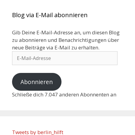
Blog via E-Mail abonnieren
Gib Deine E-Mail-Adresse an, um diesen Blog
zu abonnieren und Benachrichtigungen über
neue Beiträge via E-Mail zu erhalten.
Abonnieren
Schließe dich 7.047 anderen Abonnenten an
Tweets by berlin_hilft