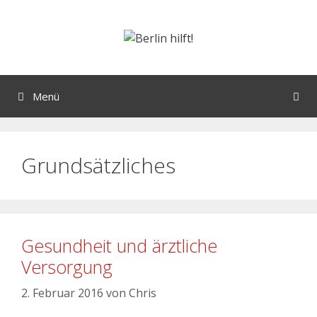
Menü
Grundsätzliches
Gesundheit und ärztliche
Versorgung
2. Februar 2016
von
Chris