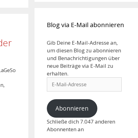
Blog via E-Mail abonnieren
der
Gib Deine E-Mail-Adresse an,
um diesen Blog zu abonnieren
und Benachrichtigungen über
neue Beiträge via E-Mail zu
 LaGeSo
erhalten.
in,
Abonnieren
Schließe dich 7.047 anderen
Abonnenten an