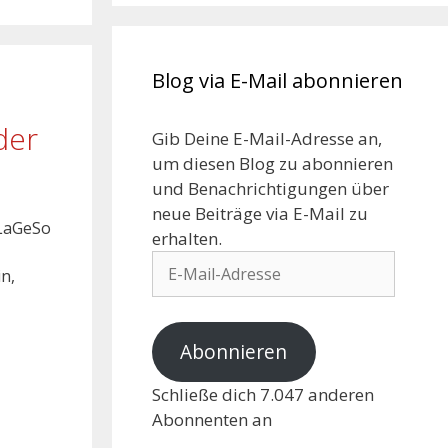
Blog via E-Mail abonnieren
der
Gib Deine E-Mail-Adresse an,
um diesen Blog zu abonnieren
und Benachrichtigungen über
neue Beiträge via E-Mail zu
 LaGeSo
erhalten.
in,
Abonnieren
Schließe dich 7.047 anderen
Abonnenten an