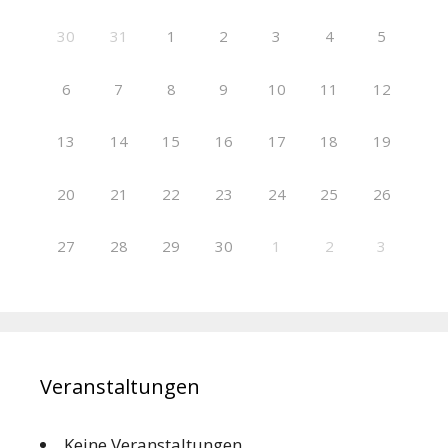
30
31
1
2
3
4
5
6
7
8
9
10
11
12
13
14
15
16
17
18
19
20
21
22
23
24
25
26
27
28
29
30
1
2
3
Veranstaltungen
Keine Veranstaltungen