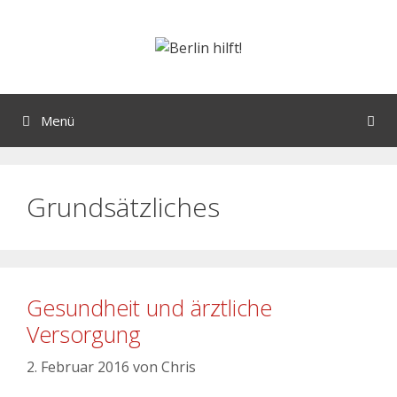
Menü
Grundsätzliches
Gesundheit und ärztliche
Versorgung
2. Februar 2016
von
Chris