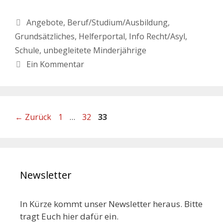
Angebote
,
Beruf/Studium/Ausbildung
,
Grundsätzliches
,
Helferportal
,
Info Recht/Asyl
,
Schule
,
unbegleitete Minderjährige
Ein Kommentar
←
Zurück
1
…
32
33
Newsletter
In Kürze kommt unser Newsletter heraus. Bitte
tragt Euch hier dafür ein.