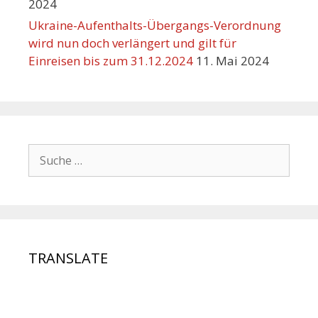
2024
Ukraine-Aufenthalts-Übergangs-Verordnung
wird nun doch verlängert und gilt für
Einreisen bis zum 31.12.2024
11. Mai 2024
TRANSLATE