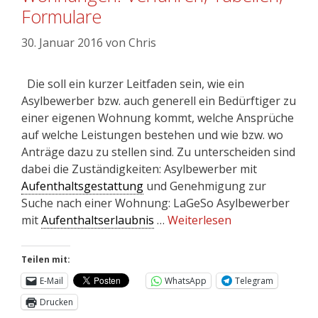
Formulare
30. Januar 2016
von
Chris
Die soll ein kurzer Leitfaden sein, wie ein
Asylbewerber bzw. auch generell ein Bedürftiger zu
einer eigenen Wohnung kommt, welche Ansprüche
auf welche Leistungen bestehen und wie bzw. wo
Anträge dazu zu stellen sind. Zu unterscheiden sind
dabei die Zuständigkeiten: Asylbewerber mit
Aufenthaltsgestattung
und Genehmigung zur
Suche nach einer Wohnung: LaGeSo Asylbewerber
mit
Aufenthaltserlaubnis
…
Weiterlesen
Teilen mit:
E-Mail
WhatsApp
Telegram
Drucken