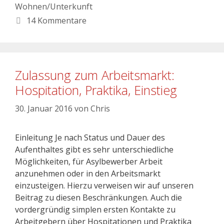
Wohnen/Unterkunft
14 Kommentare
Zulassung zum Arbeitsmarkt:
Hospitation, Praktika, Einstieg
30. Januar 2016
von
Chris
Einleitung Je nach Status und Dauer des
Aufenthaltes gibt es sehr unterschiedliche
Möglichkeiten, für Asylbewerber Arbeit
anzunehmen oder in den Arbeitsmarkt
einzusteigen. Hierzu verweisen wir auf unseren
Beitrag zu diesen Beschränkungen. Auch die
vordergründig simplen ersten Kontakte zu
Arbeitgebern über Hospitationen und Praktika