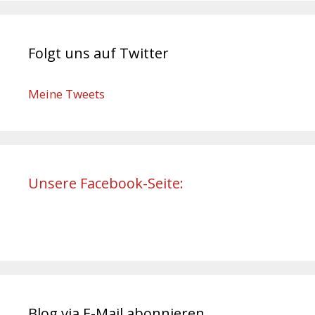
Folgt uns auf Twitter
Meine Tweets
Unsere Facebook-Seite:
Blog via E-Mail abonnieren