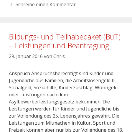
Schreibe einen Kommentar
Bildungs- und Teilhabepaket (BuT)
– Leistungen und Beantragung
29. Januar 2016
von
Chris
Anspruch Anspruchsberechtigt sind Kinder und
Jugendliche aus Familien, die Arbeitslosengeld II,
Sozialgeld, Sozialhilfe, Kinderzuschlag, Wohngeld
oder Leistungen nach dem
Asylbewerberleistungsgesetz bekommen. Die
Leistungen werden für Kinder und Jugendliche bis
zur Vollendung des 25. Lebensjahres gewährt. Die
Leistungen zum Mitmachen in Kultur, Sport und
Freizeit können aber nur bis zur Vollendung des 18.