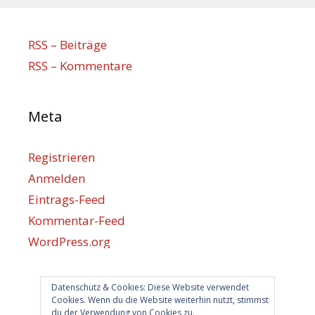
RSS – Beiträge
RSS – Kommentare
Meta
Registrieren
Anmelden
Eintrags-Feed
Kommentar-Feed
WordPress.org
Datenschutz & Cookies: Diese Website verwendet
Berlin hilft
Cookies. Wenn du die Website weiterhin nutzt, stimmst
du der Verwendung von Cookies zu.