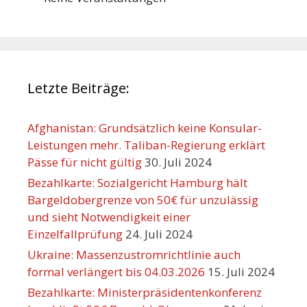
Letzte Beiträge:
Afghanistan: Grundsätzlich keine Konsular-
Leistungen mehr. Taliban-Regierung erklärt
Pässe für nicht gültig
30. Juli 2024
Bezahlkarte: Sozialgericht Hamburg hält
Bargeldobergrenze von 50€ für unzulässig
und sieht Notwendigkeit einer
Einzelfallprüfung
24. Juli 2024
Ukraine: Massenzustromrichtlinie auch
formal verlängert bis 04.03.2026
15. Juli 2024
Bezahlkarte: Ministerpräsidentenkonferenz