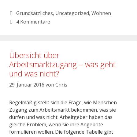
Grundsätzliches
,
Uncategorized
,
Wohnen
4 Kommentare
Übersicht über
Arbeitsmarktzugang – was geht
und was nicht?
29. Januar 2016
von
Chris
Regelmäßig stellt sich die Frage, wie Menschen
Zugang zum Arbeitsmarkt bekommen, was sie
dürfen und was nicht. Arbeitgeber haben das
gleiche Problem, wenn sie ihre Angebote
formulieren wollen. Die folgende Tabelle gibt