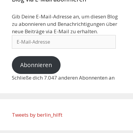
Gib Deine E-Mail-Adresse an, um diesen Blog
zu abonnieren und Benachrichtigungen über
neue Beiträge via E-Mail zu erhalten.
Abonnieren
Schließe dich 7.047 anderen Abonnenten an
Tweets by berlin_hilft