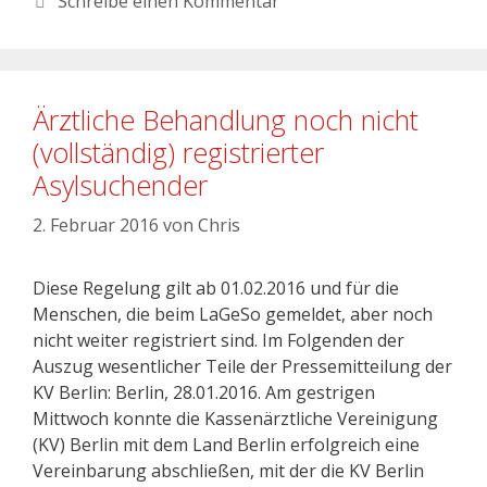
Schreibe einen Kommentar
Ärztliche Behandlung noch nicht
(vollständig) registrierter
Asylsuchender
2. Februar 2016
von
Chris
Diese Regelung gilt ab 01.02.2016 und für die
Menschen, die beim LaGeSo gemeldet, aber noch
nicht weiter registriert sind. Im Folgenden der
Auszug wesentlicher Teile der Pressemitteilung der
KV Berlin: Berlin, 28.01.2016. Am gestrigen
Mittwoch konnte die Kassenärztliche Vereinigung
(KV) Berlin mit dem Land Berlin erfolgreich eine
Vereinbarung abschließen, mit der die KV Berlin