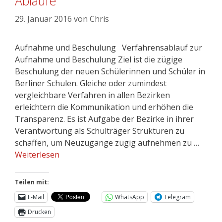
Abläufe
29. Januar 2016
von
Chris
Aufnahme und Beschulung Verfahrensablauf zur
Aufnahme und Beschulung Ziel ist die zügige
Beschulung der neuen Schülerinnen und Schüler in
Berliner Schulen. Gleiche oder zumindest
vergleichbare Verfahren in allen Bezirken
erleichtern die Kommunikation und erhöhen die
Transparenz. Es ist Aufgabe der Bezirke in ihrer
Verantwortung als Schulträger Strukturen zu
schaffen, um Neuzugänge zügig aufnehmen zu …
Weiterlesen
Teilen mit:
E-Mail
WhatsApp
Telegram
Drucken