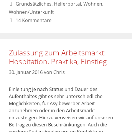
Grundsätzliches
,
Helferportal
,
Wohnen
,
Wohnen/Unterkunft
14 Kommentare
Zulassung zum Arbeitsmarkt:
Hospitation, Praktika, Einstieg
30. Januar 2016
von
Chris
Einleitung Je nach Status und Dauer des
Aufenthaltes gibt es sehr unterschiedliche
Möglichkeiten, für Asylbewerber Arbeit
anzunehmen oder in den Arbeitsmarkt
einzusteigen. Hierzu verweisen wir auf unseren
Beitrag zu diesen Beschränkungen. Auch die
vordergründig simplen ersten Kontakte zu