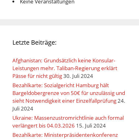
Keine Veranstaltungen
Letzte Beiträge:
Afghanistan: Grundsätzlich keine Konsular-
Leistungen mehr. Taliban-Regierung erklärt
Pässe für nicht gültig
30. Juli 2024
Bezahlkarte: Sozialgericht Hamburg hält
Bargeldobergrenze von 50€ für unzulässig und
sieht Notwendigkeit einer Einzelfallprüfung
24.
Juli 2024
Ukraine: Massenzustromrichtlinie auch formal
verlängert bis 04.03.2026
15. Juli 2024
Bezahlkarte: Ministerpräsidentenkonferenz