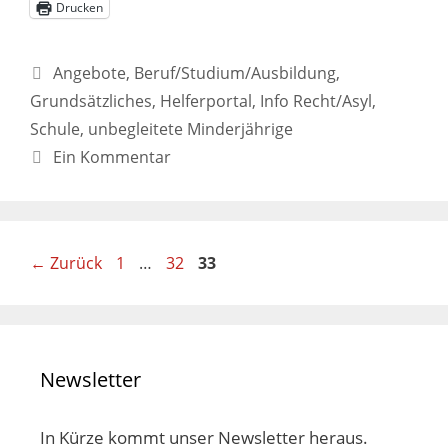
Drucken
Angebote
,
Beruf/Studium/Ausbildung
,
Grundsätzliches
,
Helferportal
,
Info Recht/Asyl
,
Schule
,
unbegleitete Minderjährige
Ein Kommentar
←
Zurück
1
…
32
33
Newsletter
In Kürze kommt unser Newsletter heraus.