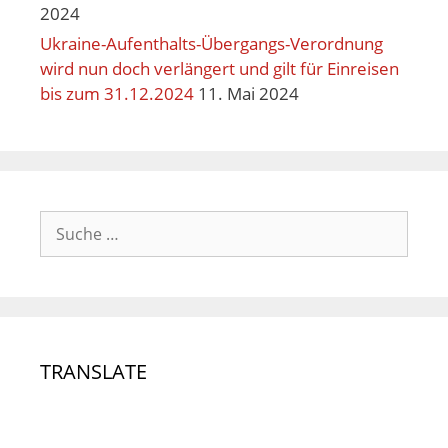
2024
Ukraine-Aufenthalts-Übergangs-Verordnung
wird nun doch verlängert und gilt für Einreisen
bis zum 31.12.2024
11. Mai 2024
TRANSLATE