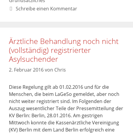
Grundsätzliches
Schreibe einen Kommentar
Ärztliche Behandlung noch nicht
(vollständig) registrierter
Asylsuchender
2. Februar 2016
von
Chris
Diese Regelung gilt ab 01.02.2016 und für die
Menschen, die beim LaGeSo gemeldet, aber noch
nicht weiter registriert sind. Im Folgenden der
Auszug wesentlicher Teile der Pressemitteilung der
KV Berlin: Berlin, 28.01.2016. Am gestrigen
Mittwoch konnte die Kassenärztliche Vereinigung
(KV) Berlin mit dem Land Berlin erfolgreich eine