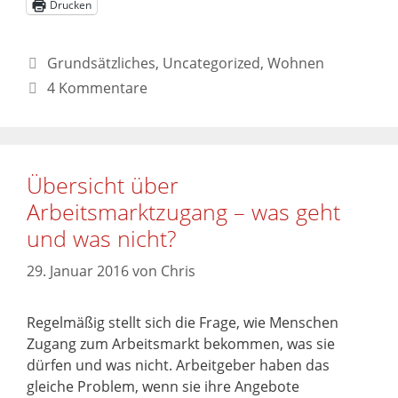
Drucken
Grundsätzliches
,
Uncategorized
,
Wohnen
4 Kommentare
Übersicht über
Arbeitsmarktzugang – was geht
und was nicht?
29. Januar 2016
von
Chris
Regelmäßig stellt sich die Frage, wie Menschen
Zugang zum Arbeitsmarkt bekommen, was sie
dürfen und was nicht. Arbeitgeber haben das
gleiche Problem, wenn sie ihre Angebote