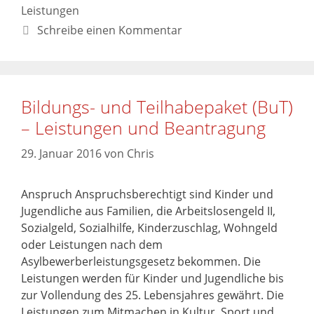
Leistungen
Schreibe einen Kommentar
Bildungs- und Teilhabepaket (BuT)
– Leistungen und Beantragung
29. Januar 2016
von
Chris
Anspruch Anspruchsberechtigt sind Kinder und
Jugendliche aus Familien, die Arbeitslosengeld II,
Sozialgeld, Sozialhilfe, Kinderzuschlag, Wohngeld
oder Leistungen nach dem
Asylbewerberleistungsgesetz bekommen. Die
Leistungen werden für Kinder und Jugendliche bis
zur Vollendung des 25. Lebensjahres gewährt. Die
Leistungen zum Mitmachen in Kultur, Sport und