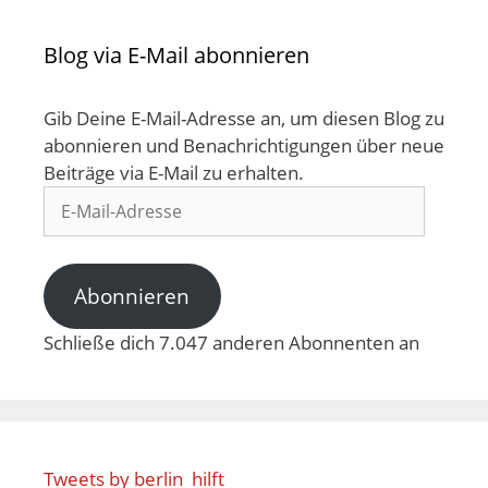
Blog via E-Mail abonnieren
Gib Deine E-Mail-Adresse an, um diesen Blog zu
abonnieren und Benachrichtigungen über neue
Beiträge via E-Mail zu erhalten.
Abonnieren
Schließe dich 7.047 anderen Abonnenten an
Tweets by berlin_hilft