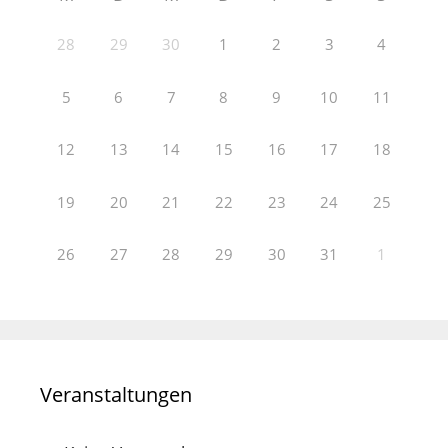
28
29
30
1
2
3
4
5
6
7
8
9
10
11
12
13
14
15
16
17
18
19
20
21
22
23
24
25
26
27
28
29
30
31
1
Veranstaltungen