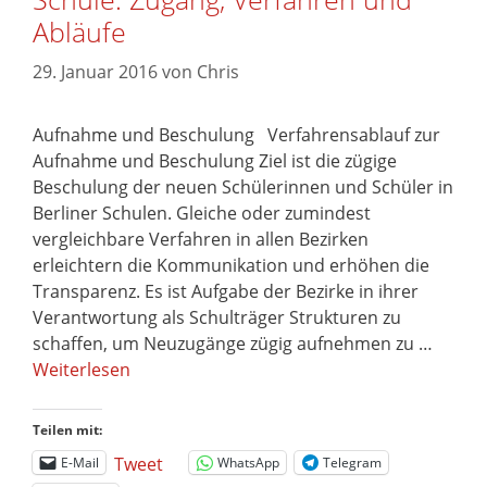
Abläufe
29. Januar 2016
von
Chris
Aufnahme und Beschulung Verfahrensablauf zur
Aufnahme und Beschulung Ziel ist die zügige
Beschulung der neuen Schülerinnen und Schüler in
Berliner Schulen. Gleiche oder zumindest
vergleichbare Verfahren in allen Bezirken
erleichtern die Kommunikation und erhöhen die
Transparenz. Es ist Aufgabe der Bezirke in ihrer
Verantwortung als Schulträger Strukturen zu
schaffen, um Neuzugänge zügig aufnehmen zu …
Weiterlesen
Teilen mit:
Tweet
E-Mail
WhatsApp
Telegram