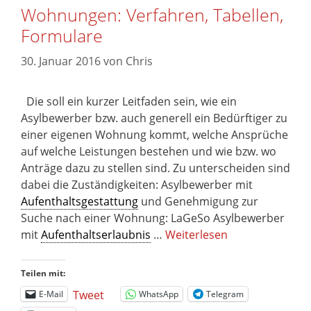
Wohnungen: Verfahren, Tabellen,
Formulare
30. Januar 2016
von
Chris
Die soll ein kurzer Leitfaden sein, wie ein
Asylbewerber bzw. auch generell ein Bedürftiger zu
einer eigenen Wohnung kommt, welche Ansprüche
auf welche Leistungen bestehen und wie bzw. wo
Anträge dazu zu stellen sind. Zu unterscheiden sind
dabei die Zuständigkeiten: Asylbewerber mit
Aufenthaltsgestattung
und Genehmigung zur
Suche nach einer Wohnung: LaGeSo Asylbewerber
mit
Aufenthaltserlaubnis
…
Weiterlesen
Teilen mit:
Tweet
E-Mail
WhatsApp
Telegram