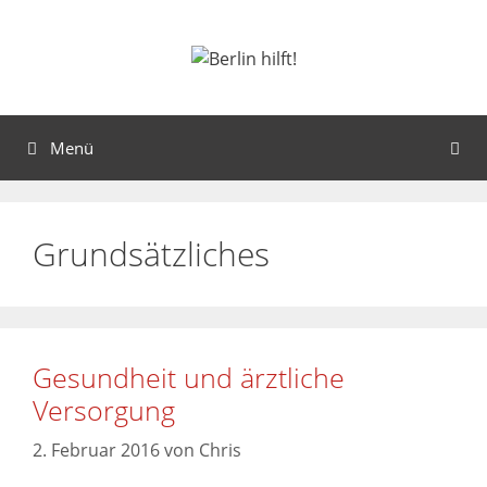
Menü
Grundsätzliches
Gesundheit und ärztliche
Versorgung
2. Februar 2016
von
Chris