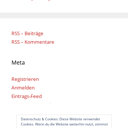
RSS – Beiträge
RSS – Kommentare
Meta
Registrieren
Anmelden
Eintrags-Feed
Kommentar-Feed
WordPress.org
Datenschutz & Cookies: Diese Website verwendet
Cookies. Wenn du die Website weiterhin nutzt, stimmst