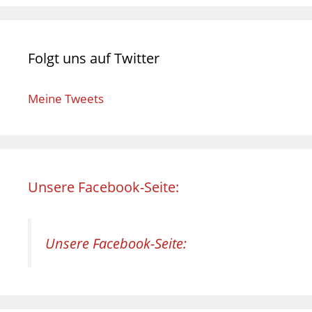
Folgt uns auf Twitter
Meine Tweets
Unsere Facebook-Seite:
Unsere Facebook-Seite: