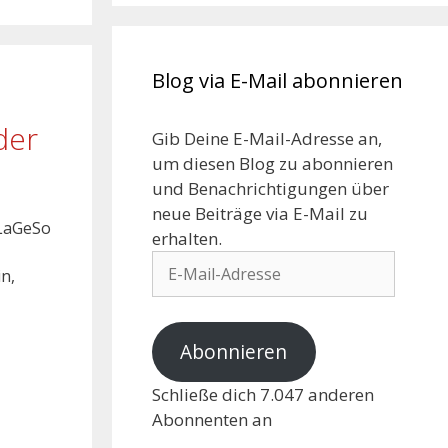
Blog via E-Mail abonnieren
der
Gib Deine E-Mail-Adresse an,
um diesen Blog zu abonnieren
und Benachrichtigungen über
neue Beiträge via E-Mail zu
 LaGeSo
erhalten.
in,
Abonnieren
Schließe dich 7.047 anderen
Abonnenten an