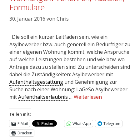
Formulare
30. Januar 2016
von
Chris
Die soll ein kurzer Leitfaden sein, wie ein
Asylbewerber bzw. auch generell ein Bedürftiger zu
einer eigenen Wohnung kommt, welche Ansprüche
auf welche Leistungen bestehen und wie bzw. wo
Anträge dazu zu stellen sind. Zu unterscheiden sind
dabei die Zuständigkeiten: Asylbewerber mit
Aufenthaltsgestattung
und Genehmigung zur
Suche nach einer Wohnung: LaGeSo Asylbewerber
mit
Aufenthaltserlaubnis
…
Weiterlesen
Teilen mit:
E-Mail
WhatsApp
Telegram
Drucken