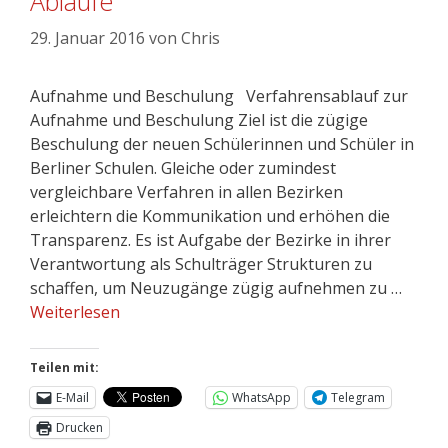
Abläufe
29. Januar 2016
von
Chris
Aufnahme und Beschulung Verfahrensablauf zur
Aufnahme und Beschulung Ziel ist die zügige
Beschulung der neuen Schülerinnen und Schüler in
Berliner Schulen. Gleiche oder zumindest
vergleichbare Verfahren in allen Bezirken
erleichtern die Kommunikation und erhöhen die
Transparenz. Es ist Aufgabe der Bezirke in ihrer
Verantwortung als Schulträger Strukturen zu
schaffen, um Neuzugänge zügig aufnehmen zu …
Weiterlesen
Teilen mit:
E-Mail
WhatsApp
Telegram
Drucken