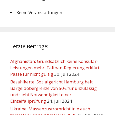
Keine Veranstaltungen
Letzte Beiträge:
Afghanistan: Grundsätzlich keine Konsular-
Leistungen mehr. Taliban-Regierung erklärt
Pässe für nicht gültig
30. Juli 2024
Bezahlkarte: Sozialgericht Hamburg hält
Bargeldobergrenze von 50€ für unzulässig
und sieht Notwendigkeit einer
Einzelfallprüfung
24. Juli 2024
Ukraine: Massenzustromrichtlinie auch