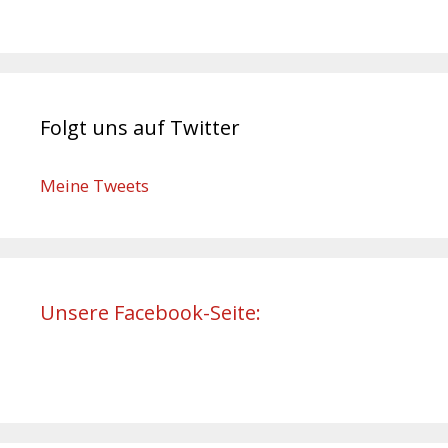
Folgt uns auf Twitter
Meine Tweets
Unsere Facebook-Seite: