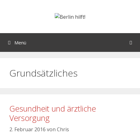
Menü
Grundsätzliches
Gesundheit und ärztliche
Versorgung
2. Februar 2016
von
Chris