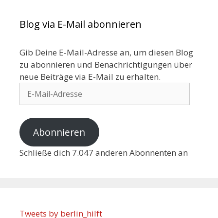
Blog via E-Mail abonnieren
Gib Deine E-Mail-Adresse an, um diesen Blog
zu abonnieren und Benachrichtigungen über
neue Beiträge via E-Mail zu erhalten.
Abonnieren
Schließe dich 7.047 anderen Abonnenten an
Tweets by berlin_hilft