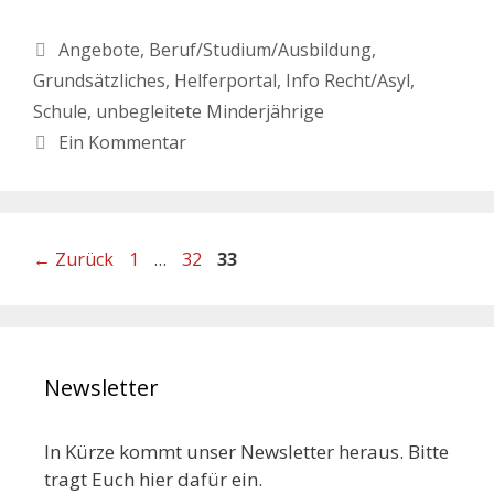
Angebote
,
Beruf/Studium/Ausbildung
,
Grundsätzliches
,
Helferportal
,
Info Recht/Asyl
,
Schule
,
unbegleitete Minderjährige
Ein Kommentar
←
Zurück
1
…
32
33
Newsletter
In Kürze kommt unser Newsletter heraus. Bitte
tragt Euch hier dafür ein.