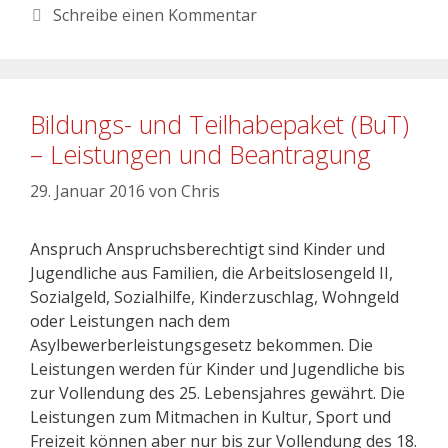
Schreibe einen Kommentar
Bildungs- und Teilhabepaket (BuT)
– Leistungen und Beantragung
29. Januar 2016
von
Chris
Anspruch Anspruchsberechtigt sind Kinder und
Jugendliche aus Familien, die Arbeitslosengeld II,
Sozialgeld, Sozialhilfe, Kinderzuschlag, Wohngeld
oder Leistungen nach dem
Asylbewerberleistungsgesetz bekommen. Die
Leistungen werden für Kinder und Jugendliche bis
zur Vollendung des 25. Lebensjahres gewährt. Die
Leistungen zum Mitmachen in Kultur, Sport und
Freizeit können aber nur bis zur Vollendung des 18.