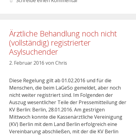
Schreibe einen Kommentar
Ärztliche Behandlung noch nicht
(vollständig) registrierter
Asylsuchender
2. Februar 2016
von
Chris
Diese Regelung gilt ab 01.02.2016 und für die
Menschen, die beim LaGeSo gemeldet, aber noch
nicht weiter registriert sind. Im Folgenden der
Auszug wesentlicher Teile der Pressemitteilung der
KV Berlin: Berlin, 28.01.2016. Am gestrigen
Mittwoch konnte die Kassenärztliche Vereinigung
(KV) Berlin mit dem Land Berlin erfolgreich eine
Vereinbarung abschließen, mit der die KV Berlin