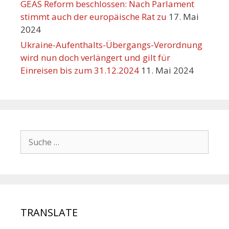
GEAS Reform beschlossen: Nach Parlament
stimmt auch der europäische Rat zu
17. Mai
2024
Ukraine-Aufenthalts-Übergangs-Verordnung
wird nun doch verlängert und gilt für
Einreisen bis zum 31.12.2024
11. Mai 2024
TRANSLATE