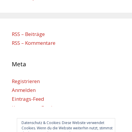
RSS – Beiträge
RSS – Kommentare
Meta
Registrieren
Anmelden
Eintrags-Feed
Kommentar-Feed
WordPress.org
Datenschutz & Cookies: Diese Website verwendet
Cookies. Wenn du die Website weiterhin nutzt, stimmst