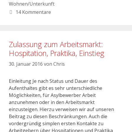
Wohnen/Unterkunft
14 Kommentare
Zulassung zum Arbeitsmarkt:
Hospitation, Praktika, Einstieg
30. Januar 2016
von
Chris
Einleitung Je nach Status und Dauer des
Aufenthaltes gibt es sehr unterschiedliche
Möglichkeiten, für Asylbewerber Arbeit
anzunehmen oder in den Arbeitsmarkt
einzusteigen. Hierzu verweisen wir auf unseren
Beitrag zu diesen Beschränkungen. Auch die
vordergründig simplen ersten Kontakte zu
Arbeitgebern über Hospitationen und Praktika