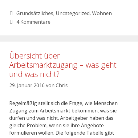
Grundsätzliches
,
Uncategorized
,
Wohnen
4 Kommentare
Übersicht über
Arbeitsmarktzugang – was geht
und was nicht?
29. Januar 2016
von
Chris
Regelmäßig stellt sich die Frage, wie Menschen
Zugang zum Arbeitsmarkt bekommen, was sie
dürfen und was nicht. Arbeitgeber haben das
gleiche Problem, wenn sie ihre Angebote
formulieren wollen. Die folgende Tabelle gibt