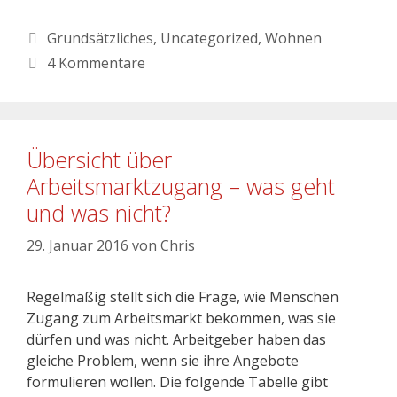
Grundsätzliches
,
Uncategorized
,
Wohnen
4 Kommentare
Übersicht über
Arbeitsmarktzugang – was geht
und was nicht?
29. Januar 2016
von
Chris
Regelmäßig stellt sich die Frage, wie Menschen
Zugang zum Arbeitsmarkt bekommen, was sie
dürfen und was nicht. Arbeitgeber haben das
gleiche Problem, wenn sie ihre Angebote
formulieren wollen. Die folgende Tabelle gibt