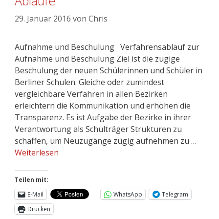
Abläufe
29. Januar 2016
von
Chris
Aufnahme und Beschulung Verfahrensablauf zur
Aufnahme und Beschulung Ziel ist die zügige
Beschulung der neuen Schülerinnen und Schüler in
Berliner Schulen. Gleiche oder zumindest
vergleichbare Verfahren in allen Bezirken
erleichtern die Kommunikation und erhöhen die
Transparenz. Es ist Aufgabe der Bezirke in ihrer
Verantwortung als Schulträger Strukturen zu
schaffen, um Neuzugänge zügig aufnehmen zu …
Weiterlesen
Teilen mit:
E-Mail
WhatsApp
Telegram
Drucken