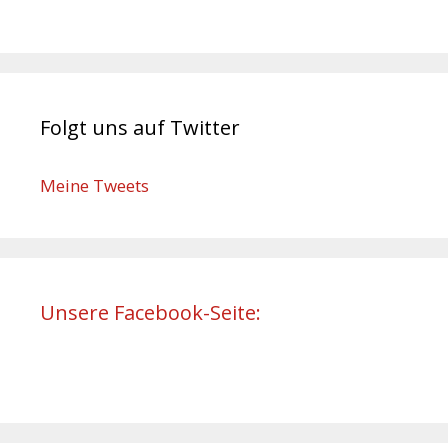
Folgt uns auf Twitter
Meine Tweets
Unsere Facebook-Seite: