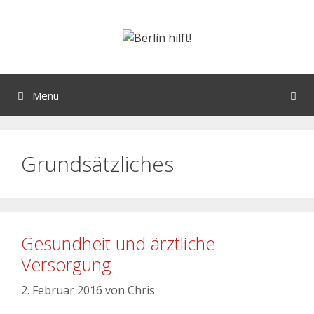
Menü
Grundsätzliches
Gesundheit und ärztliche
Versorgung
2. Februar 2016
von
Chris