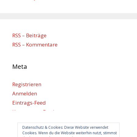
RSS – Beiträge
RSS – Kommentare
Meta
Registrieren
Anmelden
Eintrags-Feed
Kommentar-Feed
WordPress.org
Datenschutz & Cookies: Diese Website verwendet
Cookies. Wenn du die Website weiterhin nutzt, stimmst