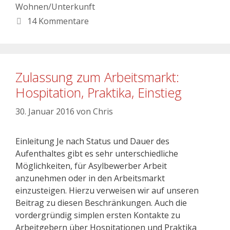
Wohnen/Unterkunft
14 Kommentare
Zulassung zum Arbeitsmarkt:
Hospitation, Praktika, Einstieg
30. Januar 2016
von
Chris
Einleitung Je nach Status und Dauer des
Aufenthaltes gibt es sehr unterschiedliche
Möglichkeiten, für Asylbewerber Arbeit
anzunehmen oder in den Arbeitsmarkt
einzusteigen. Hierzu verweisen wir auf unseren
Beitrag zu diesen Beschränkungen. Auch die
vordergründig simplen ersten Kontakte zu
Arbeitgebern über Hospitationen und Praktika