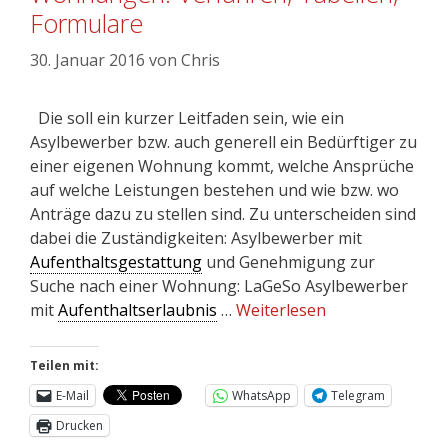
Formulare
30. Januar 2016
von
Chris
Die soll ein kurzer Leitfaden sein, wie ein
Asylbewerber bzw. auch generell ein Bedürftiger zu
einer eigenen Wohnung kommt, welche Ansprüche
auf welche Leistungen bestehen und wie bzw. wo
Anträge dazu zu stellen sind. Zu unterscheiden sind
dabei die Zuständigkeiten: Asylbewerber mit
Aufenthaltsgestattung
und Genehmigung zur
Suche nach einer Wohnung: LaGeSo Asylbewerber
mit
Aufenthaltserlaubnis
…
Weiterlesen
Teilen mit:
E-Mail
WhatsApp
Telegram
Drucken