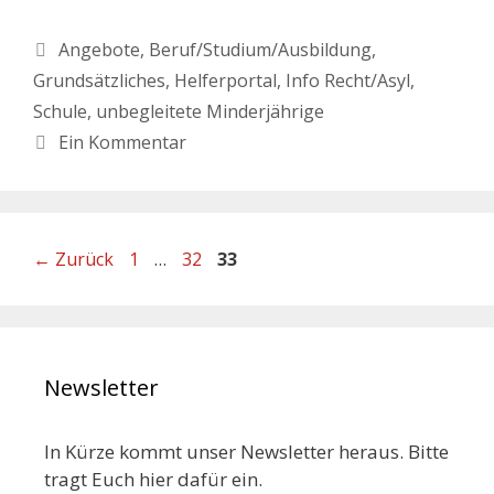
Angebote
,
Beruf/Studium/Ausbildung
,
Grundsätzliches
,
Helferportal
,
Info Recht/Asyl
,
Schule
,
unbegleitete Minderjährige
Ein Kommentar
←
Zurück
1
…
32
33
Newsletter
In Kürze kommt unser Newsletter heraus. Bitte
tragt Euch hier dafür ein.