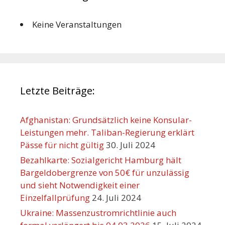
Keine Veranstaltungen
Letzte Beiträge:
Afghanistan: Grundsätzlich keine Konsular-
Leistungen mehr. Taliban-Regierung erklärt
Pässe für nicht gültig
30. Juli 2024
Bezahlkarte: Sozialgericht Hamburg hält
Bargeldobergrenze von 50€ für unzulässig
und sieht Notwendigkeit einer
Einzelfallprüfung
24. Juli 2024
Ukraine: Massenzustromrichtlinie auch