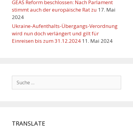
GEAS Reform beschlossen: Nach Parlament
stimmt auch der europäische Rat zu
17. Mai
2024
Ukraine-Aufenthalts-Übergangs-Verordnung
wird nun doch verlängert und gilt für
Einreisen bis zum 31.12.2024
11. Mai 2024
TRANSLATE