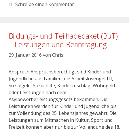
Schreibe einen Kommentar
Bildungs- und Teilhabepaket (BuT)
– Leistungen und Beantragung
29. Januar 2016
von
Chris
Anspruch Anspruchsberechtigt sind Kinder und
Jugendliche aus Familien, die Arbeitslosengeld II,
Sozialgeld, Sozialhilfe, Kinderzuschlag, Wohngeld
oder Leistungen nach dem
Asylbewerberleistungsgesetz bekommen. Die
Leistungen werden für Kinder und Jugendliche bis
zur Vollendung des 25. Lebensjahres gewährt. Die
Leistungen zum Mitmachen in Kultur, Sport und
Freizeit können aber nur bis zur Vollendung des 18.