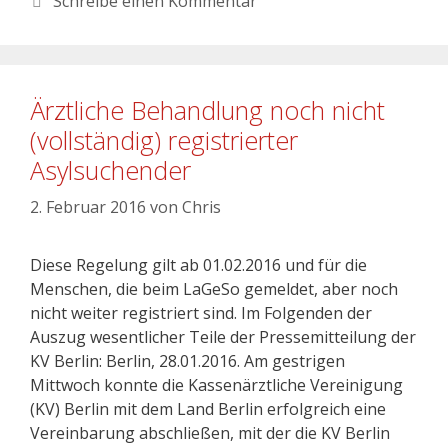
Schreibe einen Kommentar
Ärztliche Behandlung noch nicht
(vollständig) registrierter
Asylsuchender
2. Februar 2016
von
Chris
Diese Regelung gilt ab 01.02.2016 und für die
Menschen, die beim LaGeSo gemeldet, aber noch
nicht weiter registriert sind. Im Folgenden der
Auszug wesentlicher Teile der Pressemitteilung der
KV Berlin: Berlin, 28.01.2016. Am gestrigen
Mittwoch konnte die Kassenärztliche Vereinigung
(KV) Berlin mit dem Land Berlin erfolgreich eine
Vereinbarung abschließen, mit der die KV Berlin