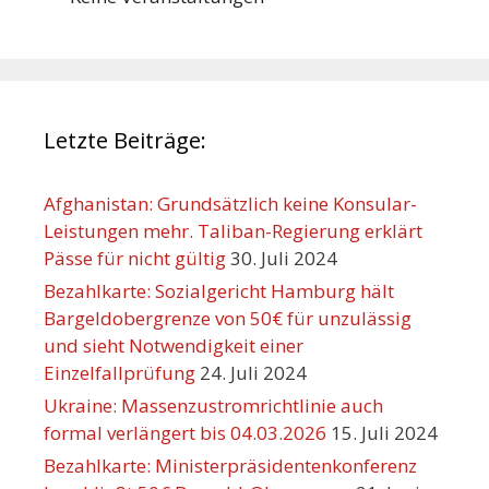
Letzte Beiträge:
Afghanistan: Grundsätzlich keine Konsular-
Leistungen mehr. Taliban-Regierung erklärt
Pässe für nicht gültig
30. Juli 2024
Bezahlkarte: Sozialgericht Hamburg hält
Bargeldobergrenze von 50€ für unzulässig
und sieht Notwendigkeit einer
Einzelfallprüfung
24. Juli 2024
Ukraine: Massenzustromrichtlinie auch
formal verlängert bis 04.03.2026
15. Juli 2024
Bezahlkarte: Ministerpräsidentenkonferenz