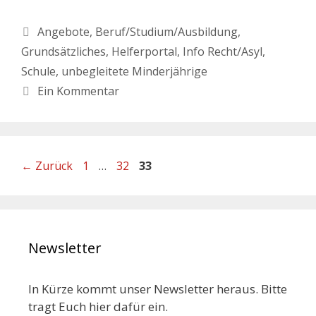
Angebote
,
Beruf/Studium/Ausbildung
,
Grundsätzliches
,
Helferportal
,
Info Recht/Asyl
,
Schule
,
unbegleitete Minderjährige
Ein Kommentar
←
Zurück
1
…
32
33
Newsletter
In Kürze kommt unser Newsletter heraus. Bitte
tragt Euch hier dafür ein.