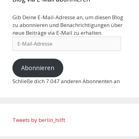
Gib Deine E-Mail-Adresse an, um diesen Blog
zu abonnieren und Benachrichtigungen über
neue Beiträge via E-Mail zu erhalten.
Abonnieren
Schließe dich 7.047 anderen Abonnenten an
Tweets by berlin_hilft