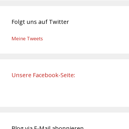
Folgt uns auf Twitter
Meine Tweets
Unsere Facebook-Seite:
Blog via E-Mail abonnieren