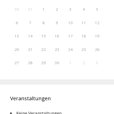
30
31
1
2
3
4
5
6
7
8
9
10
11
12
13
14
15
16
17
18
19
20
21
22
23
24
25
26
27
28
29
30
1
2
3
Veranstaltungen
Keine Veranstaltungen