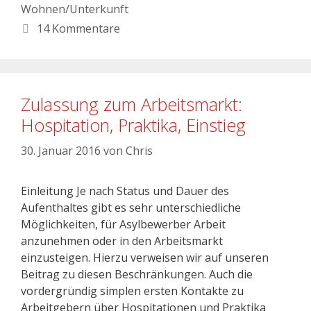
Wohnen/Unterkunft
14 Kommentare
Zulassung zum Arbeitsmarkt:
Hospitation, Praktika, Einstieg
30. Januar 2016
von
Chris
Einleitung Je nach Status und Dauer des
Aufenthaltes gibt es sehr unterschiedliche
Möglichkeiten, für Asylbewerber Arbeit
anzunehmen oder in den Arbeitsmarkt
einzusteigen. Hierzu verweisen wir auf unseren
Beitrag zu diesen Beschränkungen. Auch die
vordergründig simplen ersten Kontakte zu
Arbeitgebern über Hospitationen und Praktika