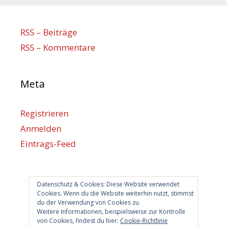
RSS – Beiträge
RSS – Kommentare
Meta
Registrieren
Anmelden
Eintrags-Feed
Kommentar-Feed
WordPress.org
Datenschutz & Cookies: Diese Website verwendet
Cookies. Wenn du die Website weiterhin nutzt, stimmst
du der Verwendung von Cookies zu.
Berlin hilft
Weitere Informationen, beispielsweise zur Kontrolle
von Cookies, findest du hier:
Cookie-Richtlinie