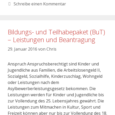
Schreibe einen Kommentar
Bildungs- und Teilhabepaket (BuT)
– Leistungen und Beantragung
29. Januar 2016
von
Chris
Anspruch Anspruchsberechtigt sind Kinder und
Jugendliche aus Familien, die Arbeitslosengeld II,
Sozialgeld, Sozialhilfe, Kinderzuschlag, Wohngeld
oder Leistungen nach dem
Asylbewerberleistungsgesetz bekommen. Die
Leistungen werden für Kinder und Jugendliche bis
zur Vollendung des 25. Lebensjahres gewährt. Die
Leistungen zum Mitmachen in Kultur, Sport und
Freizeit können aber nur bis zur Vollendung des 18.