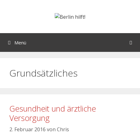
Menü
Grundsätzliches
Gesundheit und ärztliche
Versorgung
2. Februar 2016
von
Chris