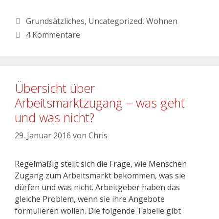
Grundsätzliches
,
Uncategorized
,
Wohnen
4 Kommentare
Übersicht über
Arbeitsmarktzugang – was geht
und was nicht?
29. Januar 2016
von
Chris
Regelmäßig stellt sich die Frage, wie Menschen
Zugang zum Arbeitsmarkt bekommen, was sie
dürfen und was nicht. Arbeitgeber haben das
gleiche Problem, wenn sie ihre Angebote
formulieren wollen. Die folgende Tabelle gibt