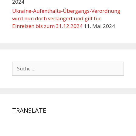
2024
Ukraine-Aufenthalts-Übergangs-Verordnung
wird nun doch verlängert und gilt für
Einreisen bis zum 31.12.2024
11. Mai 2024
TRANSLATE