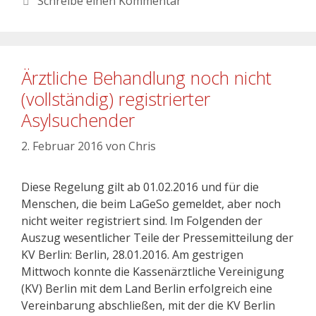
Schreibe einen Kommentar
Ärztliche Behandlung noch nicht
(vollständig) registrierter
Asylsuchender
2. Februar 2016
von
Chris
Diese Regelung gilt ab 01.02.2016 und für die
Menschen, die beim LaGeSo gemeldet, aber noch
nicht weiter registriert sind. Im Folgenden der
Auszug wesentlicher Teile der Pressemitteilung der
KV Berlin: Berlin, 28.01.2016. Am gestrigen
Mittwoch konnte die Kassenärztliche Vereinigung
(KV) Berlin mit dem Land Berlin erfolgreich eine
Vereinbarung abschließen, mit der die KV Berlin