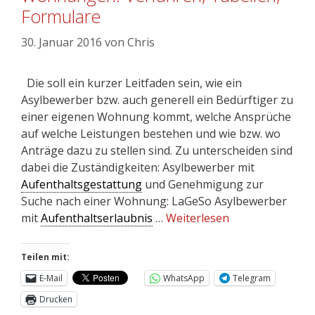
Formulare
30. Januar 2016
von
Chris
Die soll ein kurzer Leitfaden sein, wie ein
Asylbewerber bzw. auch generell ein Bedürftiger zu
einer eigenen Wohnung kommt, welche Ansprüche
auf welche Leistungen bestehen und wie bzw. wo
Anträge dazu zu stellen sind. Zu unterscheiden sind
dabei die Zuständigkeiten: Asylbewerber mit
Aufenthaltsgestattung
und Genehmigung zur
Suche nach einer Wohnung: LaGeSo Asylbewerber
mit
Aufenthaltserlaubnis
…
Weiterlesen
Teilen mit:
E-Mail
WhatsApp
Telegram
Drucken