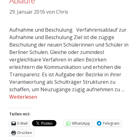
Abläufe
29. Januar 2016
von
Chris
Aufnahme und Beschulung Verfahrensablauf zur
Aufnahme und Beschulung Ziel ist die zügige
Beschulung der neuen Schülerinnen und Schüler in
Berliner Schulen. Gleiche oder zumindest
vergleichbare Verfahren in allen Bezirken
erleichtern die Kommunikation und erhöhen die
Transparenz. Es ist Aufgabe der Bezirke in ihrer
Verantwortung als Schulträger Strukturen zu
schaffen, um Neuzugänge zügig aufnehmen zu …
Weiterlesen
Teilen mit:
E-Mail
WhatsApp
Telegram
Drucken