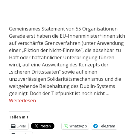
Gemeinsames Statement von 55 Organisationen
Gerade erst haben die EU-Innenminister*innen sich
auf verschärfte Grenzverfahren (unter Anwendung
einer „Fiktion der Nicht-Einreise“, die absehbar zu
Haft oder haftähnlicher Unterbringung führen
wird), auf eine Ausweitung des Konzepts der
„sicheren Drittstaaten“ sowie auf einen
unzuverlässigen Solidaritätsmechanismus und die
weitgehende Beibehaltung des Dublin-Systems
geeinigt. Doch der Tiefpunkt ist noch nicht …
Weiterlesen
Teilen mit:
E-Mail
WhatsApp
Telegram