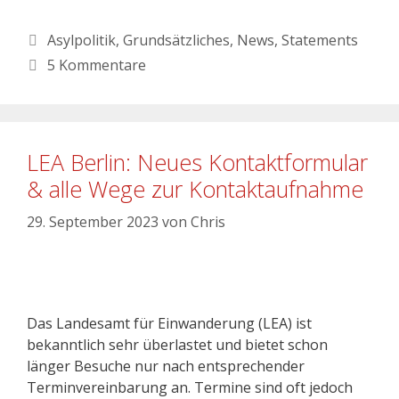
Asylpolitik
,
Grundsätzliches
,
News
,
Statements
5 Kommentare
LEA Berlin: Neues Kontaktformular
& alle Wege zur Kontaktaufnahme
29. September 2023
von
Chris
Das Landesamt für Einwanderung (LEA) ist
bekanntlich sehr überlastet und bietet schon
länger Besuche nur nach entsprechender
Terminvereinbarung an. Termine sind oft jedoch