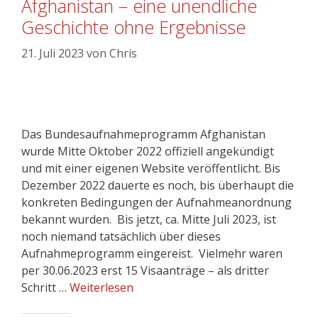
Afghanistan – eine unendliche
Geschichte ohne Ergebnisse
21. Juli 2023
von
Chris
Das Bundesaufnahmeprogramm Afghanistan
wurde Mitte Oktober 2022 offiziell angekündigt
und mit einer eigenen Website veröffentlicht. Bis
Dezember 2022 dauerte es noch, bis überhaupt die
konkreten Bedingungen der Aufnahmeanordnung
bekannt wurden. Bis jetzt, ca. Mitte Juli 2023, ist
noch niemand tatsächlich über dieses
Aufnahmeprogramm eingereist. Vielmehr waren
per 30.06.2023 erst 15 Visaanträge – als dritter
Schritt …
Weiterlesen