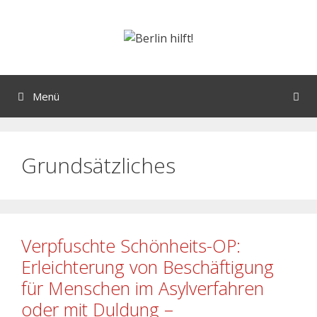
Menü
Grundsätzliches
Verpfuschte Schönheits-OP:
Erleichterung von Beschäftigung
für Menschen im Asylverfahren
oder mit Duldung –