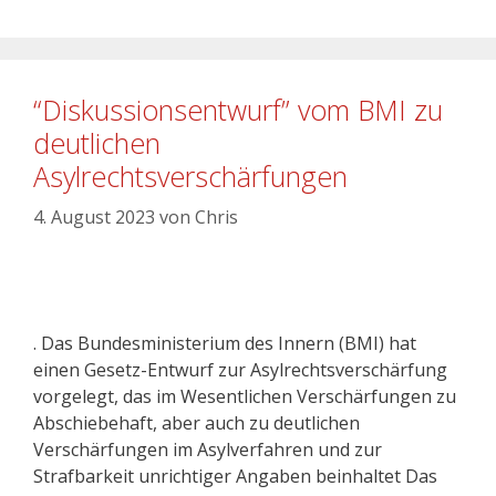
“Diskussionsentwurf” vom BMI zu
deutlichen
Asylrechtsverschärfungen
4. August 2023
von
Chris
. Das Bundesministerium des Innern (BMI) hat
einen Gesetz-Entwurf zur Asylrechtsverschärfung
vorgelegt, das im Wesentlichen Verschärfungen zu
Abschiebehaft, aber auch zu deutlichen
Verschärfungen im Asylverfahren und zur
Strafbarkeit unrichtiger Angaben beinhaltet Das