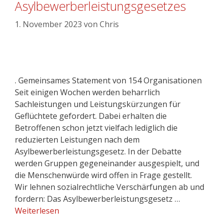
Asylbewerberleistungsgesetzes
1. November 2023
von
Chris
. Gemeinsames Statement von 154 Organisationen
Seit einigen Wochen werden beharrlich
Sachleistungen und Leistungskürzungen für
Geflüchtete gefordert. Dabei erhalten die
Betroffenen schon jetzt vielfach lediglich die
reduzierten Leistungen nach dem
Asylbewerberleistungsgesetz. In der Debatte
werden Gruppen gegeneinander ausgespielt, und
die Menschenwürde wird offen in Frage gestellt.
Wir lehnen sozialrechtliche Verschärfungen ab und
fordern: Das Asylbewerberleistungsgesetz …
Weiterlesen