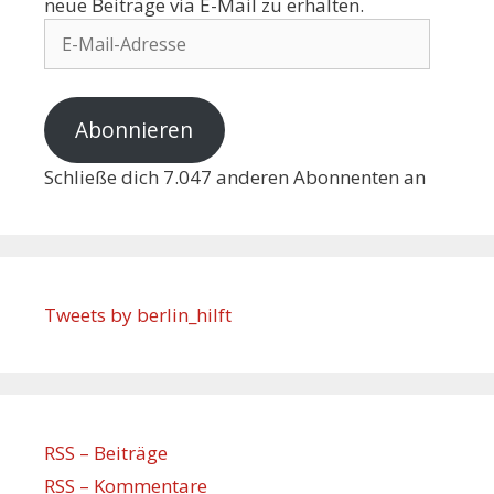
neue Beiträge via E-Mail zu erhalten.
Abonnieren
Schließe dich 7.047 anderen Abonnenten an
Tweets by berlin_hilft
RSS – Beiträge
RSS – Kommentare