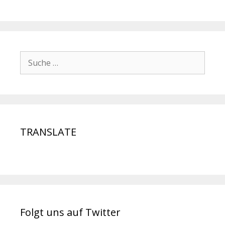
TRANSLATE
Folgt uns auf Twitter