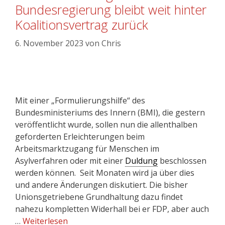
Bundesregierung bleibt weit hinter
Koalitionsvertrag zurück
6. November 2023
von
Chris
Mit einer „Formulierungshilfe“ des
Bundesministeriums des Innern (BMI), die gestern
veröffentlicht wurde, sollen nun die allenthalben
geforderten Erleichterungen beim
Arbeitsmarktzugang für Menschen im
Asylverfahren oder mit einer
Duldung
beschlossen
werden können. Seit Monaten wird ja über dies
und andere Änderungen diskutiert. Die bisher
Unionsgetriebene Grundhaltung dazu findet
nahezu kompletten Widerhall bei er FDP, aber auch
…
Weiterlesen