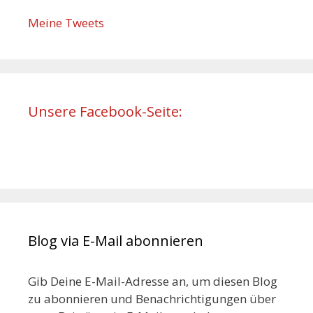
Meine Tweets
Unsere Facebook-Seite:
Blog via E-Mail abonnieren
Gib Deine E-Mail-Adresse an, um diesen Blog
zu abonnieren und Benachrichtigungen über