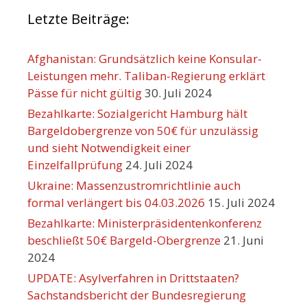
Letzte Beiträge:
Afghanistan: Grundsätzlich keine Konsular-
Leistungen mehr. Taliban-Regierung erklärt
Pässe für nicht gültig
30. Juli 2024
Bezahlkarte: Sozialgericht Hamburg hält
Bargeldobergrenze von 50€ für unzulässig
und sieht Notwendigkeit einer
Einzelfallprüfung
24. Juli 2024
Ukraine: Massenzustromrichtlinie auch
formal verlängert bis 04.03.2026
15. Juli 2024
Bezahlkarte: Ministerpräsidentenkonferenz
beschließt 50€ Bargeld-Obergrenze
21. Juni
2024
UPDATE: Asylverfahren in Drittstaaten?
Sachstandsbericht der Bundesregierung