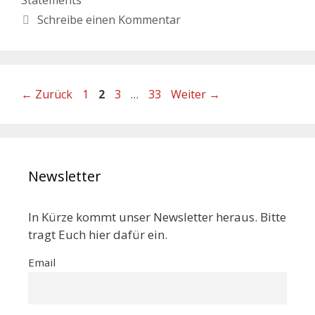
Schreibe einen Kommentar
←
Zurück
1
2
3
…
33
Weiter
→
Newsletter
In Kürze kommt unser Newsletter heraus. Bitte
tragt Euch hier dafür ein.
Email