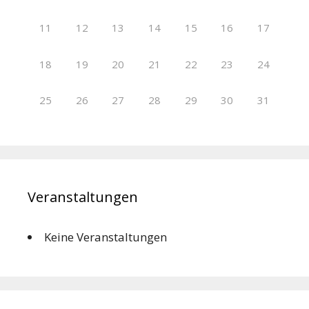
11
12
13
14
15
16
17
18
19
20
21
22
23
24
25
26
27
28
29
30
31
Veranstaltungen
Keine Veranstaltungen