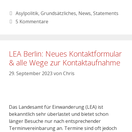
Asylpolitik
,
Grundsätzliches
,
News
,
Statements
5 Kommentare
LEA Berlin: Neues Kontaktformular
& alle Wege zur Kontaktaufnahme
29. September 2023
von
Chris
Das Landesamt für Einwanderung (LEA) ist
bekanntlich sehr überlastet und bietet schon
länger Besuche nur nach entsprechender
Terminvereinbarung an. Termine sind oft jedoch