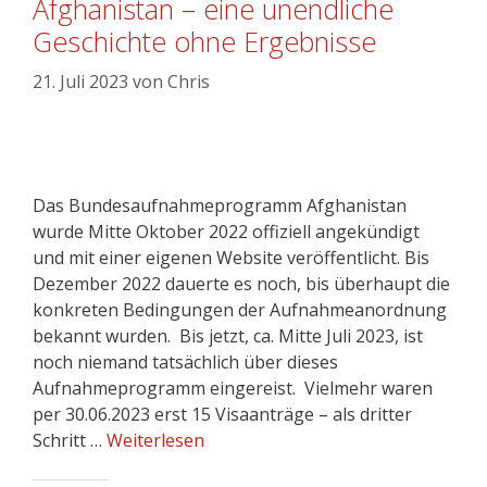
Afghanistan – eine unendliche
Geschichte ohne Ergebnisse
21. Juli 2023
von
Chris
Das Bundesaufnahmeprogramm Afghanistan
wurde Mitte Oktober 2022 offiziell angekündigt
und mit einer eigenen Website veröffentlicht. Bis
Dezember 2022 dauerte es noch, bis überhaupt die
konkreten Bedingungen der Aufnahmeanordnung
bekannt wurden. Bis jetzt, ca. Mitte Juli 2023, ist
noch niemand tatsächlich über dieses
Aufnahmeprogramm eingereist. Vielmehr waren
per 30.06.2023 erst 15 Visaanträge – als dritter
Schritt …
Weiterlesen