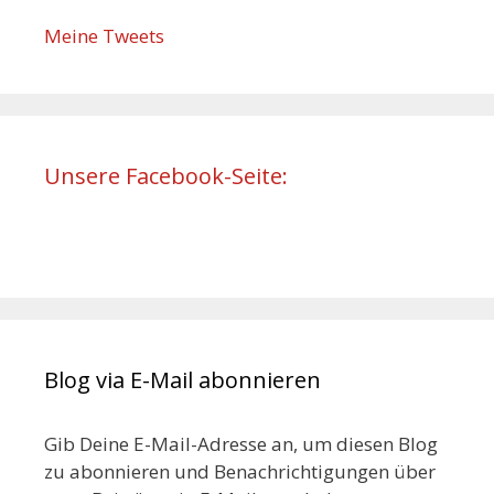
Meine Tweets
Unsere Facebook-Seite:
Blog via E-Mail abonnieren
Gib Deine E-Mail-Adresse an, um diesen Blog
zu abonnieren und Benachrichtigungen über