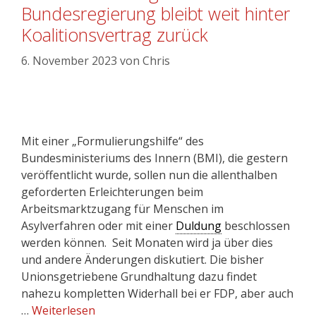
Bundesregierung bleibt weit hinter
Koalitionsvertrag zurück
6. November 2023
von
Chris
Mit einer „Formulierungshilfe“ des
Bundesministeriums des Innern (BMI), die gestern
veröffentlicht wurde, sollen nun die allenthalben
geforderten Erleichterungen beim
Arbeitsmarktzugang für Menschen im
Asylverfahren oder mit einer
Duldung
beschlossen
werden können. Seit Monaten wird ja über dies
und andere Änderungen diskutiert. Die bisher
Unionsgetriebene Grundhaltung dazu findet
nahezu kompletten Widerhall bei er FDP, aber auch
…
Weiterlesen