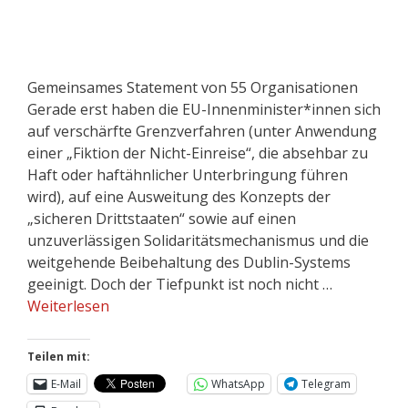
Gemeinsames Statement von 55 Organisationen
Gerade erst haben die EU-Innenminister*innen sich
auf verschärfte Grenzverfahren (unter Anwendung
einer „Fiktion der Nicht-Einreise“, die absehbar zu
Haft oder haftähnlicher Unterbringung führen
wird), auf eine Ausweitung des Konzepts der
„sicheren Drittstaaten“ sowie auf einen
unzuverlässigen Solidaritätsmechanismus und die
weitgehende Beibehaltung des Dublin-Systems
geeinigt. Doch der Tiefpunkt ist noch nicht …
Weiterlesen
Teilen mit:
E-Mail
WhatsApp
Telegram