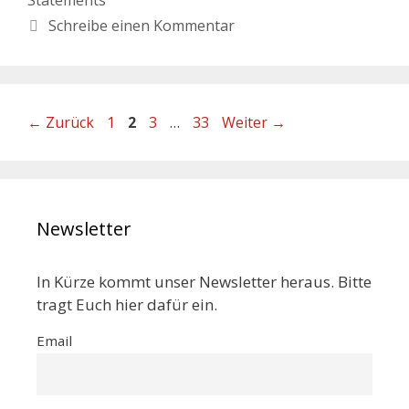
Schreibe einen Kommentar
←
Zurück
1
2
3
…
33
Weiter
→
Newsletter
In Kürze kommt unser Newsletter heraus. Bitte
tragt Euch hier dafür ein.
Email