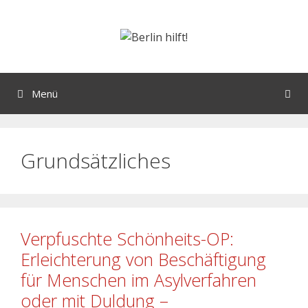
Menü
Grundsätzliches
Verpfuschte Schönheits-OP:
Erleichterung von Beschäftigung
für Menschen im Asylverfahren
oder mit Duldung –