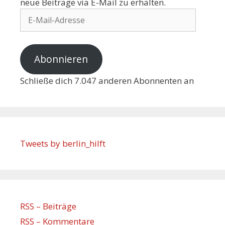
neue Beiträge via E-Mail zu erhalten.
Abonnieren
Schließe dich 7.047 anderen Abonnenten an
Tweets by berlin_hilft
RSS – Beiträge
RSS – Kommentare