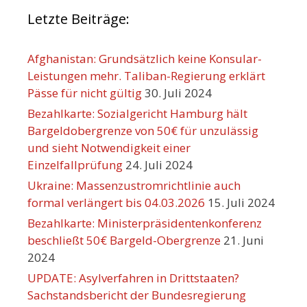
Letzte Beiträge:
Afghanistan: Grundsätzlich keine Konsular-
Leistungen mehr. Taliban-Regierung erklärt
Pässe für nicht gültig
30. Juli 2024
Bezahlkarte: Sozialgericht Hamburg hält
Bargeldobergrenze von 50€ für unzulässig
und sieht Notwendigkeit einer
Einzelfallprüfung
24. Juli 2024
Ukraine: Massenzustromrichtlinie auch
formal verlängert bis 04.03.2026
15. Juli 2024
Bezahlkarte: Ministerpräsidentenkonferenz
beschließt 50€ Bargeld-Obergrenze
21. Juni
2024
UPDATE: Asylverfahren in Drittstaaten?
Sachstandsbericht der Bundesregierung