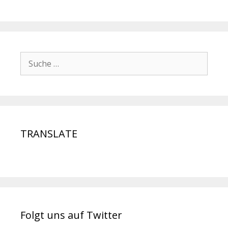
TRANSLATE
Folgt uns auf Twitter