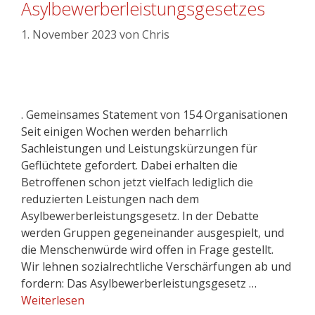
Asylbewerberleistungsgesetzes
1. November 2023
von
Chris
. Gemeinsames Statement von 154 Organisationen
Seit einigen Wochen werden beharrlich
Sachleistungen und Leistungskürzungen für
Geflüchtete gefordert. Dabei erhalten die
Betroffenen schon jetzt vielfach lediglich die
reduzierten Leistungen nach dem
Asylbewerberleistungsgesetz. In der Debatte
werden Gruppen gegeneinander ausgespielt, und
die Menschenwürde wird offen in Frage gestellt.
Wir lehnen sozialrechtliche Verschärfungen ab und
fordern: Das Asylbewerberleistungsgesetz …
Weiterlesen