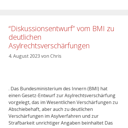
“Diskussionsentwurf” vom BMI zu
deutlichen
Asylrechtsverschärfungen
4. August 2023
von
Chris
. Das Bundesministerium des Innern (BMI) hat
einen Gesetz-Entwurf zur Asylrechtsverschärfung
vorgelegt, das im Wesentlichen Verschärfungen zu
Abschiebehaft, aber auch zu deutlichen
Verschärfungen im Asylverfahren und zur
Strafbarkeit unrichtiger Angaben beinhaltet Das