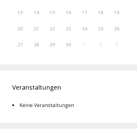
13
14
15
16
17
18
19
20
21
22
23
24
25
26
27
28
29
30
1
2
3
Veranstaltungen
Keine Veranstaltungen