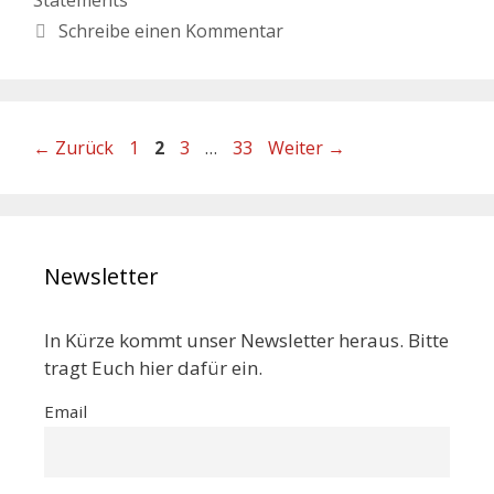
Schreibe einen Kommentar
←
Zurück
1
2
3
…
33
Weiter
→
Newsletter
In Kürze kommt unser Newsletter heraus. Bitte
tragt Euch hier dafür ein.
Email