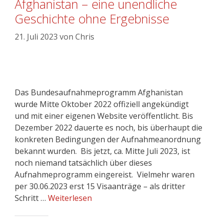
Afghanistan – eine unendliche
Geschichte ohne Ergebnisse
21. Juli 2023
von
Chris
Das Bundesaufnahmeprogramm Afghanistan
wurde Mitte Oktober 2022 offiziell angekündigt
und mit einer eigenen Website veröffentlicht. Bis
Dezember 2022 dauerte es noch, bis überhaupt die
konkreten Bedingungen der Aufnahmeanordnung
bekannt wurden. Bis jetzt, ca. Mitte Juli 2023, ist
noch niemand tatsächlich über dieses
Aufnahmeprogramm eingereist. Vielmehr waren
per 30.06.2023 erst 15 Visaanträge – als dritter
Schritt …
Weiterlesen