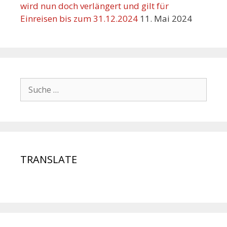
wird nun doch verlängert und gilt für
Einreisen bis zum 31.12.2024
11. Mai 2024
TRANSLATE