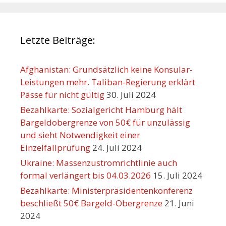
Letzte Beiträge:
Afghanistan: Grundsätzlich keine Konsular-
Leistungen mehr. Taliban-Regierung erklärt
Pässe für nicht gültig
30. Juli 2024
Bezahlkarte: Sozialgericht Hamburg hält
Bargeldobergrenze von 50€ für unzulässig
und sieht Notwendigkeit einer
Einzelfallprüfung
24. Juli 2024
Ukraine: Massenzustromrichtlinie auch
formal verlängert bis 04.03.2026
15. Juli 2024
Bezahlkarte: Ministerpräsidentenkonferenz
beschließt 50€ Bargeld-Obergrenze
21. Juni
2024