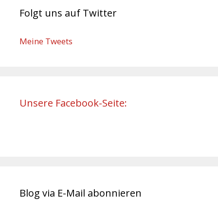
Folgt uns auf Twitter
Meine Tweets
Unsere Facebook-Seite:
Blog via E-Mail abonnieren