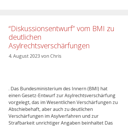
“Diskussionsentwurf” vom BMI zu
deutlichen
Asylrechtsverschärfungen
4. August 2023
von
Chris
. Das Bundesministerium des Innern (BMI) hat
einen Gesetz-Entwurf zur Asylrechtsverschärfung
vorgelegt, das im Wesentlichen Verschärfungen zu
Abschiebehaft, aber auch zu deutlichen
Verschärfungen im Asylverfahren und zur
Strafbarkeit unrichtiger Angaben beinhaltet Das