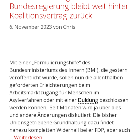
Bundesregierung bleibt weit hinter
Koalitionsvertrag zurück
6. November 2023
von
Chris
Mit einer „Formulierungshilfe“ des
Bundesministeriums des Innern (BMI), die gestern
veröffentlicht wurde, sollen nun die allenthalben
geforderten Erleichterungen beim
Arbeitsmarktzugang für Menschen im
Asylverfahren oder mit einer
Duldung
beschlossen
werden können. Seit Monaten wird ja über dies
und andere Änderungen diskutiert. Die bisher
Unionsgetriebene Grundhaltung dazu findet
nahezu kompletten Widerhall bei er FDP, aber auch
…
Weiterlesen