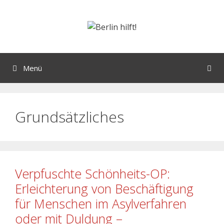
Menü
Grundsätzliches
Verpfuschte Schönheits-OP:
Erleichterung von Beschäftigung
für Menschen im Asylverfahren
oder mit Duldung –