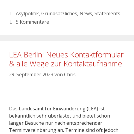
Asylpolitik
,
Grundsätzliches
,
News
,
Statements
5 Kommentare
LEA Berlin: Neues Kontaktformular
& alle Wege zur Kontaktaufnahme
29. September 2023
von
Chris
Das Landesamt für Einwanderung (LEA) ist
bekanntlich sehr überlastet und bietet schon
länger Besuche nur nach entsprechender
Terminvereinbarung an. Termine sind oft jedoch