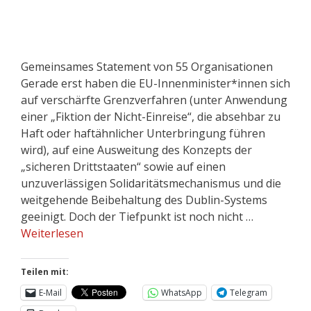
Gemeinsames Statement von 55 Organisationen
Gerade erst haben die EU-Innenminister*innen sich
auf verschärfte Grenzverfahren (unter Anwendung
einer „Fiktion der Nicht-Einreise“, die absehbar zu
Haft oder haftähnlicher Unterbringung führen
wird), auf eine Ausweitung des Konzepts der
„sicheren Drittstaaten“ sowie auf einen
unzuverlässigen Solidaritätsmechanismus und die
weitgehende Beibehaltung des Dublin-Systems
geeinigt. Doch der Tiefpunkt ist noch nicht …
Weiterlesen
Teilen mit:
E-Mail
WhatsApp
Telegram