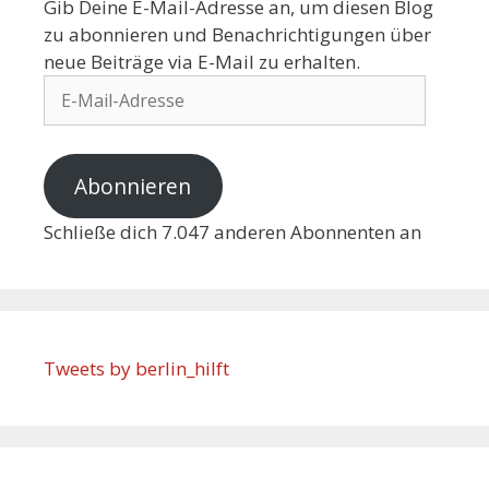
Gib Deine E-Mail-Adresse an, um diesen Blog
zu abonnieren und Benachrichtigungen über
neue Beiträge via E-Mail zu erhalten.
Abonnieren
Schließe dich 7.047 anderen Abonnenten an
Tweets by berlin_hilft