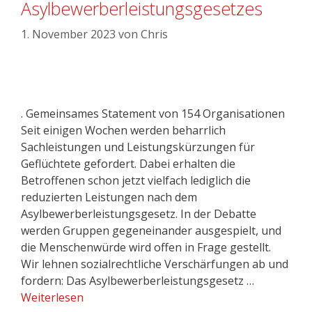
Asylbewerberleistungsgesetzes
1. November 2023
von
Chris
. Gemeinsames Statement von 154 Organisationen
Seit einigen Wochen werden beharrlich
Sachleistungen und Leistungskürzungen für
Geflüchtete gefordert. Dabei erhalten die
Betroffenen schon jetzt vielfach lediglich die
reduzierten Leistungen nach dem
Asylbewerberleistungsgesetz. In der Debatte
werden Gruppen gegeneinander ausgespielt, und
die Menschenwürde wird offen in Frage gestellt.
Wir lehnen sozialrechtliche Verschärfungen ab und
fordern: Das Asylbewerberleistungsgesetz …
Weiterlesen