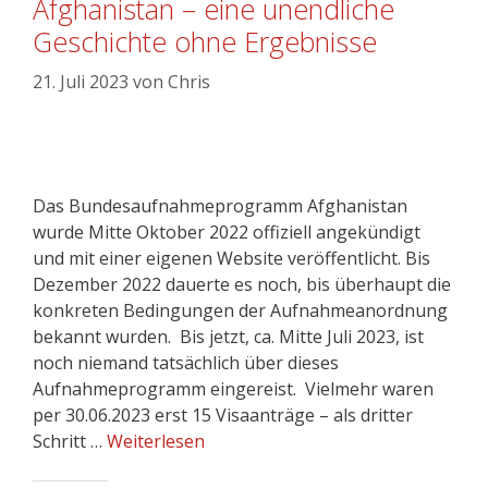
Afghanistan – eine unendliche
Geschichte ohne Ergebnisse
21. Juli 2023
von
Chris
Das Bundesaufnahmeprogramm Afghanistan
wurde Mitte Oktober 2022 offiziell angekündigt
und mit einer eigenen Website veröffentlicht. Bis
Dezember 2022 dauerte es noch, bis überhaupt die
konkreten Bedingungen der Aufnahmeanordnung
bekannt wurden. Bis jetzt, ca. Mitte Juli 2023, ist
noch niemand tatsächlich über dieses
Aufnahmeprogramm eingereist. Vielmehr waren
per 30.06.2023 erst 15 Visaanträge – als dritter
Schritt …
Weiterlesen