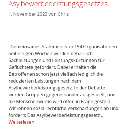
Asylbewerberleistungsgesetzes
1. November 2023
von
Chris
. Gemeinsames Statement von 154 Organisationen
Seit einigen Wochen werden beharrlich
Sachleistungen und Leistungskürzungen für
Geflüchtete gefordert. Dabei erhalten die
Betroffenen schon jetzt vielfach lediglich die
reduzierten Leistungen nach dem
Asylbewerberleistungsgesetz. In der Debatte
werden Gruppen gegeneinander ausgespielt, und
die Menschenwürde wird offen in Frage gestellt.
Wir lehnen sozialrechtliche Verschärfungen ab und
fordern: Das Asylbewerberleistungsgesetz …
Weiterlesen