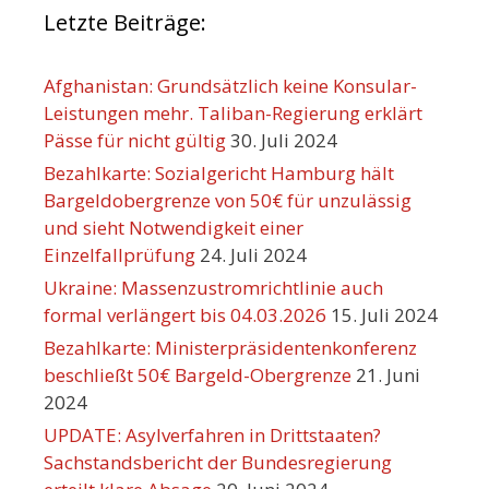
Letzte Beiträge:
Afghanistan: Grundsätzlich keine Konsular-
Leistungen mehr. Taliban-Regierung erklärt
Pässe für nicht gültig
30. Juli 2024
Bezahlkarte: Sozialgericht Hamburg hält
Bargeldobergrenze von 50€ für unzulässig
und sieht Notwendigkeit einer
Einzelfallprüfung
24. Juli 2024
Ukraine: Massenzustromrichtlinie auch
formal verlängert bis 04.03.2026
15. Juli 2024
Bezahlkarte: Ministerpräsidentenkonferenz
beschließt 50€ Bargeld-Obergrenze
21. Juni
2024
UPDATE: Asylverfahren in Drittstaaten?
Sachstandsbericht der Bundesregierung