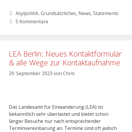
Asylpolitik
,
Grundsätzliches
,
News
,
Statements
5 Kommentare
LEA Berlin: Neues Kontaktformular
& alle Wege zur Kontaktaufnahme
29. September 2023
von
Chris
Das Landesamt für Einwanderung (LEA) ist
bekanntlich sehr überlastet und bietet schon
länger Besuche nur nach entsprechender
Terminvereinbarung an. Termine sind oft jedoch