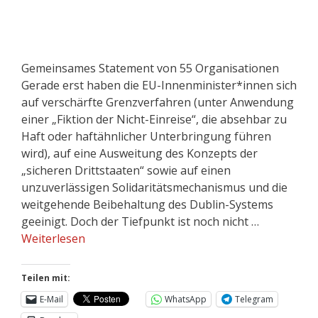
Gemeinsames Statement von 55 Organisationen
Gerade erst haben die EU-Innenminister*innen sich
auf verschärfte Grenzverfahren (unter Anwendung
einer „Fiktion der Nicht-Einreise“, die absehbar zu
Haft oder haftähnlicher Unterbringung führen
wird), auf eine Ausweitung des Konzepts der
„sicheren Drittstaaten“ sowie auf einen
unzuverlässigen Solidaritätsmechanismus und die
weitgehende Beibehaltung des Dublin-Systems
geeinigt. Doch der Tiefpunkt ist noch nicht …
Weiterlesen
Teilen mit:
E-Mail
WhatsApp
Telegram