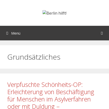
Menü
Grundsätzliches
Verpfuschte Schönheits-OP:
Erleichterung von Beschäftigung
für Menschen im Asylverfahren
oder mit Duldung –