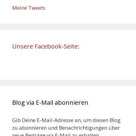
Meine Tweets
Unsere Facebook-Seite:
Blog via E-Mail abonnieren
Gib Deine E-Mail-Adresse an, um diesen Blog
zu abonnieren und Benachrichtigungen über
neue Beiträge via E-Mail zu erhalten.