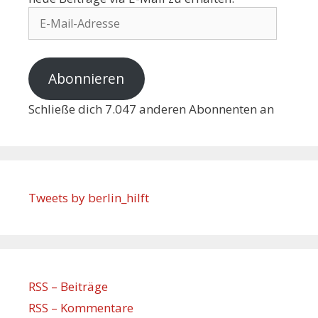
Abonnieren
Schließe dich 7.047 anderen Abonnenten an
Tweets by berlin_hilft
RSS – Beiträge
RSS – Kommentare