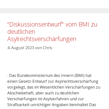
“Diskussionsentwurf” vom BMI zu
deutlichen
Asylrechtsverschärfungen
4. August 2023
von
Chris
. Das Bundesministerium des Innern (BMI) hat
einen Gesetz-Entwurf zur Asylrechtsverschärfung
vorgelegt, das im Wesentlichen Verschärfungen zu
Abschiebehaft, aber auch zu deutlichen
Verschärfungen im Asylverfahren und zur
Strafbarkeit unrichtiger Angaben beinhaltet Das