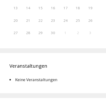
13
14
15
16
17
18
19
20
21
22
23
24
25
26
27
28
29
30
1
2
3
Veranstaltungen
Keine Veranstaltungen