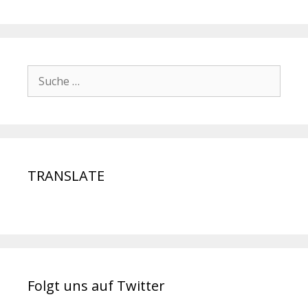
TRANSLATE
Folgt uns auf Twitter