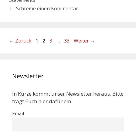
Schreibe einen Kommentar
←
Zurück
1
2
3
…
33
Weiter
→
Newsletter
In Kürze kommt unser Newsletter heraus. Bitte
tragt Euch hier dafür ein.
Email