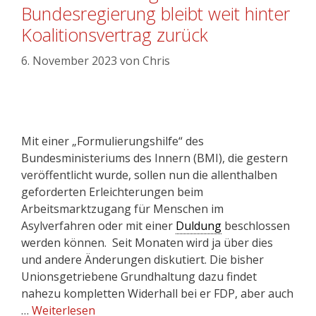
Bundesregierung bleibt weit hinter
Koalitionsvertrag zurück
6. November 2023
von
Chris
Mit einer „Formulierungshilfe“ des
Bundesministeriums des Innern (BMI), die gestern
veröffentlicht wurde, sollen nun die allenthalben
geforderten Erleichterungen beim
Arbeitsmarktzugang für Menschen im
Asylverfahren oder mit einer
Duldung
beschlossen
werden können. Seit Monaten wird ja über dies
und andere Änderungen diskutiert. Die bisher
Unionsgetriebene Grundhaltung dazu findet
nahezu kompletten Widerhall bei er FDP, aber auch
…
Weiterlesen