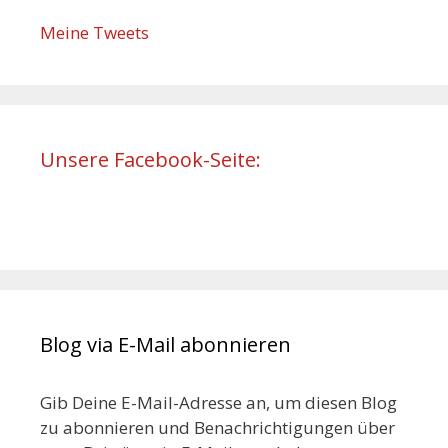
Meine Tweets
Unsere Facebook-Seite:
Blog via E-Mail abonnieren
Gib Deine E-Mail-Adresse an, um diesen Blog
zu abonnieren und Benachrichtigungen über