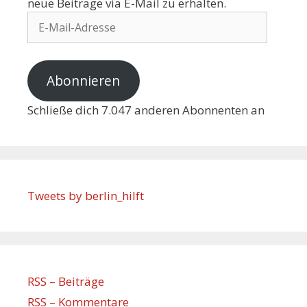
neue Beiträge via E-Mail zu erhalten.
Abonnieren
Schließe dich 7.047 anderen Abonnenten an
Tweets by berlin_hilft
RSS – Beiträge
RSS – Kommentare