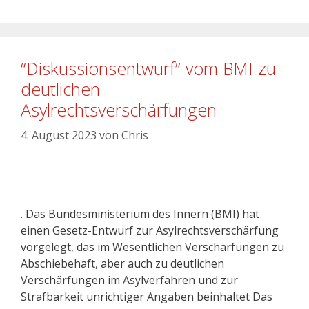
“Diskussionsentwurf” vom BMI zu
deutlichen
Asylrechtsverschärfungen
4. August 2023
von
Chris
. Das Bundesministerium des Innern (BMI) hat
einen Gesetz-Entwurf zur Asylrechtsverschärfung
vorgelegt, das im Wesentlichen Verschärfungen zu
Abschiebehaft, aber auch zu deutlichen
Verschärfungen im Asylverfahren und zur
Strafbarkeit unrichtiger Angaben beinhaltet Das