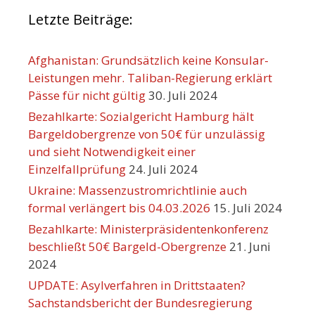
Letzte Beiträge:
Afghanistan: Grundsätzlich keine Konsular-
Leistungen mehr. Taliban-Regierung erklärt
Pässe für nicht gültig
30. Juli 2024
Bezahlkarte: Sozialgericht Hamburg hält
Bargeldobergrenze von 50€ für unzulässig
und sieht Notwendigkeit einer
Einzelfallprüfung
24. Juli 2024
Ukraine: Massenzustromrichtlinie auch
formal verlängert bis 04.03.2026
15. Juli 2024
Bezahlkarte: Ministerpräsidentenkonferenz
beschließt 50€ Bargeld-Obergrenze
21. Juni
2024
UPDATE: Asylverfahren in Drittstaaten?
Sachstandsbericht der Bundesregierung