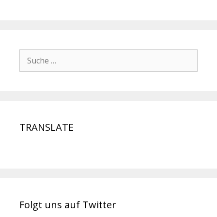
TRANSLATE
Folgt uns auf Twitter