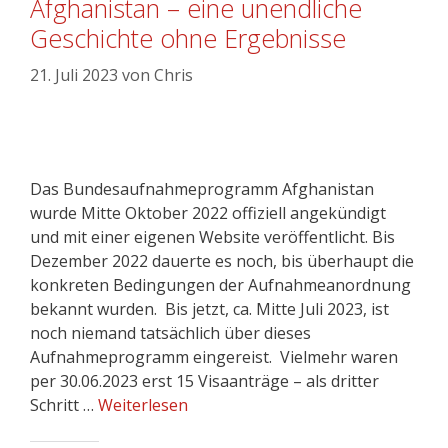
Afghanistan – eine unendliche
Geschichte ohne Ergebnisse
21. Juli 2023
von
Chris
Das Bundesaufnahmeprogramm Afghanistan
wurde Mitte Oktober 2022 offiziell angekündigt
und mit einer eigenen Website veröffentlicht. Bis
Dezember 2022 dauerte es noch, bis überhaupt die
konkreten Bedingungen der Aufnahmeanordnung
bekannt wurden. Bis jetzt, ca. Mitte Juli 2023, ist
noch niemand tatsächlich über dieses
Aufnahmeprogramm eingereist. Vielmehr waren
per 30.06.2023 erst 15 Visaanträge – als dritter
Schritt …
Weiterlesen