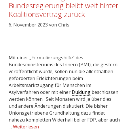
Bundesregierung bleibt weit hinter
Koalitionsvertrag zurück
6. November 2023
von
Chris
Mit einer „Formulierungshilfe“ des
Bundesministeriums des Innern (BMI), die gestern
veröffentlicht wurde, sollen nun die allenthalben
geforderten Erleichterungen beim
Arbeitsmarktzugang für Menschen im
Asylverfahren oder mit einer
Duldung
beschlossen
werden können. Seit Monaten wird ja über dies
und andere Änderungen diskutiert. Die bisher
Unionsgetriebene Grundhaltung dazu findet
nahezu kompletten Widerhall bei er FDP, aber auch
…
Weiterlesen