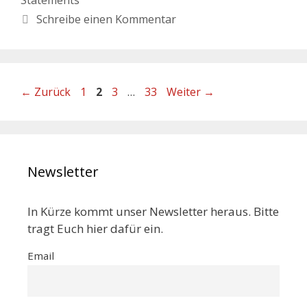
Schreibe einen Kommentar
←
Zurück
1
2
3
…
33
Weiter
→
Newsletter
In Kürze kommt unser Newsletter heraus. Bitte
tragt Euch hier dafür ein.
Email