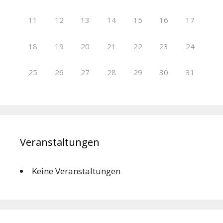
11
12
13
14
15
16
17
18
19
20
21
22
23
24
25
26
27
28
29
30
31
Veranstaltungen
Keine Veranstaltungen