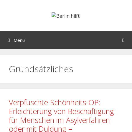
Menü
Grundsätzliches
Verpfuschte Schönheits-OP:
Erleichterung von Beschäftigung
für Menschen im Asylverfahren
oder mit Duldung –