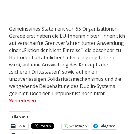
Gemeinsames Statement von 55 Organisationen
Gerade erst haben die EU-Innenminister*innen sich
auf verschärfte Grenzverfahren (unter Anwendung
einer „Fiktion der Nicht-Einreise“, die absehbar zu
Haft oder haftähnlicher Unterbringung führen
wird), auf eine Ausweitung des Konzepts der
„sicheren Drittstaaten“ sowie auf einen
unzuverlässigen Solidaritätsmechanismus und die
weitgehende Beibehaltung des Dublin-Systems
geeinigt. Doch der Tiefpunkt ist noch nicht …
Weiterlesen
Teilen mit:
E-Mail
WhatsApp
Telegram