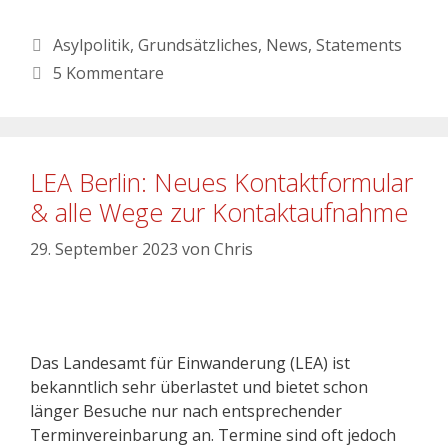
Asylpolitik
,
Grundsätzliches
,
News
,
Statements
5 Kommentare
LEA Berlin: Neues Kontaktformular
& alle Wege zur Kontaktaufnahme
29. September 2023
von
Chris
Das Landesamt für Einwanderung (LEA) ist
bekanntlich sehr überlastet und bietet schon
länger Besuche nur nach entsprechender
Terminvereinbarung an. Termine sind oft jedoch