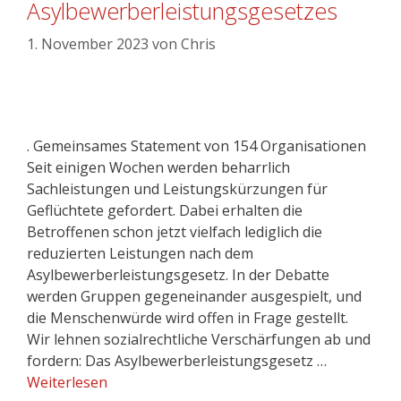
Asylbewerberleistungsgesetzes
1. November 2023
von
Chris
. Gemeinsames Statement von 154 Organisationen
Seit einigen Wochen werden beharrlich
Sachleistungen und Leistungskürzungen für
Geflüchtete gefordert. Dabei erhalten die
Betroffenen schon jetzt vielfach lediglich die
reduzierten Leistungen nach dem
Asylbewerberleistungsgesetz. In der Debatte
werden Gruppen gegeneinander ausgespielt, und
die Menschenwürde wird offen in Frage gestellt.
Wir lehnen sozialrechtliche Verschärfungen ab und
fordern: Das Asylbewerberleistungsgesetz …
Weiterlesen