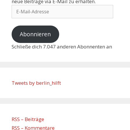
neue Beiträge via E-Mail zu erhalten.
Abonnieren
Schließe dich 7.047 anderen Abonnenten an
Tweets by berlin_hilft
RSS – Beiträge
RSS – Kommentare