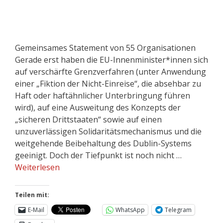
Gemeinsames Statement von 55 Organisationen
Gerade erst haben die EU-Innenminister*innen sich
auf verschärfte Grenzverfahren (unter Anwendung
einer „Fiktion der Nicht-Einreise“, die absehbar zu
Haft oder haftähnlicher Unterbringung führen
wird), auf eine Ausweitung des Konzepts der
„sicheren Drittstaaten“ sowie auf einen
unzuverlässigen Solidaritätsmechanismus und die
weitgehende Beibehaltung des Dublin-Systems
geeinigt. Doch der Tiefpunkt ist noch nicht …
Weiterlesen
Teilen mit:
E-Mail
WhatsApp
Telegram