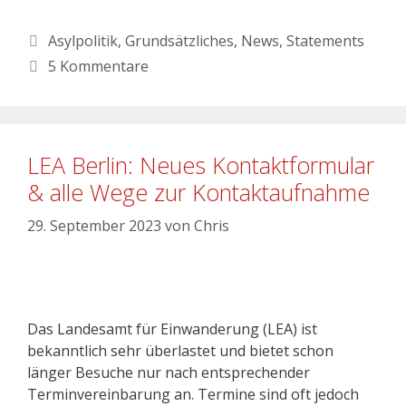
Asylpolitik
,
Grundsätzliches
,
News
,
Statements
5 Kommentare
LEA Berlin: Neues Kontaktformular
& alle Wege zur Kontaktaufnahme
29. September 2023
von
Chris
Das Landesamt für Einwanderung (LEA) ist
bekanntlich sehr überlastet und bietet schon
länger Besuche nur nach entsprechender
Terminvereinbarung an. Termine sind oft jedoch