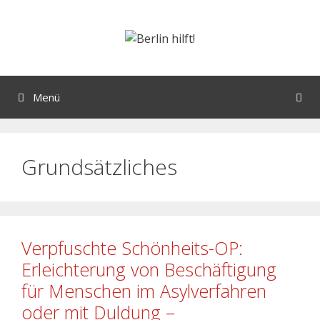
Menü
Grundsätzliches
Verpfuschte Schönheits-OP:
Erleichterung von Beschäftigung
für Menschen im Asylverfahren
oder mit Duldung –