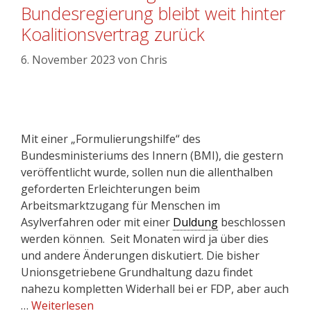
Bundesregierung bleibt weit hinter
Koalitionsvertrag zurück
6. November 2023
von
Chris
Mit einer „Formulierungshilfe“ des
Bundesministeriums des Innern (BMI), die gestern
veröffentlicht wurde, sollen nun die allenthalben
geforderten Erleichterungen beim
Arbeitsmarktzugang für Menschen im
Asylverfahren oder mit einer
Duldung
beschlossen
werden können. Seit Monaten wird ja über dies
und andere Änderungen diskutiert. Die bisher
Unionsgetriebene Grundhaltung dazu findet
nahezu kompletten Widerhall bei er FDP, aber auch
…
Weiterlesen