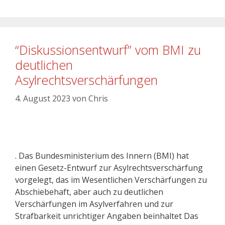
“Diskussionsentwurf” vom BMI zu
deutlichen
Asylrechtsverschärfungen
4. August 2023
von
Chris
. Das Bundesministerium des Innern (BMI) hat
einen Gesetz-Entwurf zur Asylrechtsverschärfung
vorgelegt, das im Wesentlichen Verschärfungen zu
Abschiebehaft, aber auch zu deutlichen
Verschärfungen im Asylverfahren und zur
Strafbarkeit unrichtiger Angaben beinhaltet Das