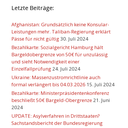
Letzte Beiträge:
Afghanistan: Grundsätzlich keine Konsular-
Leistungen mehr. Taliban-Regierung erklärt
Pässe für nicht gültig
30. Juli 2024
Bezahlkarte: Sozialgericht Hamburg hält
Bargeldobergrenze von 50€ für unzulässig
und sieht Notwendigkeit einer
Einzelfallprüfung
24. Juli 2024
Ukraine: Massenzustromrichtlinie auch
formal verlängert bis 04.03.2026
15. Juli 2024
Bezahlkarte: Ministerpräsidentenkonferenz
beschließt 50€ Bargeld-Obergrenze
21. Juni
2024
UPDATE: Asylverfahren in Drittstaaten?
Sachstandsbericht der Bundesregierung