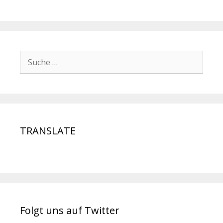
TRANSLATE
Folgt uns auf Twitter