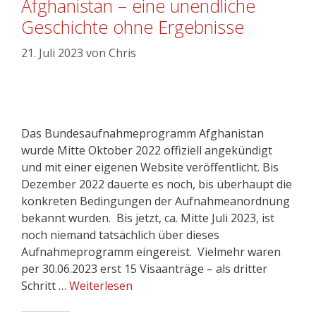
Afghanistan – eine unendliche
Geschichte ohne Ergebnisse
21. Juli 2023
von
Chris
Das Bundesaufnahmeprogramm Afghanistan
wurde Mitte Oktober 2022 offiziell angekündigt
und mit einer eigenen Website veröffentlicht. Bis
Dezember 2022 dauerte es noch, bis überhaupt die
konkreten Bedingungen der Aufnahmeanordnung
bekannt wurden. Bis jetzt, ca. Mitte Juli 2023, ist
noch niemand tatsächlich über dieses
Aufnahmeprogramm eingereist. Vielmehr waren
per 30.06.2023 erst 15 Visaanträge – als dritter
Schritt …
Weiterlesen