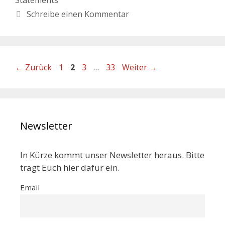
Schreibe einen Kommentar
←
Zurück
1
2
3
…
33
Weiter
→
Newsletter
In Kürze kommt unser Newsletter heraus. Bitte
tragt Euch hier dafür ein.
Email