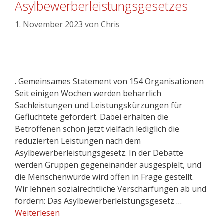
Asylbewerberleistungsgesetzes
1. November 2023
von
Chris
. Gemeinsames Statement von 154 Organisationen
Seit einigen Wochen werden beharrlich
Sachleistungen und Leistungskürzungen für
Geflüchtete gefordert. Dabei erhalten die
Betroffenen schon jetzt vielfach lediglich die
reduzierten Leistungen nach dem
Asylbewerberleistungsgesetz. In der Debatte
werden Gruppen gegeneinander ausgespielt, und
die Menschenwürde wird offen in Frage gestellt.
Wir lehnen sozialrechtliche Verschärfungen ab und
fordern: Das Asylbewerberleistungsgesetz …
Weiterlesen