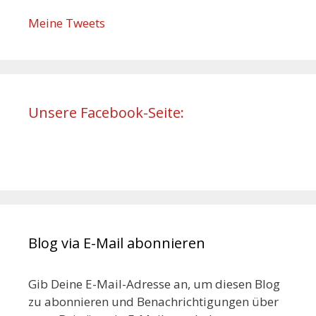
Meine Tweets
Unsere Facebook-Seite:
Blog via E-Mail abonnieren
Gib Deine E-Mail-Adresse an, um diesen Blog
zu abonnieren und Benachrichtigungen über