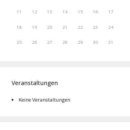
11
12
13
14
15
16
17
18
19
20
21
22
23
24
25
26
27
28
29
30
31
Veranstaltungen
Keine Veranstaltungen