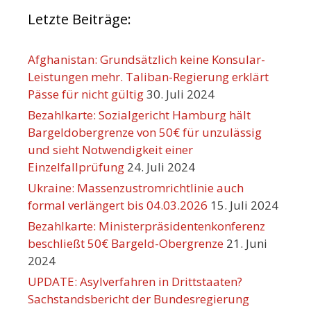
Letzte Beiträge:
Afghanistan: Grundsätzlich keine Konsular-
Leistungen mehr. Taliban-Regierung erklärt
Pässe für nicht gültig
30. Juli 2024
Bezahlkarte: Sozialgericht Hamburg hält
Bargeldobergrenze von 50€ für unzulässig
und sieht Notwendigkeit einer
Einzelfallprüfung
24. Juli 2024
Ukraine: Massenzustromrichtlinie auch
formal verlängert bis 04.03.2026
15. Juli 2024
Bezahlkarte: Ministerpräsidentenkonferenz
beschließt 50€ Bargeld-Obergrenze
21. Juni
2024
UPDATE: Asylverfahren in Drittstaaten?
Sachstandsbericht der Bundesregierung