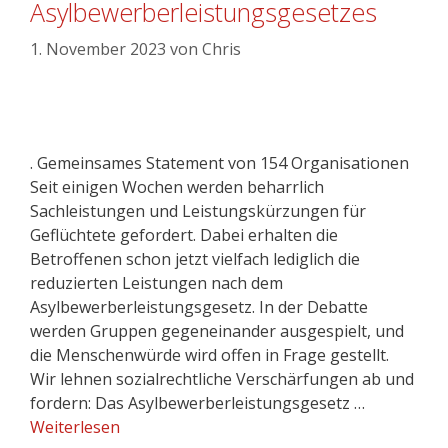
Asylbewerberleistungsgesetzes
1. November 2023
von
Chris
. Gemeinsames Statement von 154 Organisationen
Seit einigen Wochen werden beharrlich
Sachleistungen und Leistungskürzungen für
Geflüchtete gefordert. Dabei erhalten die
Betroffenen schon jetzt vielfach lediglich die
reduzierten Leistungen nach dem
Asylbewerberleistungsgesetz. In der Debatte
werden Gruppen gegeneinander ausgespielt, und
die Menschenwürde wird offen in Frage gestellt.
Wir lehnen sozialrechtliche Verschärfungen ab und
fordern: Das Asylbewerberleistungsgesetz …
Weiterlesen