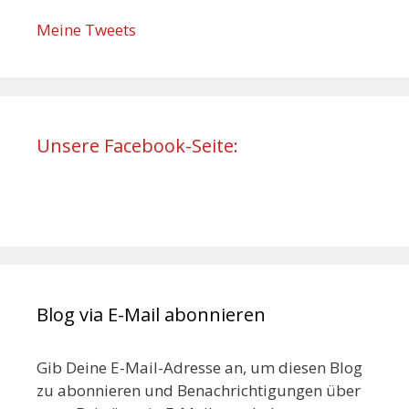
Meine Tweets
Unsere Facebook-Seite:
Blog via E-Mail abonnieren
Gib Deine E-Mail-Adresse an, um diesen Blog
zu abonnieren und Benachrichtigungen über