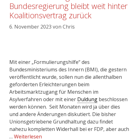
Bundesregierung bleibt weit hinter
Koalitionsvertrag zurück
6. November 2023
von
Chris
Mit einer „Formulierungshilfe“ des
Bundesministeriums des Innern (BMI), die gestern
veröffentlicht wurde, sollen nun die allenthalben
geforderten Erleichterungen beim
Arbeitsmarktzugang für Menschen im
Asylverfahren oder mit einer
Duldung
beschlossen
werden können. Seit Monaten wird ja über dies
und andere Änderungen diskutiert. Die bisher
Unionsgetriebene Grundhaltung dazu findet
nahezu kompletten Widerhall bei er FDP, aber auch
…
Weiterlesen