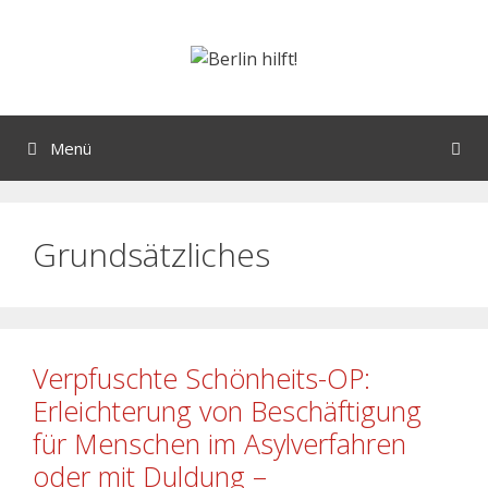
Menü
Grundsätzliches
Verpfuschte Schönheits-OP:
Erleichterung von Beschäftigung
für Menschen im Asylverfahren
oder mit Duldung –