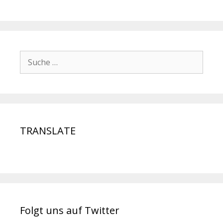
TRANSLATE
Folgt uns auf Twitter