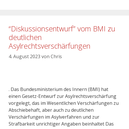
“Diskussionsentwurf” vom BMI zu
deutlichen
Asylrechtsverschärfungen
4. August 2023
von
Chris
. Das Bundesministerium des Innern (BMI) hat
einen Gesetz-Entwurf zur Asylrechtsverschärfung
vorgelegt, das im Wesentlichen Verschärfungen zu
Abschiebehaft, aber auch zu deutlichen
Verschärfungen im Asylverfahren und zur
Strafbarkeit unrichtiger Angaben beinhaltet Das