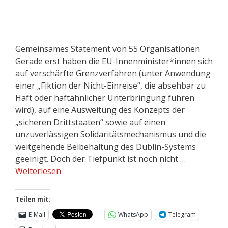
Gemeinsames Statement von 55 Organisationen
Gerade erst haben die EU-Innenminister*innen sich
auf verschärfte Grenzverfahren (unter Anwendung
einer „Fiktion der Nicht-Einreise“, die absehbar zu
Haft oder haftähnlicher Unterbringung führen
wird), auf eine Ausweitung des Konzepts der
„sicheren Drittstaaten“ sowie auf einen
unzuverlässigen Solidaritätsmechanismus und die
weitgehende Beibehaltung des Dublin-Systems
geeinigt. Doch der Tiefpunkt ist noch nicht …
Weiterlesen
Teilen mit:
E-Mail
WhatsApp
Telegram