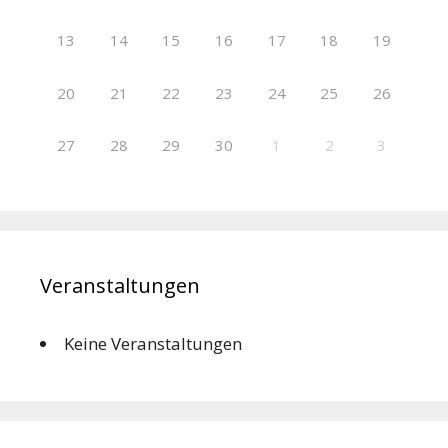
13
14
15
16
17
18
19
20
21
22
23
24
25
26
27
28
29
30
1
2
3
Veranstaltungen
Keine Veranstaltungen