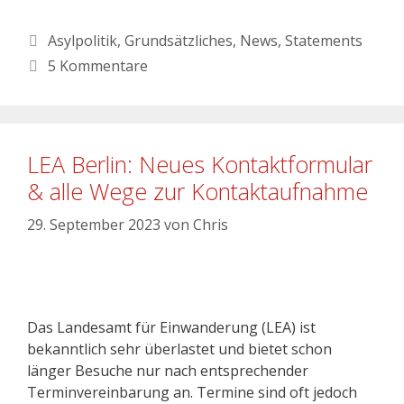
Asylpolitik
,
Grundsätzliches
,
News
,
Statements
5 Kommentare
LEA Berlin: Neues Kontaktformular
& alle Wege zur Kontaktaufnahme
29. September 2023
von
Chris
Das Landesamt für Einwanderung (LEA) ist
bekanntlich sehr überlastet und bietet schon
länger Besuche nur nach entsprechender
Terminvereinbarung an. Termine sind oft jedoch