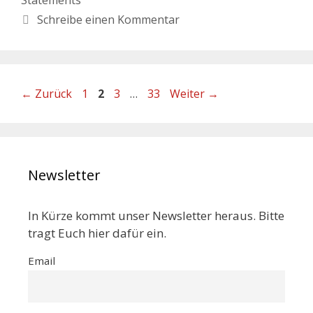
Schreibe einen Kommentar
←
Zurück
1
2
3
…
33
Weiter
→
Newsletter
In Kürze kommt unser Newsletter heraus. Bitte
tragt Euch hier dafür ein.
Email