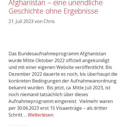
Afghanistan – eine unendliche
Geschichte ohne Ergebnisse
21. Juli 2023
von
Chris
Das Bundesaufnahmeprogramm Afghanistan
wurde Mitte Oktober 2022 offiziell angekündigt
und mit einer eigenen Website veröffentlicht. Bis
Dezember 2022 dauerte es noch, bis überhaupt die
konkreten Bedingungen der Aufnahmeanordnung
bekannt wurden. Bis jetzt, ca. Mitte Juli 2023, ist
noch niemand tatsächlich über dieses
Aufnahmeprogramm eingereist. Vielmehr waren
per 30.06.2023 erst 15 Visaanträge – als dritter
Schritt …
Weiterlesen