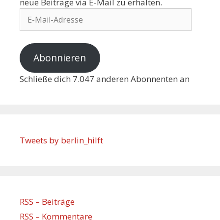
neue Beiträge via E-Mail zu erhalten.
Abonnieren
Schließe dich 7.047 anderen Abonnenten an
Tweets by berlin_hilft
RSS – Beiträge
RSS – Kommentare