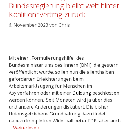
Bundesregierung bleibt weit hinter
Koalitionsvertrag zurück
6. November 2023
von
Chris
Mit einer „Formulierungshilfe“ des
Bundesministeriums des Innern (BMI), die gestern
veröffentlicht wurde, sollen nun die allenthalben
geforderten Erleichterungen beim
Arbeitsmarktzugang für Menschen im
Asylverfahren oder mit einer
Duldung
beschlossen
werden können. Seit Monaten wird ja über dies
und andere Änderungen diskutiert. Die bisher
Unionsgetriebene Grundhaltung dazu findet
nahezu kompletten Widerhall bei er FDP, aber auch
…
Weiterlesen