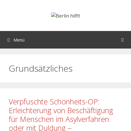
Menü
Grundsätzliches
Verpfuschte Schönheits-OP:
Erleichterung von Beschäftigung
für Menschen im Asylverfahren
oder mit Duldung –