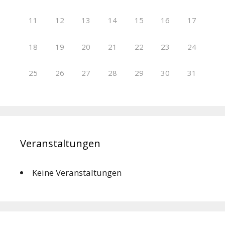
11
12
13
14
15
16
17
18
19
20
21
22
23
24
25
26
27
28
29
30
31
Veranstaltungen
Keine Veranstaltungen