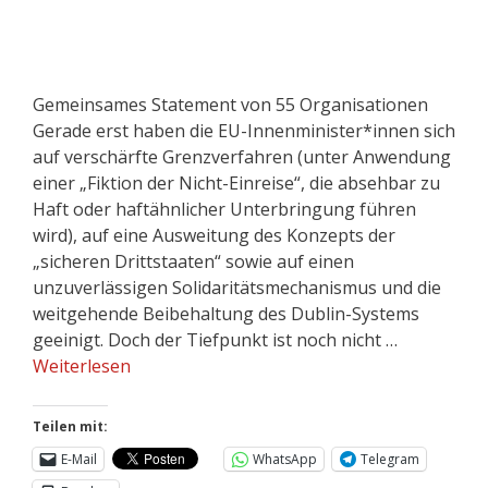
Gemeinsames Statement von 55 Organisationen
Gerade erst haben die EU-Innenminister*innen sich
auf verschärfte Grenzverfahren (unter Anwendung
einer „Fiktion der Nicht-Einreise“, die absehbar zu
Haft oder haftähnlicher Unterbringung führen
wird), auf eine Ausweitung des Konzepts der
„sicheren Drittstaaten“ sowie auf einen
unzuverlässigen Solidaritätsmechanismus und die
weitgehende Beibehaltung des Dublin-Systems
geeinigt. Doch der Tiefpunkt ist noch nicht …
Weiterlesen
Teilen mit:
E-Mail
WhatsApp
Telegram