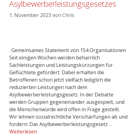
Asylbewerberleistungsgesetzes
1. November 2023
von
Chris
. Gemeinsames Statement von 154 Organisationen
Seit einigen Wochen werden beharrlich
Sachleistungen und Leistungskürzungen für
Geflüchtete gefordert. Dabei erhalten die
Betroffenen schon jetzt vielfach lediglich die
reduzierten Leistungen nach dem
Asylbewerberleistungsgesetz. In der Debatte
werden Gruppen gegeneinander ausgespielt, und
die Menschenwürde wird offen in Frage gestellt.
Wir lehnen sozialrechtliche Verschärfungen ab und
fordern: Das Asylbewerberleistungsgesetz …
Weiterlesen