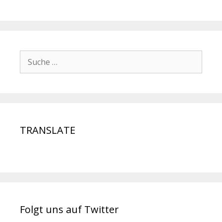
TRANSLATE
Folgt uns auf Twitter