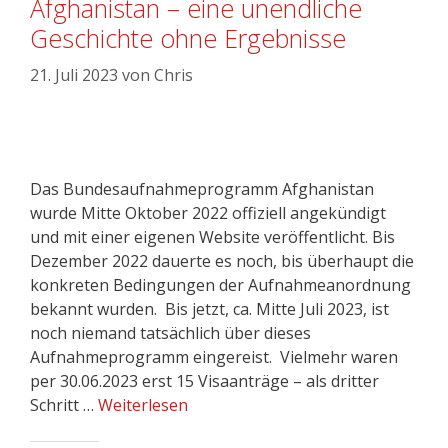
Afghanistan – eine unendliche
Geschichte ohne Ergebnisse
21. Juli 2023
von
Chris
Das Bundesaufnahmeprogramm Afghanistan
wurde Mitte Oktober 2022 offiziell angekündigt
und mit einer eigenen Website veröffentlicht. Bis
Dezember 2022 dauerte es noch, bis überhaupt die
konkreten Bedingungen der Aufnahmeanordnung
bekannt wurden. Bis jetzt, ca. Mitte Juli 2023, ist
noch niemand tatsächlich über dieses
Aufnahmeprogramm eingereist. Vielmehr waren
per 30.06.2023 erst 15 Visaanträge – als dritter
Schritt …
Weiterlesen