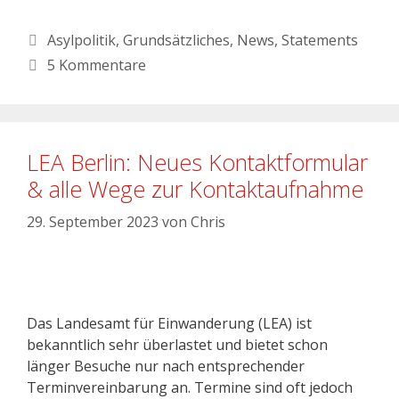
Asylpolitik
,
Grundsätzliches
,
News
,
Statements
5 Kommentare
LEA Berlin: Neues Kontaktformular
& alle Wege zur Kontaktaufnahme
29. September 2023
von
Chris
Das Landesamt für Einwanderung (LEA) ist
bekanntlich sehr überlastet und bietet schon
länger Besuche nur nach entsprechender
Terminvereinbarung an. Termine sind oft jedoch