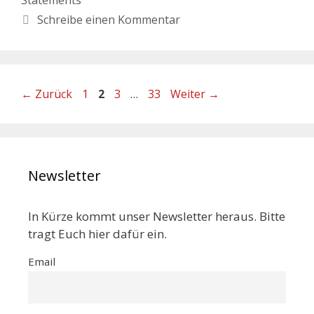
Schreibe einen Kommentar
←
Zurück
1
2
3
…
33
Weiter
→
Newsletter
In Kürze kommt unser Newsletter heraus. Bitte
tragt Euch hier dafür ein.
Email