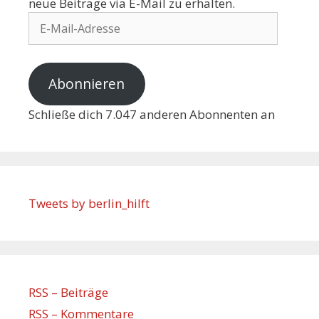
neue Beiträge via E-Mail zu erhalten.
Abonnieren
Schließe dich 7.047 anderen Abonnenten an
Tweets by berlin_hilft
RSS – Beiträge
RSS – Kommentare