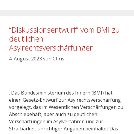
“Diskussionsentwurf” vom BMI zu
deutlichen
Asylrechtsverschärfungen
4. August 2023
von
Chris
. Das Bundesministerium des Innern (BMI) hat
einen Gesetz-Entwurf zur Asylrechtsverschärfung
vorgelegt, das im Wesentlichen Verschärfungen zu
Abschiebehaft, aber auch zu deutlichen
Verschärfungen im Asylverfahren und zur
Strafbarkeit unrichtiger Angaben beinhaltet Das