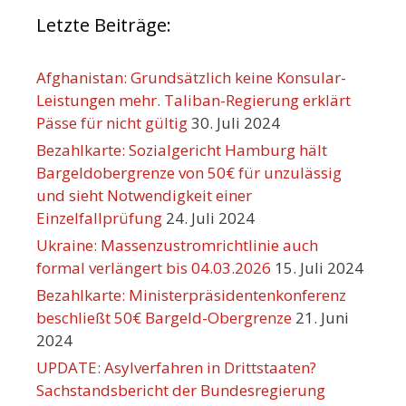
Letzte Beiträge:
Afghanistan: Grundsätzlich keine Konsular-
Leistungen mehr. Taliban-Regierung erklärt
Pässe für nicht gültig
30. Juli 2024
Bezahlkarte: Sozialgericht Hamburg hält
Bargeldobergrenze von 50€ für unzulässig
und sieht Notwendigkeit einer
Einzelfallprüfung
24. Juli 2024
Ukraine: Massenzustromrichtlinie auch
formal verlängert bis 04.03.2026
15. Juli 2024
Bezahlkarte: Ministerpräsidentenkonferenz
beschließt 50€ Bargeld-Obergrenze
21. Juni
2024
UPDATE: Asylverfahren in Drittstaaten?
Sachstandsbericht der Bundesregierung