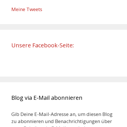
Meine Tweets
Unsere Facebook-Seite:
Blog via E-Mail abonnieren
Gib Deine E-Mail-Adresse an, um diesen Blog
zu abonnieren und Benachrichtigungen über