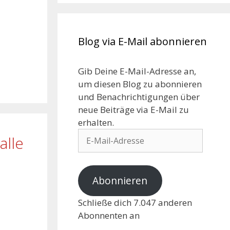
Blog via E-Mail abonnieren
Gib Deine E-Mail-Adresse an,
um diesen Blog zu abonnieren
und Benachrichtigungen über
neue Beiträge via E-Mail zu
erhalten.
alle
Abonnieren
Schließe dich 7.047 anderen
Abonnenten an