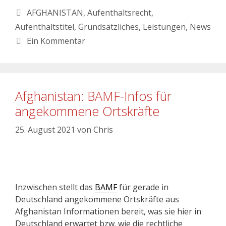
AFGHANISTAN
,
Aufenthaltsrecht
,
Aufenthaltstitel
,
Grundsätzliches
,
Leistungen
,
News
Ein Kommentar
Afghanistan: BAMF-Infos für
angekommene Ortskräfte
25. August 2021
von
Chris
Inzwischen stellt das
BAMF
für gerade in
Deutschland angekommene Ortskräfte aus
Afghanistan Informationen bereit, was sie hier in
Deutschland erwartet bzw. wie die rechtliche