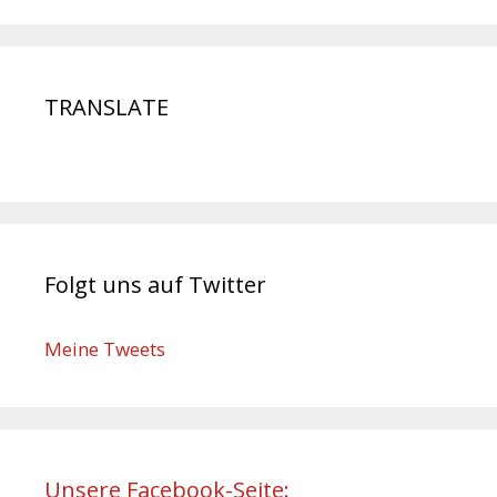
TRANSLATE
Folgt uns auf Twitter
Meine Tweets
Unsere Facebook-Seite: