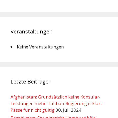
Veranstaltungen
Keine Veranstaltungen
Letzte Beiträge:
Afghanistan: Grundsätzlich keine Konsular-
Leistungen mehr. Taliban-Regierung erklärt
Pässe für nicht gültig
30. Juli 2024
Bezahlkarte: Sozialgericht Hamburg hält