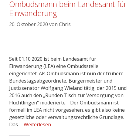
Ombudsmann beim Landesamt für
Einwanderung
20. Oktober 2020
von
Chris
Seit 01.10.2020 ist beim Landesamt für
Einwanderung (LEA) eine Ombudsstelle
eingerichtet. Als Ombudsmann ist nun der frühere
Bundestagsabgeordnete, Bürgermeister und
Justizsenator Wolfgang Wieland tätig, der 2015 und
2016 auch den „Runden Tisch zur Versorgung von
Flüchtlingen“ moderierte. Der Ombudsmann ist
formell im LEA nicht vorgesehen. es gibt also keine
gesetzliche oder verwaltungsrechtliche Grundlage.
Das …
Weiterlesen