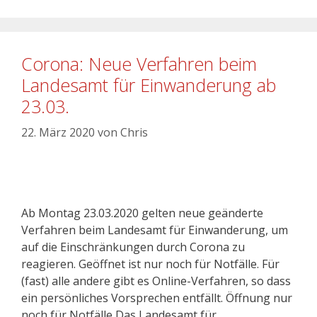
Corona: Neue Verfahren beim
Landesamt für Einwanderung ab
23.03.
22. März 2020
von
Chris
Ab Montag 23.03.2020 gelten neue geänderte
Verfahren beim Landesamt für Einwanderung, um
auf die Einschränkungen durch Corona zu
reagieren. Geöffnet ist nur noch für Notfälle. Für
(fast) alle andere gibt es Online-Verfahren, so dass
ein persönliches Vorsprechen entfällt. Öffnung nur
noch für Notfälle Das Landesamt für