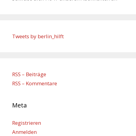
Tweets by berlin_hilft
RSS – Beiträge
RSS – Kommentare
Meta
Registrieren
Anmelden