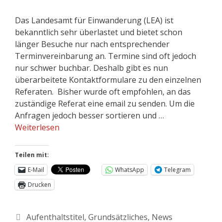
Das Landesamt für Einwanderung (LEA) ist
bekanntlich sehr überlastet und bietet schon
länger Besuche nur nach entsprechender
Terminvereinbarung an. Termine sind oft jedoch
nur schwer buchbar. Deshalb gibt es nun
überarbeitete Kontaktformulare zu den einzelnen
Referaten. Bisher wurde oft empfohlen, an das
zuständige Referat eine email zu senden. Um die
Anfragen jedoch besser sortieren und …
Weiterlesen
Teilen mit:
E-Mail
WhatsApp
Telegram
Drucken
Aufenthaltstitel
,
Grundsätzliches
,
News