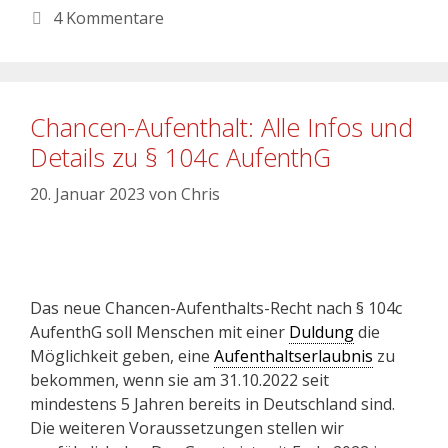
4 Kommentare
Chancen-Aufenthalt: Alle Infos und
Details zu § 104c AufenthG
20. Januar 2023
von
Chris
Das neue Chancen-Aufenthalts-Recht nach § 104c
AufenthG soll Menschen mit einer
Duldung
die
Möglichkeit geben, eine
Aufenthaltserlaubnis
zu
bekommen, wenn sie am 31.10.2022 seit
mindestens 5 Jahren bereits in Deutschland sind.
Die weiteren Voraussetzungen stellen wir