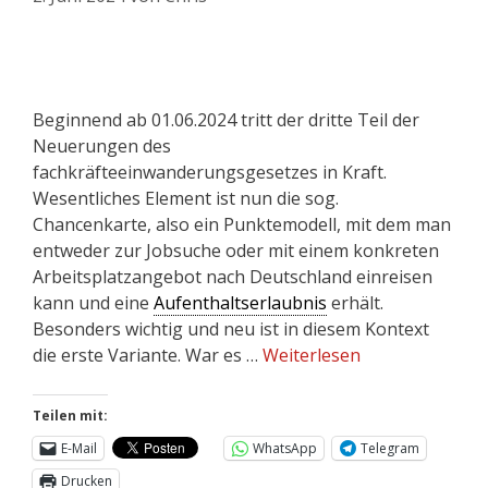
Beginnend ab 01.06.2024 tritt der dritte Teil der
Neuerungen des
fachkräfteeinwanderungsgesetzes in Kraft.
Wesentliches Element ist nun die sog.
Chancenkarte, also ein Punktemodell, mit dem man
entweder zur Jobsuche oder mit einem konkreten
Arbeitsplatzangebot nach Deutschland einreisen
kann und eine
Aufenthaltserlaubnis
erhält.
Besonders wichtig und neu ist in diesem Kontext
die erste Variante. War es …
Weiterlesen
Teilen mit:
E-Mail
WhatsApp
Telegram
Drucken