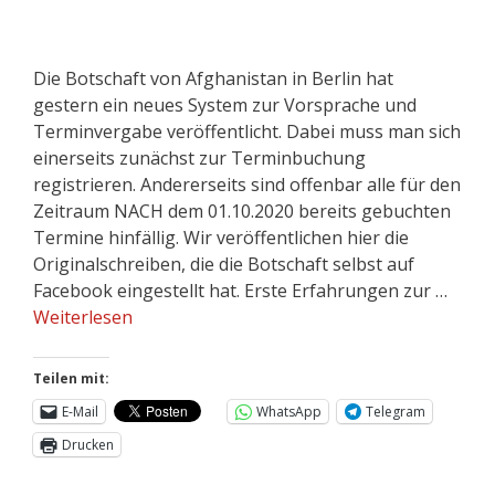
Die Botschaft von Afghanistan in Berlin hat
gestern ein neues System zur Vorsprache und
Terminvergabe veröffentlicht. Dabei muss man sich
einerseits zunächst zur Terminbuchung
registrieren. Andererseits sind offenbar alle für den
Zeitraum NACH dem 01.10.2020 bereits gebuchten
Termine hinfällig. Wir veröffentlichen hier die
Originalschreiben, die die Botschaft selbst auf
Facebook eingestellt hat. Erste Erfahrungen zur …
Weiterlesen
Teilen mit:
E-Mail
WhatsApp
Telegram
Drucken