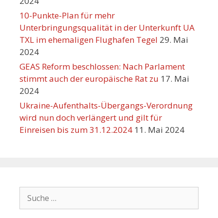
2024
10-Punkte-Plan für mehr
Unterbringungsqualität in der Unterkunft UA
TXL im ehemaligen Flughafen Tegel
29. Mai
2024
GEAS Reform beschlossen: Nach Parlament
stimmt auch der europäische Rat zu
17. Mai
2024
Ukraine-Aufenthalts-Übergangs-Verordnung
wird nun doch verlängert und gilt für
Einreisen bis zum 31.12.2024
11. Mai 2024