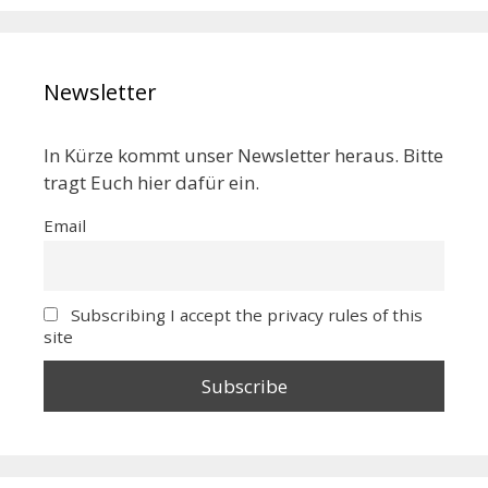
Newsletter
In Kürze kommt unser Newsletter heraus. Bitte
tragt Euch hier dafür ein.
Email
Subscribing I accept the privacy rules of this
site