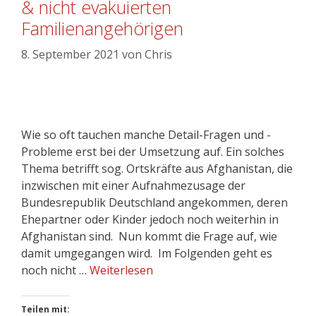
& nicht evakuierten
Familienangehörigen
8. September 2021
von
Chris
Wie so oft tauchen manche Detail-Fragen und -
Probleme erst bei der Umsetzung auf. Ein solches
Thema betrifft sog. Ortskräfte aus Afghanistan, die
inzwischen mit einer Aufnahmezusage der
Bundesrepublik Deutschland angekommen, deren
Ehepartner oder Kinder jedoch noch weiterhin in
Afghanistan sind. Nun kommt die Frage auf, wie
damit umgegangen wird. Im Folgenden geht es
noch nicht …
Weiterlesen
Teilen mit: