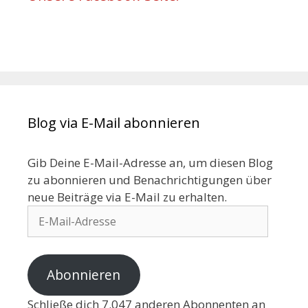
Blog via E-Mail abonnieren
Gib Deine E-Mail-Adresse an, um diesen Blog
zu abonnieren und Benachrichtigungen über
neue Beiträge via E-Mail zu erhalten.
Abonnieren
Schließe dich 7.047 anderen Abonnenten an