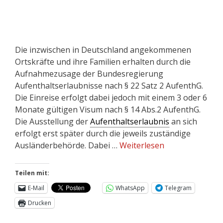
Die inzwischen in Deutschland angekommenen
Ortskräfte und ihre Familien erhalten durch die
Aufnahmezusage der Bundesregierung
Aufenthaltserlaubnisse nach § 22 Satz 2 AufenthG.
Die Einreise erfolgt dabei jedoch mit einem 3 oder 6
Monate gültigen Visum nach § 14 Abs.2 AufenthG.
Die Ausstellung der
Aufenthaltserlaubnis
an sich
erfolgt erst später durch die jeweils zuständige
Ausländerbehörde. Dabei …
Weiterlesen
Teilen mit:
E-Mail
WhatsApp
Telegram
Drucken