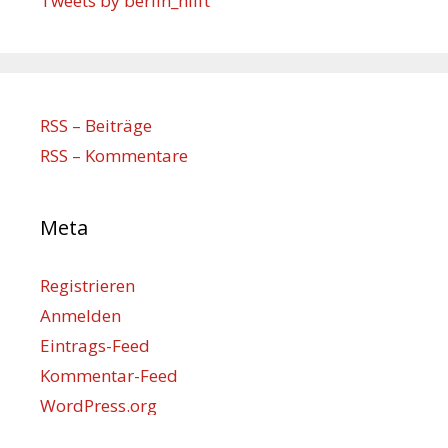
Tweets by berlin_hilft
RSS – Beiträge
RSS – Kommentare
Meta
Registrieren
Anmelden
Eintrags-Feed
Kommentar-Feed
WordPress.org