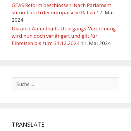
GEAS Reform beschlossen: Nach Parlament
stimmt auch der europäische Rat zu
17. Mai
2024
Ukraine-Aufenthalts-Übergangs-Verordnung
wird nun doch verlängert und gilt für
Einreisen bis zum 31.12.2024
11. Mai 2024
TRANSLATE