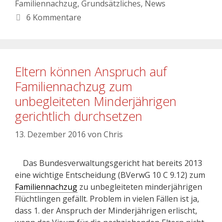
Familiennachzug
,
Grundsätzliches
,
News
6 Kommentare
Eltern können Anspruch auf
Familiennachzug zum
unbegleiteten Minderjährigen
gerichtlich durchsetzen
13. Dezember 2016
von
Chris
Das Bundesverwaltungsgericht hat bereits 2013
eine wichtige Entscheidung (BVerwG 10 C 9.12) zum
Familiennachzug
zu unbegleiteten minderjährigen
Flüchtlingen gefällt. Problem in vielen Fällen ist ja,
dass 1. der Anspruch der Minderjährigen erlischt,