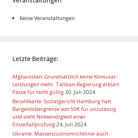
Veranstaltungen
Keine Veranstaltungen
Letzte Beiträge:
Afghanistan: Grundsätzlich keine Konsular-
Leistungen mehr. Taliban-Regierung erklärt
Pässe für nicht gültig
30. Juli 2024
Bezahlkarte: Sozialgericht Hamburg hält
Bargeldobergrenze von 50€ für unzulässig
und sieht Notwendigkeit einer
Einzelfallprüfung
24. Juli 2024
Ukraine: Massenzustromrichtlinie auch