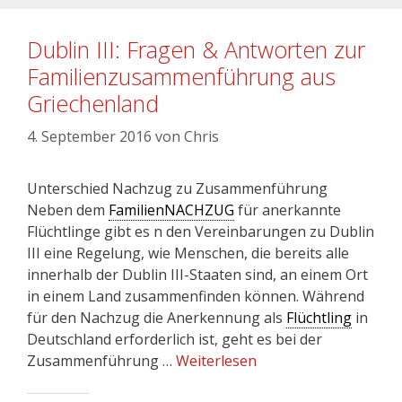
Dublin III: Fragen & Antworten zur
Familienzusammenführung aus
Griechenland
4. September 2016
von
Chris
Unterschied Nachzug zu Zusammenführung
Neben dem
FamilienNACHZUG
für anerkannte
Flüchtlinge gibt es n den Vereinbarungen zu Dublin
III eine Regelung, wie Menschen, die bereits alle
innerhalb der Dublin III-Staaten sind, an einem Ort
in einem Land zusammenfinden können. Während
für den Nachzug die Anerkennung als
Flüchtling
in
Deutschland erforderlich ist, geht es bei der
Zusammenführung …
Weiterlesen