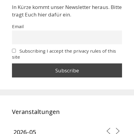
In Kürze kommt unser Newsletter heraus. Bitte
tragt Euch hier dafür ein.
Email
Subscribing I accept the privacy rules of this
site
Veranstaltungen