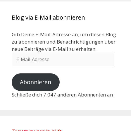
Blog via E-Mail abonnieren
Gib Deine E-Mail-Adresse an, um diesen Blog
zu abonnieren und Benachrichtigungen über
neue Beiträge via E-Mail zu erhalten.
Abonnieren
Schließe dich 7.047 anderen Abonnenten an