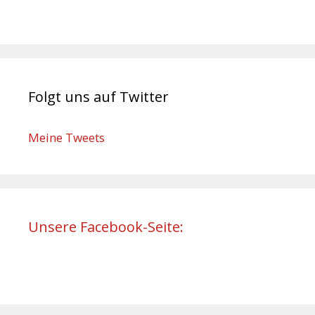
Folgt uns auf Twitter
Meine Tweets
Unsere Facebook-Seite: