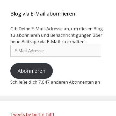
Blog via E-Mail abonnieren
Gib Deine E-Mail-Adresse an, um diesen Blog
zu abonnieren und Benachrichtigungen über
neue Beiträge via E-Mail zu erhalten.
Abonnieren
Schließe dich 7.047 anderen Abonnenten an
Tweets by berlin_hilft