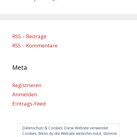
RSS – Beiträge
RSS – Kommentare
Meta
Registrieren
Anmelden
Eintrags-Feed
Kommentar-Feed
WordPress.org
Datenschutz & Cookies: Diese Website verwendet
Cookies. Wenn du die Website weiterhin nutzt, stimmst