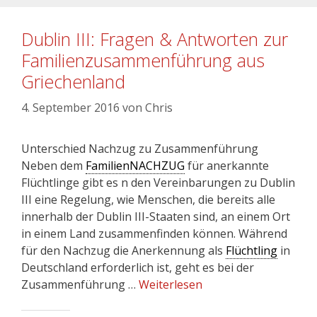
Dublin III: Fragen & Antworten zur
Familienzusammenführung aus
Griechenland
4. September 2016
von
Chris
Unterschied Nachzug zu Zusammenführung
Neben dem
FamilienNACHZUG
für anerkannte
Flüchtlinge gibt es n den Vereinbarungen zu Dublin
III eine Regelung, wie Menschen, die bereits alle
innerhalb der Dublin III-Staaten sind, an einem Ort
in einem Land zusammenfinden können. Während
für den Nachzug die Anerkennung als
Flüchtling
in
Deutschland erforderlich ist, geht es bei der
Zusammenführung …
Weiterlesen