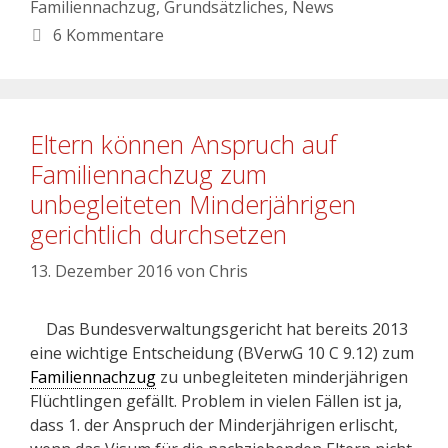
Familiennachzug
,
Grundsätzliches
,
News
6 Kommentare
Eltern können Anspruch auf
Familiennachzug zum
unbegleiteten Minderjährigen
gerichtlich durchsetzen
13. Dezember 2016
von
Chris
Das Bundesverwaltungsgericht hat bereits 2013
eine wichtige Entscheidung (BVerwG 10 C 9.12) zum
Familiennachzug
zu unbegleiteten minderjährigen
Flüchtlingen gefällt. Problem in vielen Fällen ist ja,
dass 1. der Anspruch der Minderjährigen erlischt,