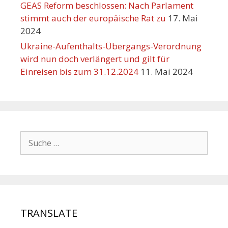
GEAS Reform beschlossen: Nach Parlament
stimmt auch der europäische Rat zu
17. Mai
2024
Ukraine-Aufenthalts-Übergangs-Verordnung
wird nun doch verlängert und gilt für
Einreisen bis zum 31.12.2024
11. Mai 2024
TRANSLATE