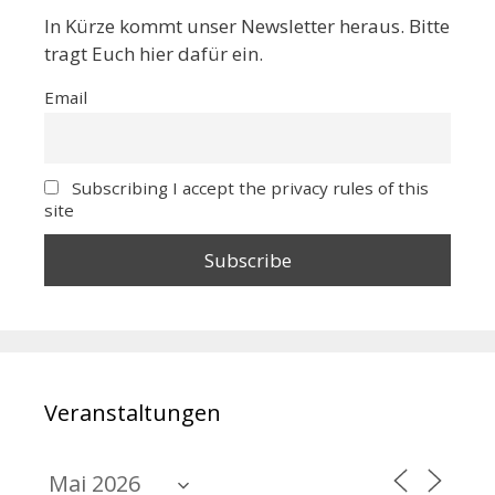
In Kürze kommt unser Newsletter heraus. Bitte
tragt Euch hier dafür ein.
Email
Subscribing I accept the privacy rules of this
site
Veranstaltungen