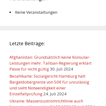
Keine Veranstaltungen
Letzte Beiträge:
Afghanistan: Grundsätzlich keine Konsular-
Leistungen mehr. Taliban-Regierung erklärt
Pässe für nicht gültig
30. Juli 2024
Bezahlkarte: Sozialgericht Hamburg hält
Bargeldobergrenze von 50€ für unzulässig
und sieht Notwendigkeit einer
Einzelfallprüfung
24. Juli 2024
Ukraine: Massenzustromrichtlinie auch