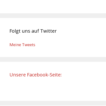
Folgt uns auf Twitter
Meine Tweets
Unsere Facebook-Seite: