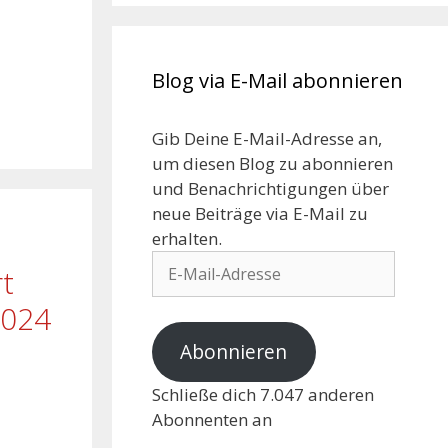
Blog via E-Mail abonnieren
Gib Deine E-Mail-Adresse an,
um diesen Blog zu abonnieren
und Benachrichtigungen über
neue Beiträge via E-Mail zu
erhalten.
t
2024
Abonnieren
Schließe dich 7.047 anderen
Abonnenten an