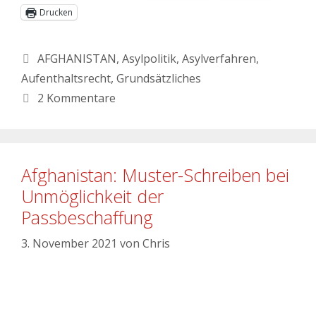
Drucken
AFGHANISTAN
,
Asylpolitik
,
Asylverfahren
,
Aufenthaltsrecht
,
Grundsätzliches
2 Kommentare
Afghanistan: Muster-Schreiben bei
Unmöglichkeit der
Passbeschaffung
3. November 2021
von
Chris