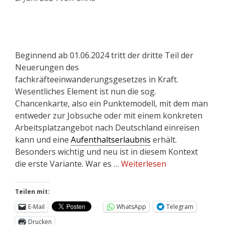
Beginnend ab 01.06.2024 tritt der dritte Teil der
Neuerungen des
fachkräfteeinwanderungsgesetzes in Kraft.
Wesentliches Element ist nun die sog.
Chancenkarte, also ein Punktemodell, mit dem man
entweder zur Jobsuche oder mit einem konkreten
Arbeitsplatzangebot nach Deutschland einreisen
kann und eine
Aufenthaltserlaubnis
erhält.
Besonders wichtig und neu ist in diesem Kontext
die erste Variante. War es …
Weiterlesen
Teilen mit:
E-Mail
WhatsApp
Telegram
Drucken