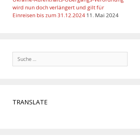
wird nun doch verlängert und gilt für
Einreisen bis zum 31.12.2024
11. Mai 2024
TRANSLATE