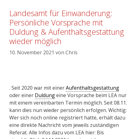
Landesamt für Einwanderung:
Persönliche Vorsprache mit
Duldung & Aufenthaltsgestattung
wieder möglich
10. November 2021
von
Chris
. Seit 2020 war mit einer
Aufenthaltsgestattung
oder einer
Duldung
eine Vorsprache beim LEA nur
mit einem vereinbarten Termin möglich. Seit 08.11.
kann dies nun wieder persönlich erfolgen. Wichtig:
Wer sich noch online registriert hatte, erhält dazu
eine direkte Nachricht vom jeweils zuständigen
Referat. Alle Infos dazu vom LEA hier: Bis