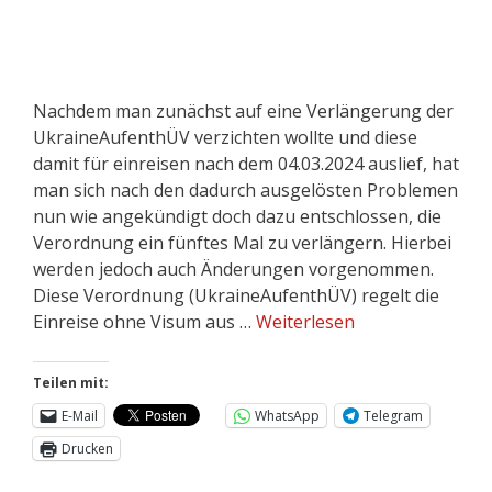
Nachdem man zunächst auf eine Verlängerung der
UkraineAufenthÜV verzichten wollte und diese
damit für einreisen nach dem 04.03.2024 auslief, hat
man sich nach den dadurch ausgelösten Problemen
nun wie angekündigt doch dazu entschlossen, die
Verordnung ein fünftes Mal zu verlängern. Hierbei
werden jedoch auch Änderungen vorgenommen.
Diese Verordnung (UkraineAufenthÜV) regelt die
Einreise ohne Visum aus …
Weiterlesen
Teilen mit:
E-Mail
WhatsApp
Telegram
Drucken