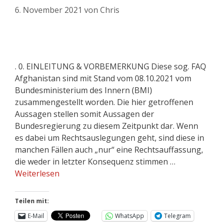
6. November 2021
von
Chris
. 0. EINLEITUNG & VORBEMERKUNG Diese sog. FAQ
Afghanistan sind mit Stand vom 08.10.2021 vom
Bundesministerium des Innern (BMI)
zusammengestellt worden. Die hier getroffenen
Aussagen stellen somit Aussagen der
Bundesregierung zu diesem Zeitpunkt dar. Wenn
es dabei um Rechtsauslegungen geht, sind diese in
manchen Fällen auch „nur“ eine Rechtsauffassung,
die weder in letzter Konsequenz stimmen …
Weiterlesen
Teilen mit:
E-Mail
WhatsApp
Telegram