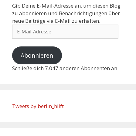
Gib Deine E-Mail-Adresse an, um diesen Blog
zu abonnieren und Benachrichtigungen über
neue Beiträge via E-Mail zu erhalten.
Abonnieren
Schließe dich 7.047 anderen Abonnenten an
Tweets by berlin_hilft