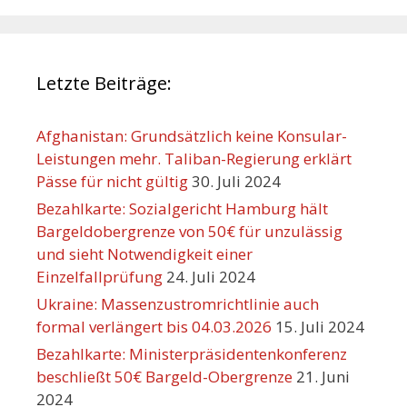
Letzte Beiträge:
Afghanistan: Grundsätzlich keine Konsular-
Leistungen mehr. Taliban-Regierung erklärt
Pässe für nicht gültig
30. Juli 2024
Bezahlkarte: Sozialgericht Hamburg hält
Bargeldobergrenze von 50€ für unzulässig
und sieht Notwendigkeit einer
Einzelfallprüfung
24. Juli 2024
Ukraine: Massenzustromrichtlinie auch
formal verlängert bis 04.03.2026
15. Juli 2024
Bezahlkarte: Ministerpräsidentenkonferenz
beschließt 50€ Bargeld-Obergrenze
21. Juni
2024