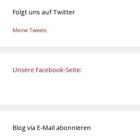
Folgt uns auf Twitter
Meine Tweets
Unsere Facebook-Seite:
Blog via E-Mail abonnieren