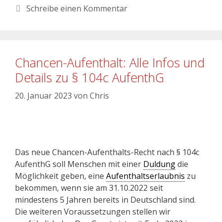
Schreibe einen Kommentar
Chancen-Aufenthalt: Alle Infos und
Details zu § 104c AufenthG
20. Januar 2023
von
Chris
Das neue Chancen-Aufenthalts-Recht nach § 104c
AufenthG soll Menschen mit einer
Duldung
die
Möglichkeit geben, eine
Aufenthaltserlaubnis
zu
bekommen, wenn sie am 31.10.2022 seit
mindestens 5 Jahren bereits in Deutschland sind.
Die weiteren Voraussetzungen stellen wir