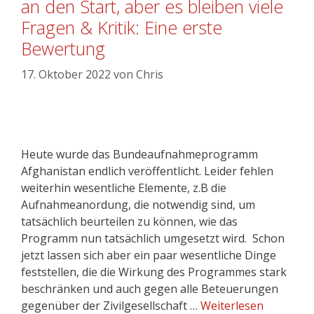
an den Start, aber es bleiben viele
Fragen & Kritik: Eine erste
Bewertung
17. Oktober 2022
von
Chris
Heute wurde das Bundeaufnahmeprogramm
Afghanistan endlich veröffentlicht. Leider fehlen
weiterhin wesentliche Elemente, z.B die
Aufnahmeanordung, die notwendig sind, um
tatsächlich beurteilen zu können, wie das
Programm nun tatsächlich umgesetzt wird. Schon
jetzt lassen sich aber ein paar wesentliche Dinge
feststellen, die die Wirkung des Programmes stark
beschränken und auch gegen alle Beteuerungen
gegenüber der Zivilgesellschaft …
Weiterlesen