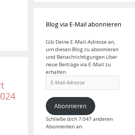
Blog via E-Mail abonnieren
Gib Deine E-Mail-Adresse an,
um diesen Blog zu abonnieren
und Benachrichtigungen über
neue Beiträge via E-Mail zu
erhalten.
t
2024
Abonnieren
Schließe dich 7.047 anderen
Abonnenten an