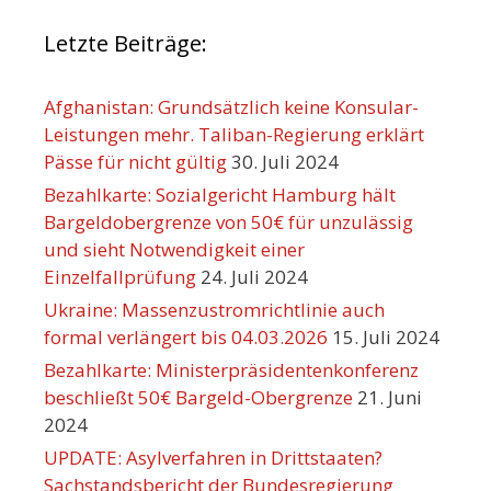
Letzte Beiträge:
Afghanistan: Grundsätzlich keine Konsular-
Leistungen mehr. Taliban-Regierung erklärt
Pässe für nicht gültig
30. Juli 2024
Bezahlkarte: Sozialgericht Hamburg hält
Bargeldobergrenze von 50€ für unzulässig
und sieht Notwendigkeit einer
Einzelfallprüfung
24. Juli 2024
Ukraine: Massenzustromrichtlinie auch
formal verlängert bis 04.03.2026
15. Juli 2024
Bezahlkarte: Ministerpräsidentenkonferenz
beschließt 50€ Bargeld-Obergrenze
21. Juni
2024
UPDATE: Asylverfahren in Drittstaaten?
Sachstandsbericht der Bundesregierung