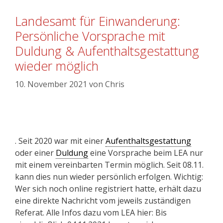
Landesamt für Einwanderung:
Persönliche Vorsprache mit
Duldung & Aufenthaltsgestattung
wieder möglich
10. November 2021
von
Chris
. Seit 2020 war mit einer
Aufenthaltsgestattung
oder einer
Duldung
eine Vorsprache beim LEA nur
mit einem vereinbarten Termin möglich. Seit 08.11.
kann dies nun wieder persönlich erfolgen. Wichtig:
Wer sich noch online registriert hatte, erhält dazu
eine direkte Nachricht vom jeweils zuständigen
Referat. Alle Infos dazu vom LEA hier: Bis