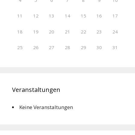
11
12
13
14
15
16
17
18
19
20
21
22
23
24
25
26
27
28
29
30
31
Veranstaltungen
Keine Veranstaltungen