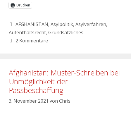
Drucken
AFGHANISTAN
,
Asylpolitik
,
Asylverfahren
,
Aufenthaltsrecht
,
Grundsätzliches
2 Kommentare
Afghanistan: Muster-Schreiben bei
Unmöglichkeit der
Passbeschaffung
3. November 2021
von
Chris