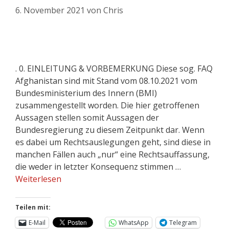
6. November 2021
von
Chris
. 0. EINLEITUNG & VORBEMERKUNG Diese sog. FAQ
Afghanistan sind mit Stand vom 08.10.2021 vom
Bundesministerium des Innern (BMI)
zusammengestellt worden. Die hier getroffenen
Aussagen stellen somit Aussagen der
Bundesregierung zu diesem Zeitpunkt dar. Wenn
es dabei um Rechtsauslegungen geht, sind diese in
manchen Fällen auch „nur“ eine Rechtsauffassung,
die weder in letzter Konsequenz stimmen …
Weiterlesen
Teilen mit:
E-Mail
WhatsApp
Telegram