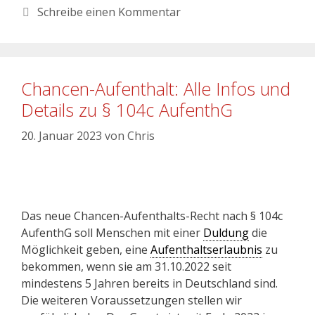
Schreibe einen Kommentar
Chancen-Aufenthalt: Alle Infos und
Details zu § 104c AufenthG
20. Januar 2023
von
Chris
Das neue Chancen-Aufenthalts-Recht nach § 104c
AufenthG soll Menschen mit einer
Duldung
die
Möglichkeit geben, eine
Aufenthaltserlaubnis
zu
bekommen, wenn sie am 31.10.2022 seit
mindestens 5 Jahren bereits in Deutschland sind.
Die weiteren Voraussetzungen stellen wir