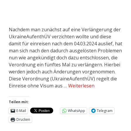
Nachdem man zunächst auf eine Verlängerung der
UkraineAufenthÜV verzichten wollte und diese
damit für einreisen nach dem 04.03.2024 auslief, hat
man sich nach den dadurch ausgelösten Problemen
nun wie angekündigt doch dazu entschlossen, die
Verordnung ein fünftes Mal zu verlängern. Hierbei
werden jedoch auch Änderungen vorgenommen.
Diese Verordnung (UkraineAufenthÜV) regelt die
Einreise ohne Visum aus …
Weiterlesen
Teilen mit:
E-Mail
WhatsApp
Telegram
Drucken