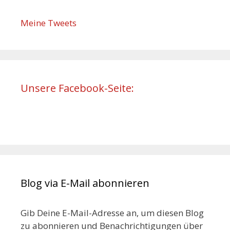
Meine Tweets
Unsere Facebook-Seite:
Blog via E-Mail abonnieren
Gib Deine E-Mail-Adresse an, um diesen Blog
zu abonnieren und Benachrichtigungen über