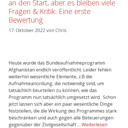
an den Start, aber es bleiben viele
Fragen & Kritik: Eine erste
Bewertung
17. Oktober 2022
von
Chris
Heute wurde das Bundeaufnahmeprogramm
Afghanistan endlich veröffentlicht. Leider fehlen
weiterhin wesentliche Elemente, z.B die
Aufnahmeanordung, die notwendig sind, um
tatsächlich beurteilen zu können, wie das
Programm nun tatsächlich umgesetzt wird. Schon
jetzt lassen sich aber ein paar wesentliche Dinge
feststellen, die die Wirkung des Programmes stark
beschränken und auch gegen alle Beteuerungen
gegenüber der Zivilgesellschaft …
Weiterlesen