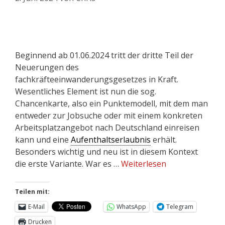
Beginnend ab 01.06.2024 tritt der dritte Teil der
Neuerungen des
fachkräfteeinwanderungsgesetzes in Kraft.
Wesentliches Element ist nun die sog.
Chancenkarte, also ein Punktemodell, mit dem man
entweder zur Jobsuche oder mit einem konkreten
Arbeitsplatzangebot nach Deutschland einreisen
kann und eine
Aufenthaltserlaubnis
erhält.
Besonders wichtig und neu ist in diesem Kontext
die erste Variante. War es …
Weiterlesen
Teilen mit:
E-Mail
WhatsApp
Telegram
Drucken