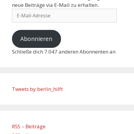
neue Beiträge via E-Mail zu erhalten.
Abonnieren
Schließe dich 7.047 anderen Abonnenten an
Tweets by berlin_hilft
RSS – Beiträge