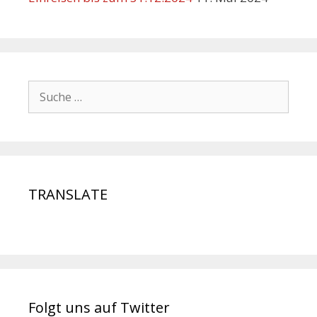
TRANSLATE
Folgt uns auf Twitter